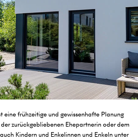
ist eine frühzeitige und gewissenhafte Planung
n der zurückgebliebenen Ehepartnerin oder dem
 auch Kindern und Enkelinnen und Enkeln unter