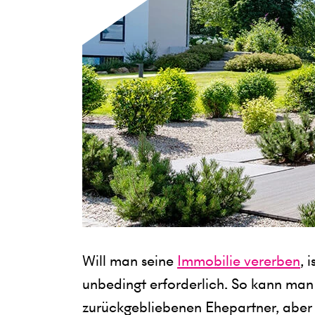
Will man seine
Immobilie vererben
, 
unbedingt erforderlich. So kann ma
zurückgebliebenen Ehepartner, aber