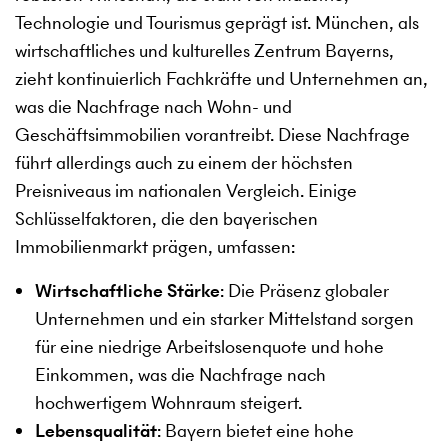
Technologie und Tourismus geprägt ist. München, als
wirtschaftliches und kulturelles Zentrum Bayerns,
zieht kontinuierlich Fachkräfte und Unternehmen an,
was die Nachfrage nach Wohn- und
Geschäftsimmobilien vorantreibt. Diese Nachfrage
führt allerdings auch zu einem der höchsten
Preisniveaus im nationalen Vergleich. Einige
Schlüsselfaktoren, die den bayerischen
Immobilienmarkt prägen, umfassen:
Wirtschaftliche Stärke
: Die Präsenz globaler
Unternehmen und ein starker Mittelstand sorgen
für eine niedrige Arbeitslosenquote und hohe
Einkommen, was die Nachfrage nach
hochwertigem Wohnraum steigert.
Lebensqualität
: Bayern bietet eine hohe