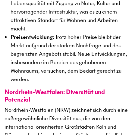
Lebensqualität mit Zugang zu Natur, Kultur und
hervorragender Infrastruktur, was es zu einem
attraktiven Standort für Wohnen und Arbeiten
macht.
Preisentwicklung
: Trotz hoher Preise bleibt der
Markt aufgrund der starken Nachfrage und des
begrenzten Angebots stabil. Neue Entwicklungen,
insbesondere im Bereich des gehobenen
Wohnraums, versuchen, dem Bedarf gerecht zu
werden.
Nordrhein-Westfalen: Diversität und
Potenzial
Nordrhein-Westfalen (NRW) zeichnet sich durch eine
außergewöhnliche Diversität aus, die von den
international orientierten Großstädten Köln und