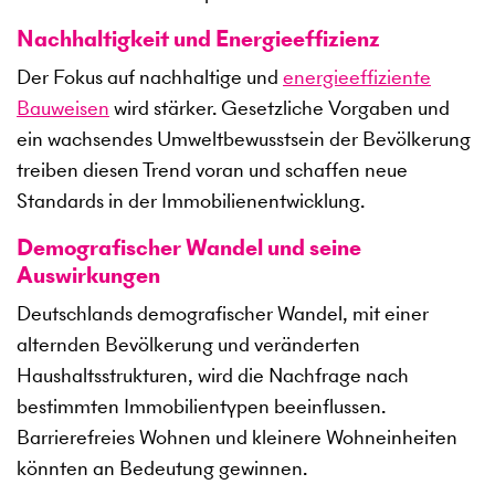
Nachhaltigkeit und Energieeffizienz
Der Fokus auf nachhaltige und
energieeffiziente
Bauweisen
wird stärker. Gesetzliche Vorgaben und
ein wachsendes Umweltbewusstsein der Bevölkerung
treiben diesen Trend voran und schaffen neue
Standards in der Immobilienentwicklung.
Demografischer Wandel und seine
Auswirkungen
Deutschlands demografischer Wandel, mit einer
alternden Bevölkerung und veränderten
Haushaltsstrukturen, wird die Nachfrage nach
bestimmten Immobilientypen beeinflussen.
Barrierefreies Wohnen und kleinere Wohneinheiten
könnten an Bedeutung gewinnen.