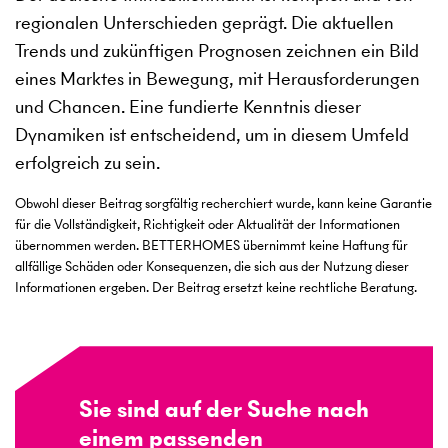
regionalen Unterschieden geprägt. Die aktuellen
Trends und zukünftigen Prognosen zeichnen ein Bild
eines Marktes in Bewegung, mit Herausforderungen
und Chancen. Eine fundierte Kenntnis dieser
Dynamiken ist entscheidend, um in diesem Umfeld
erfolgreich zu sein.
Obwohl dieser Beitrag sorgfältig recherchiert wurde, kann keine Garantie
für die Vollständigkeit, Richtigkeit oder Aktualität der Informationen
übernommen werden. BETTERHOMES übernimmt keine Haftung für
allfällige Schäden oder Konsequenzen, die sich aus der Nutzung dieser
Informationen ergeben. Der Beitrag ersetzt keine rechtliche Beratung.
Sie sind auf der Suche nach
einem passenden