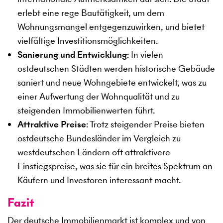
erlebt eine rege Bautätigkeit, um dem
Wohnungsmangel entgegenzuwirken, und bietet
vielfältige Investitionsmöglichkeiten.
Sanierung und Entwicklung
: In vielen
ostdeutschen Städten werden historische Gebäude
saniert und neue Wohngebiete entwickelt, was zu
einer Aufwertung der Wohnqualität und zu
steigenden Immobilienwerten führt.
Attraktive Preise
: Trotz steigender Preise bieten
ostdeutsche Bundesländer im Vergleich zu
westdeutschen Ländern oft attraktivere
Einstiegspreise, was sie für ein breites Spektrum an
Käufern und Investoren interessant macht.
Fazit
Der deutsche Immobilienmarkt ist komplex und von