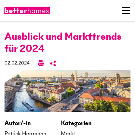
Ausblick und Markttrends
für 2024
02.02.2024
Autor/-in
Kategorien
Patrick Herrmann
Markt