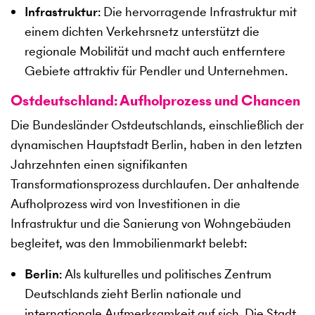
Infrastruktur
: Die hervorragende Infrastruktur mit
einem dichten Verkehrsnetz unterstützt die
regionale Mobilität und macht auch entferntere
Gebiete attraktiv für Pendler und Unternehmen.
Ostdeutschland: Aufholprozess und Chancen
Die Bundesländer Ostdeutschlands, einschließlich der
dynamischen Hauptstadt Berlin, haben in den letzten
Jahrzehnten einen signifikanten
Transformationsprozess durchlaufen. Der anhaltende
Aufholprozess wird von Investitionen in die
Infrastruktur und die Sanierung von Wohngebäuden
begleitet, was den Immobilienmarkt belebt:
Berlin
: Als kulturelles und politisches Zentrum
Deutschlands zieht Berlin nationale und
internationale Aufmerksamkeit auf sich. Die Stadt