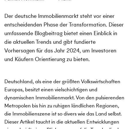
Der deutsche Immobilienmarkt steht vor einer
entscheidenden Phase der Transformation. Dieser
umfassende Blogbeitrag bietet einen Einblick in
die aktuellen Trends und gibt fundierte
Vorhersagen für das Jahr 2024, um Investoren
und Käufern Orientierung zu bieten.
Deutschland, als eine der größten Volkswirtschaften
Europas, besitzt einen vielschichtigen und
dynamischen Immobilienmarkt. Von den pulsierenden
Metropolen bis hin zu ruhigen ländlichen Regionen,
die Immobilienszene ist so divers wie das Land selbst.
Dieser Artikel taucht in die aktuellen Entwicklungen