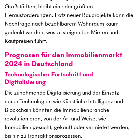
Großstädten, bleibt eine der größten
Herausforderungen. Trotz neuer Bauprojekte kann die
Nachfrage nach bezahlbarem Wohnraum kaum
gedeckt werden, was zu steigenden Mieten und
Kaufpreisen führt.
Prognosen für den Immobilienmarkt
2024 in Deutschland
Technologischer Fortschritt und
Digitalisierung
Die zunehmende Digitalisierung und der Einsatz
neuer Technologien wie Künstliche Intelligenz und
Blockchain könnten die Immobilienbranche
revolutionieren, von der Art und Weise, wie
Immobilien gesucht, gekauft oder vermietet werden,
bis hin zu Transaktionsprozessen.