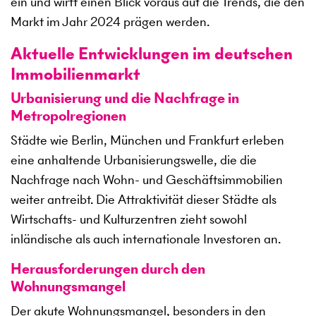
ein und wirft einen Blick voraus auf die Trends, die den
Markt im Jahr 2024 prägen werden.
Aktuelle Entwicklungen im deutschen
Immobilienmarkt
Urbanisierung und die Nachfrage in
Metropolregionen
Städte wie Berlin, München und Frankfurt erleben
eine anhaltende Urbanisierungswelle, die die
Nachfrage nach Wohn- und Geschäftsimmobilien
weiter antreibt. Die Attraktivität dieser Städte als
Wirtschafts- und Kulturzentren zieht sowohl
inländische als auch internationale Investoren an.
Herausforderungen durch den
Wohnungsmangel
Der akute Wohnungsmangel, besonders in den