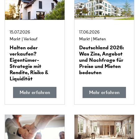
15.07.2026
17.06.2026
Markt
Verkauf
Markt
Mieten
Halten oder
Deutschland 2026:
verkaufen?
Was Zins, Angebot
Eigentümer-
und Nachfrage für
Strategie mit
Preise und Mieten
Rendite, Risiko &
bedeuten
Liquidität
Mehr erfahren
Mehr erfahren