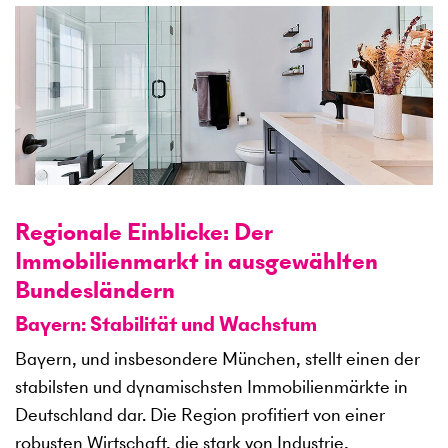
Regionale Einblicke: Der
Immobilienmarkt in ausgewählten
Bundesländern
Bayern: Stabilität und Wachstum
Bayern, und insbesondere München, stellt einen der
stabilsten und dynamischsten Immobilienmärkte in
Deutschland dar. Die Region profitiert von einer
robusten Wirtschaft, die stark von Industrie,