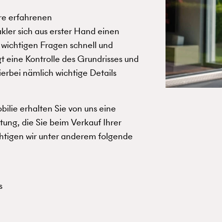
ere erfahrenen
ler sich aus erster Hand einen
 wichtigen Fragen schnell und
gt eine Kontrolle des Grundrisses und
erbei nämlich wichtige Details
ilie erhalten Sie von uns eine
tung, die Sie beim Verkauf Ihrer
htigen wir unter anderem folgende
s