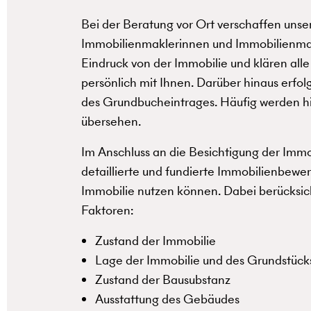
Bei der Beratung vor Ort verschaffen uns
Immobilienmaklerinnen und Immobilienmak
Eindruck von der Immobilie und klären alle
persönlich mit Ihnen. Darüber hinaus erfol
des Grundbucheintrages. Häufig werden hi
übersehen.
Im Anschluss an die Besichtigung der Immob
detaillierte und fundierte Immobilienbewer
Immobilie nutzen können. Dabei berücksic
Faktoren:
Zustand der Immobilie
Lage der Immobilie und des Grundstück
Zustand der Bausubstanz
Ausstattung des Gebäudes