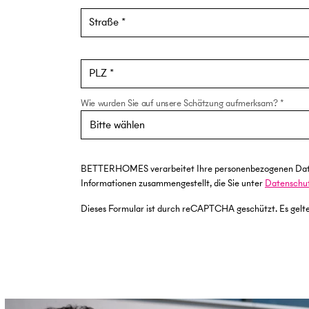
Straße
PLZ
Wie wurden Sie auf unsere Schätzung aufmerksam?
BETTERHOMES verarbeitet Ihre personenbezogenen Daten au
Informationen zusammengestellt, die Sie unter
Datenschu
Dieses Formular ist durch reCAPTCHA geschützt. Es gelt