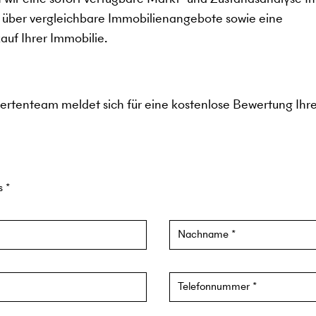
 über vergleichbare Immobilienangebote sowie eine
auf Ihrer Immobilie.
pertenteam meldet sich für eine kostenlose Bewertung Ihr
us
Nachname
Telefonnummer