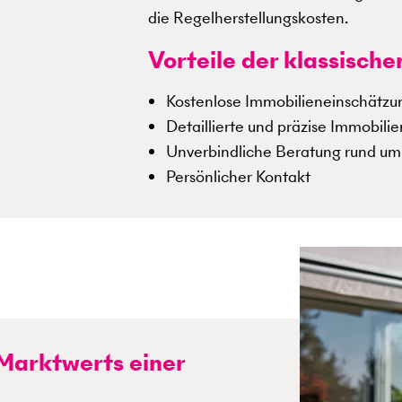
die Regelherstellungskosten.
Vorteile der klassisc
Kostenlose Immobilieneinschätzu
Detaillierte und präzise Immobili
Unverbindliche Beratung rund um 
Persönlicher Kontakt
 Marktwerts einer