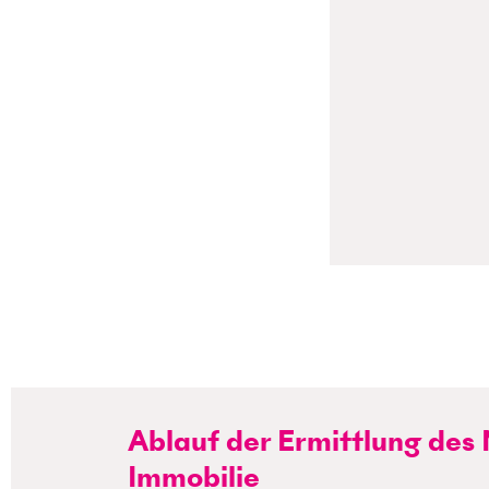
Ablauf der Ermittlung des
Immobilie