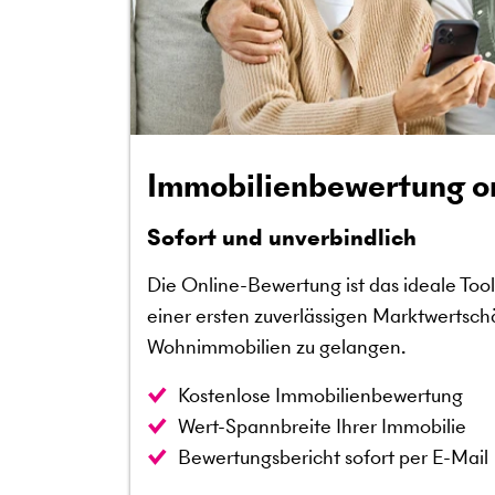
Immobilienbewertung o
Sofort und unverbindlich
Die Online-Bewertung ist das ideale Tool,
einer ersten zuverlässigen Marktwertsch
Wohnimmobilien zu gelangen.
Kostenlose Immobilienbewertung
Wert-Spannbreite Ihrer Immobilie
Bewertungsbericht sofort per E-Mail