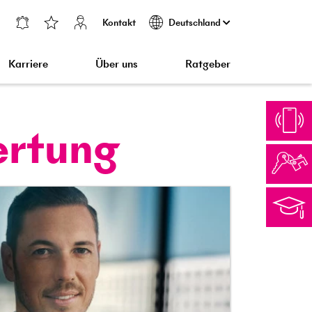
Kontakt
Deutschland
Karriere
Über uns
Ratgeber
ertung