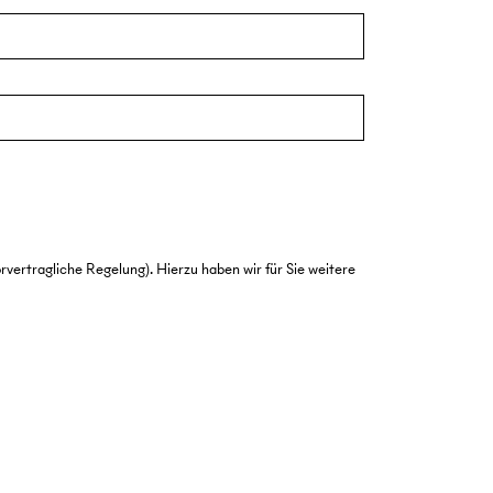
ertragliche Regelung). Hierzu haben wir für Sie weitere