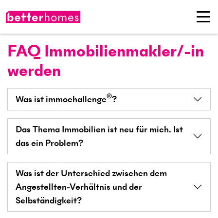
FAQ Immobilienmakler/-in
werden
®
Was ist immochallenge
?
Das Thema Immobilien ist neu für mich. Ist
das ein Problem?
Was ist der Unterschied zwischen dem
Angestellten-Verhältnis und der
Selbständigkeit?