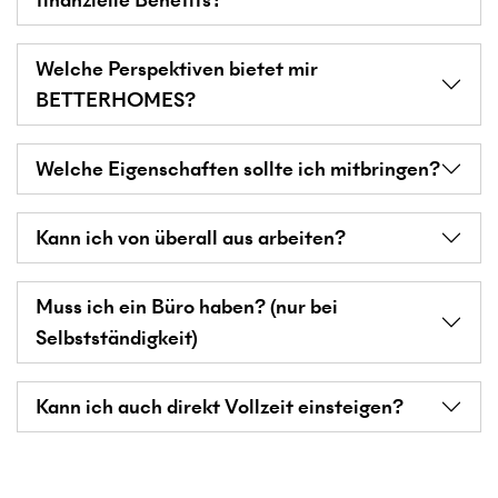
Welche Perspektiven bietet mir
BETTERHOMES?
Welche Eigenschaften sollte ich mitbringen?
Kann ich von überall aus arbeiten?
Muss ich ein Büro haben? (nur bei
Selbstständigkeit)
Kann ich auch direkt Vollzeit einsteigen?