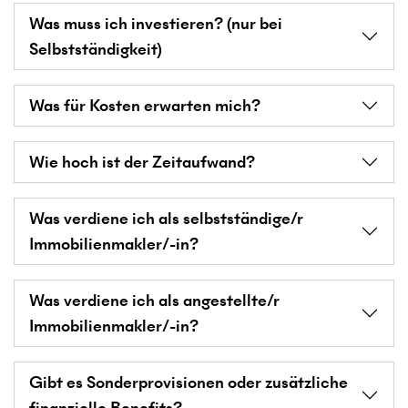
Was muss ich investieren? (nur bei
Selbstständigkeit)
Was für Kosten erwarten mich?
Wie hoch ist der Zeitaufwand?
Was verdiene ich als selbstständige/r
Immobilienmakler/-in?
Was verdiene ich als angestellte/r
Immobilienmakler/-in?
Gibt es Sonderprovisionen oder zusätzliche
finanzielle Benefits?