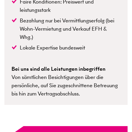
Faire Konditionen: Preiswert und
leistungsstark
Bezahlung nur bei Vermittlungserfolg (bei
Wohn-Vermietung und Verkauf EFH &
Whg.)
Lokale Expertise bundesweit
Bei uns sind alle Leistungen inbegriffen
Von sämtlichen Besichtigungen über die
persönliche, auf Sie zugeschnittene Betreuung
bis hin zum Vertragsabschluss.