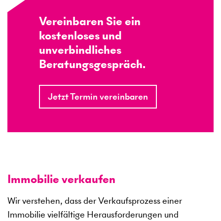
Vereinbaren Sie ein
kostenloses und
unverbindliches
Beratungsgespräch.
Jetzt Termin vereinbaren
Immobilie verkaufen
Wir verstehen, dass der Verkaufsprozess einer
Immobilie vielfältige Herausforderungen und