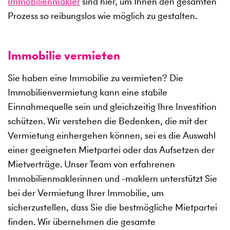
Immobilienmakler
sind hier, um Ihnen den gesamten
Prozess so reibungslos wie möglich zu gestalten.
Immobilie vermieten
Sie haben eine Immobilie zu vermieten? Die
Immobilienvermietung kann eine stabile
Einnahmequelle sein und gleichzeitig Ihre Investition
schützen. Wir verstehen die Bedenken, die mit der
Vermietung einhergehen können, sei es die Auswahl
einer geeigneten Mietpartei oder das Aufsetzen der
Mietverträge. Unser Team von erfahrenen
Immobilienmaklerinnen und -maklern unterstützt Sie
bei der Vermietung Ihrer Immobilie, um
sicherzustellen, dass Sie die bestmögliche Mietpartei
finden. Wir übernehmen die gesamte