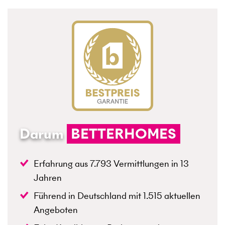
Darum
BETTERHOMES
Erfahrung aus
7.793
Vermittlungen in
13
Jahren
Führend in Deutschland mit
1.515
aktuellen
Angeboten