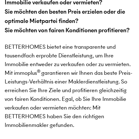
Immobilie verkaufen oder vermieten?
Sie möchten den besten Preis erzielen oder die
optimale Mietpartei finden?
Sie möchten von fairen Konditionen profitieren?
BETTERHOMES bietet eine transparente und
tausendfach erprobte Dienstleistung, um Ihre
Immobilie entweder zu verkaufen oder zu vermieten.
®
Mit immoplus
garantieren wir Ihnen das beste Preis-
Leistungs-Verhältnis einer Maklerdienstleistung. So
erreichen Sie Ihre Ziele und profitieren gleichzeitig
von fairen Konditionen. Egal, ob Sie Ihre Immobilie
verkaufen oder vermieten möchten: Mit
BETTERHOMES haben Sie den richtigen
Immobilienmakler gefunden.