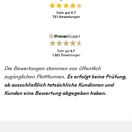
Sehr gut
4.7
721
Bewertungen
Sehr gut
4.7
1.521
Bewertungen
Die Bewertungen stammen von öffentlich
zugänglichen Plattformen.
Es erfolgt keine Prüfung,
ob ausschließlich tatsächliche Kundinnen und
Kunden eine Bewertung abgegeben haben.