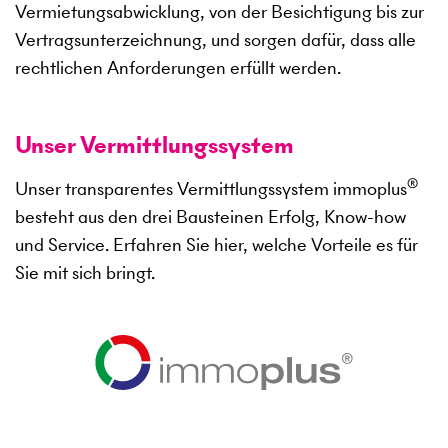
Vermietungsabwicklung, von der Besichtigung bis zur
Vertragsunterzeichnung, und sorgen dafür, dass alle
rechtlichen Anforderungen erfüllt werden.
Unser Vermittlungssystem
®
Unser transparentes Vermittlungssystem immoplus
besteht aus den drei Bausteinen Erfolg, Know-how
und Service. Erfahren Sie hier, welche Vorteile es für
Sie mit sich bringt.