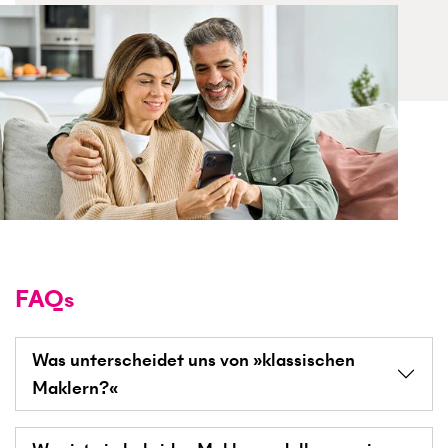
FAQs
Was unterscheidet uns von »klassischen
Maklern?«