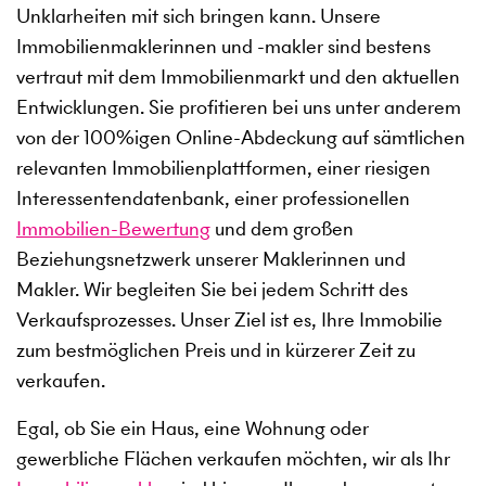
Unklarheiten mit sich bringen kann. Unsere
Immobilienmaklerinnen und -makler sind bestens
vertraut mit dem Immobilienmarkt und den aktuellen
Entwicklungen. Sie profitieren bei uns unter anderem
von der 100%igen Online-Abdeckung auf sämtlichen
relevanten Immobilienplattformen, einer riesigen
Interessentendatenbank, einer professionellen
Immobilien-Bewertung
und dem großen
Beziehungsnetzwerk unserer Maklerinnen und
Makler. Wir begleiten Sie bei jedem Schritt des
Verkaufsprozesses. Unser Ziel ist es, Ihre Immobilie
zum bestmöglichen Preis und in kürzerer Zeit zu
verkaufen.
Egal, ob Sie ein Haus, eine Wohnung oder
gewerbliche Flächen verkaufen möchten, wir als Ihr