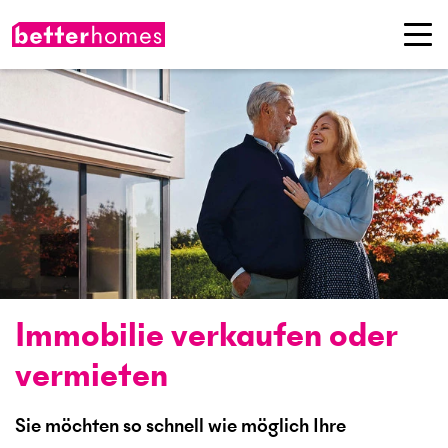
Immobilie verkaufen oder
vermieten
Sie möchten so schnell wie möglich Ihre