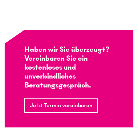
Haben wir Sie überzeugt?
Vereinbaren Sie ein
kostenloses und
unverbindliches
Beratungsgespräch.
Jetzt Termin vereinbaren