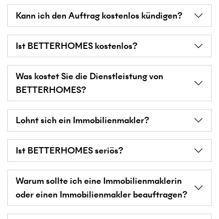
Kann ich den Auftrag kostenlos kündigen?
Ist BETTERHOMES kostenlos?
Was kostet Sie die Dienstleistung von
BETTERHOMES?
Lohnt sich ein Immobilienmakler?
Ist BETTERHOMES seriös?
Warum sollte ich eine Immobilienmaklerin
oder einen Immobilienmakler beauftragen?