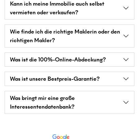
Kann ich meine Immobilie auch selbst
vermieten oder verkaufen?
Wie finde ich die richtige Maklerin oder den
richtigen Makler?
Was ist die 100%-Online-Abdeckung?
Was ist unsere Bestpreis-Garantie?
Was bringt mir eine große
Interessentendatenbank?