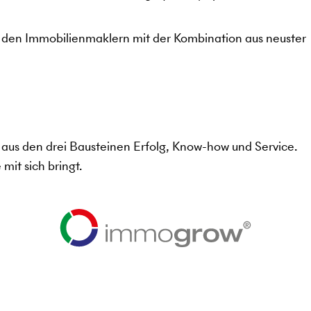
r den Immobilienmaklern mit der Kombination aus neuster
aus den drei Bausteinen Erfolg, Know-how und Service.
 mit sich bringt.