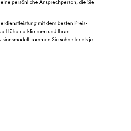
 eine persönliche Ansprechperson, die Sie
erdienstleistung mit dem besten Preis-
neue Höhen erklimmen und Ihren
isionsmodell kommen Sie schneller als je