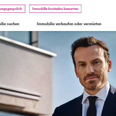
tungsgespräch
Immobilie kostenlos bewerten
lie suchen
Immobilie verkaufen oder vermieten