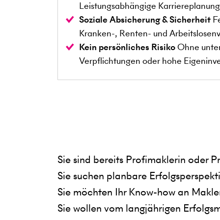
Leistungsabhängige Karriereplanung f
Soziale Absicherung & Sicherheit
Fe
Kranken-, Renten- und Arbeitslosenv
Kein persönliches Risiko
Ohne unte
Verpflichtungen oder hohe Eigeninve
Sie sind bereits Profimaklerin oder
Sie suchen planbare Erfolgsperspekt
Sie möchten Ihr Know-how an Makleri
Sie wollen vom langjährigen Erfolgs