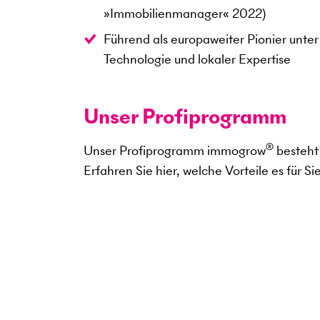
»Immobilienmanager« 2022)
Führend als europaweiter Pionier unte
Technologie und lokaler Expertise
Unser Profiprogramm
®
Unser Profiprogramm immogrow
besteht 
Erfahren Sie hier, welche Vorteile es für Sie