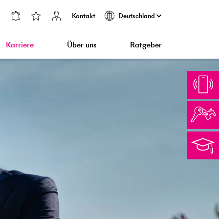
Kontakt
Deutschland
Karriere
Über uns
Ratgeber