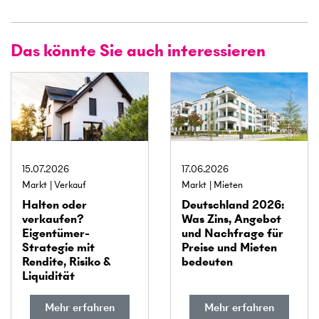
Das könnte Sie auch interessieren
15.07.2026
17.06.2026
Markt
Verkauf
Markt
Mieten
Halten oder
Deutschland 2026:
verkaufen?
Was Zins, Angebot
Eigentümer-
und Nachfrage für
Strategie mit
Preise und Mieten
Rendite, Risiko &
bedeuten
Liquidität
Mehr erfahren
Mehr erfahren