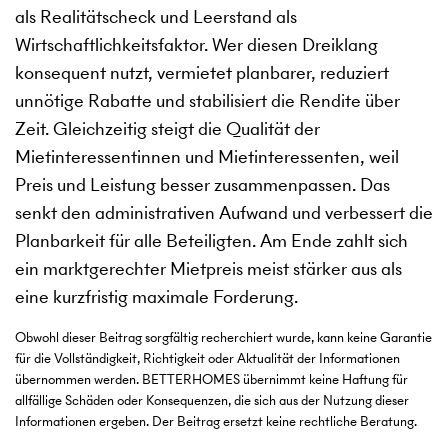
als Realitätscheck und Leerstand als
Wirtschaftlichkeitsfaktor. Wer diesen Dreiklang
konsequent nutzt, vermietet planbarer, reduziert
unnötige Rabatte und stabilisiert die Rendite über
Zeit. Gleichzeitig steigt die Qualität der
Mietinteressentinnen und Mietinteressenten, weil
Preis und Leistung besser zusammenpassen. Das
senkt den administrativen Aufwand und verbessert die
Planbarkeit für alle Beteiligten. Am Ende zahlt sich
ein marktgerechter Mietpreis meist stärker aus als
eine kurzfristig maximale Forderung.
Obwohl dieser Beitrag sorgfältig recherchiert wurde, kann keine Garantie
für die Vollständigkeit, Richtigkeit oder Aktualität der Informationen
übernommen werden. BETTERHOMES übernimmt keine Haftung für
allfällige Schäden oder Konsequenzen, die sich aus der Nutzung dieser
Informationen ergeben. Der Beitrag ersetzt keine rechtliche Beratung.