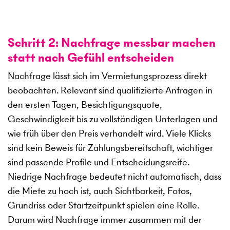
Schritt 2: Nachfrage messbar machen
statt nach Gefühl entscheiden
Nachfrage lässt sich im Vermietungsprozess direkt
beobachten. Relevant sind qualifizierte Anfragen in
den ersten Tagen, Besichtigungsquote,
Geschwindigkeit bis zu vollständigen Unterlagen und
wie früh über den Preis verhandelt wird. Viele Klicks
sind kein Beweis für Zahlungsbereitschaft, wichtiger
sind passende Profile und Entscheidungsreife.
Niedrige Nachfrage bedeutet nicht automatisch, dass
die Miete zu hoch ist, auch Sichtbarkeit, Fotos,
Grundriss oder Startzeitpunkt spielen eine Rolle.
Darum wird Nachfrage immer zusammen mit der