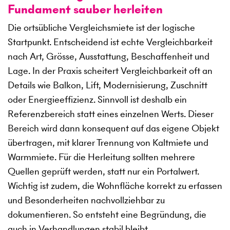
Fundament sauber herleiten
Die ortsübliche Vergleichsmiete ist der logische
Startpunkt. Entscheidend ist echte Vergleichbarkeit
nach Art, Grösse, Ausstattung, Beschaffenheit und
Lage. In der Praxis scheitert Vergleichbarkeit oft an
Details wie Balkon, Lift, Modernisierung, Zuschnitt
oder Energieeffizienz. Sinnvoll ist deshalb ein
Referenzbereich statt eines einzelnen Werts. Dieser
Bereich wird dann konsequent auf das eigene Objekt
übertragen, mit klarer Trennung von Kaltmiete und
Warmmiete. Für die Herleitung sollten mehrere
Quellen geprüft werden, statt nur ein Portalwert.
Wichtig ist zudem, die Wohnfläche korrekt zu erfassen
und Besonderheiten nachvollziehbar zu
dokumentieren. So entsteht eine Begründung, die
auch in Verhandlungen stabil bleibt.