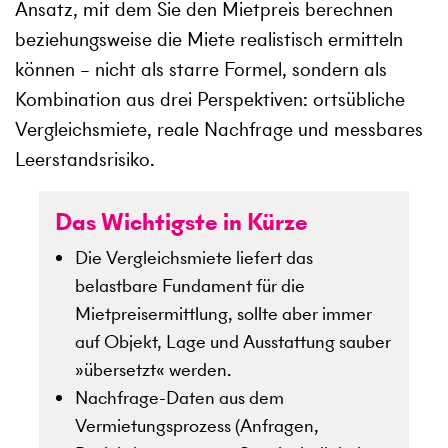
Ansatz, mit dem Sie den Mietpreis berechnen
beziehungsweise die Miete realistisch ermitteln
können – nicht als starre Formel, sondern als
Kombination aus drei Perspektiven: ortsübliche
Vergleichsmiete, reale Nachfrage und messbares
Leerstandsrisiko.
Das Wichtigste in Kürze
Die Vergleichsmiete liefert das
belastbare Fundament für die
Mietpreisermittlung, sollte aber immer
auf Objekt, Lage und Ausstattung sauber
»übersetzt« werden.
Nachfrage-Daten aus dem
Vermietungsprozess (Anfragen,