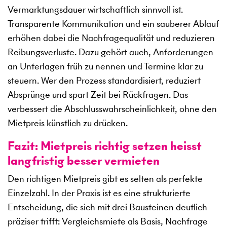
Vermarktungsdauer wirtschaftlich sinnvoll ist.
Transparente Kommunikation und ein sauberer Ablauf
erhöhen dabei die Nachfragequalität und reduzieren
Reibungsverluste. Dazu gehört auch, Anforderungen
an Unterlagen früh zu nennen und Termine klar zu
steuern. Wer den Prozess standardisiert, reduziert
Absprünge und spart Zeit bei Rückfragen. Das
verbessert die Abschlusswahrscheinlichkeit, ohne den
Mietpreis künstlich zu drücken.
Fazit: Mietpreis richtig setzen heisst
langfristig besser vermieten
Den richtigen Mietpreis gibt es selten als perfekte
Einzelzahl. In der Praxis ist es eine strukturierte
Entscheidung, die sich mit drei Bausteinen deutlich
präziser trifft: Vergleichsmiete als Basis, Nachfrage