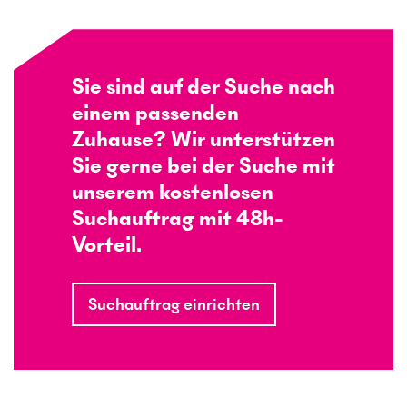
Sie sind auf der Suche nach
einem passenden
Zuhause? Wir unterstützen
Sie gerne bei der Suche mit
unserem kostenlosen
Suchauftrag mit 48h-
Vorteil.
Suchauftrag einrichten