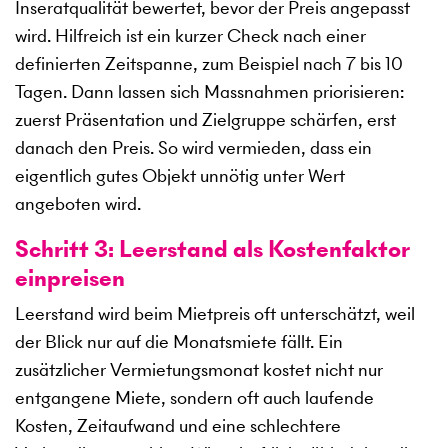
Inseratqualität bewertet, bevor der Preis angepasst
wird. Hilfreich ist ein kurzer Check nach einer
definierten Zeitspanne, zum Beispiel nach 7 bis 10
Tagen. Dann lassen sich Massnahmen priorisieren:
zuerst Präsentation und Zielgruppe schärfen, erst
danach den Preis. So wird vermieden, dass ein
eigentlich gutes Objekt unnötig unter Wert
angeboten wird.
Schritt 3: Leerstand als Kostenfaktor
einpreisen
Leerstand wird beim Mietpreis oft unterschätzt, weil
der Blick nur auf die Monatsmiete fällt. Ein
zusätzlicher Vermietungsmonat kostet nicht nur
entgangene Miete, sondern oft auch laufende
Kosten, Zeitaufwand und eine schlechtere