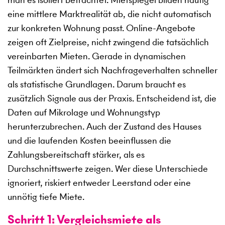
eine mittlere Marktrealität ab, die nicht automatisch
zur konkreten Wohnung passt. Online-Angebote
zeigen oft Zielpreise, nicht zwingend die tatsächlich
vereinbarten Mieten. Gerade in dynamischen
Teilmärkten ändert sich Nachfrageverhalten schneller
als statistische Grundlagen. Darum braucht es
zusätzlich Signale aus der Praxis. Entscheidend ist, die
Daten auf Mikrolage und Wohnungstyp
herunterzubrechen. Auch der Zustand des Hauses
und die laufenden Kosten beeinflussen die
Zahlungsbereitschaft stärker, als es
Durchschnittswerte zeigen. Wer diese Unterschiede
ignoriert, riskiert entweder Leerstand oder eine
unnötig tiefe Miete.
Schritt 1: Vergleichsmiete als