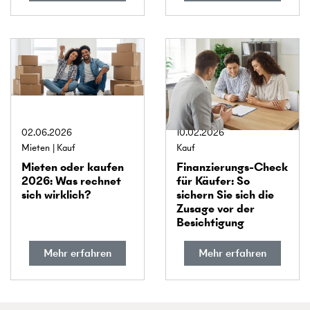
02.06.2026
10.02.2026
Mieten
Kauf
Kauf
Mieten oder kaufen
Finanzier­ungs-Check
2026: Was rechnet
für Käufer: So
sich wirklich?
sichern Sie sich die
Zusage vor der
Besichtigung
Mehr erfahren
Mehr erfahren