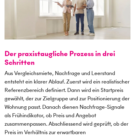
Der praxistaugliche Prozess in drei
Schritten
Aus Vergleichsmiete, Nachfrage und Leerstand
entsteht ein klarer Ablauf. Zuerst wird ein realistischer
Referenzbereich definiert. Dann wird ein Startpreis
gewählt, der zur Zielgruppe und zur Positionierung der
Wohnung passt. Danach dienen Nachfrage-Signale
als Frühindikator, ob Preis und Angebot
zusammenpassen. Abschliessend wird geprüft, ob der
Preis im Verhältnis zur erwartbaren