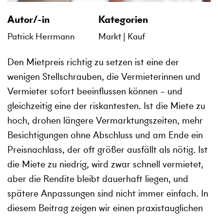
Autor/-in
Kategorien
Patrick Herrmann
Markt
Kauf
Den Mietpreis richtig zu setzen ist eine der
wenigen Stellschrauben, die Vermieterinnen und
Vermieter sofort beeinflussen können – und
gleichzeitig eine der riskantesten. Ist die Miete zu
hoch, drohen längere Vermarktungszeiten, mehr
Besichtigungen ohne Abschluss und am Ende ein
Preisnachlass, der oft größer ausfällt als nötig. Ist
die Miete zu niedrig, wird zwar schnell vermietet,
aber die Rendite bleibt dauerhaft liegen, und
spätere Anpassungen sind nicht immer einfach. In
diesem Beitrag zeigen wir einen praxistauglichen