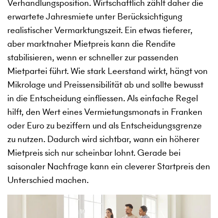
Verhandlungsposition. Wirtschaftlich zählt daher die
erwartete Jahresmiete unter Berücksichtigung
realistischer Vermarktungszeit. Ein etwas tieferer,
aber marktnaher Mietpreis kann die Rendite
stabilisieren, wenn er schneller zur passenden
Mietpartei führt. Wie stark Leerstand wirkt, hängt von
Mikrolage und Preissensibilität ab und sollte bewusst
in die Entscheidung einfliessen. Als einfache Regel
hilft, den Wert eines Vermietungsmonats in Franken
oder Euro zu beziffern und als Entscheidungsgrenze
zu nutzen. Dadurch wird sichtbar, wann ein höherer
Mietpreis sich nur scheinbar lohnt. Gerade bei
saisonaler Nachfrage kann ein cleverer Startpreis den
Unterschied machen.