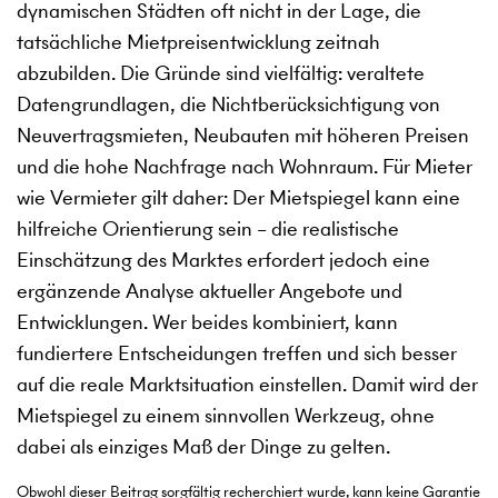
dynamischen Städten oft nicht in der Lage, die
tatsächliche Mietpreisentwicklung zeitnah
abzubilden. Die Gründe sind vielfältig: veraltete
Datengrundlagen, die Nichtberücksichtigung von
Neuvertragsmieten, Neubauten mit höheren Preisen
und die hohe Nachfrage nach Wohnraum. Für Mieter
wie Vermieter gilt daher: Der Mietspiegel kann eine
hilfreiche Orientierung sein – die realistische
Einschätzung des Marktes erfordert jedoch eine
ergänzende Analyse aktueller Angebote und
Entwicklungen. Wer beides kombiniert, kann
fundiertere Entscheidungen treffen und sich besser
auf die reale Marktsituation einstellen. Damit wird der
Mietspiegel zu einem sinnvollen Werkzeug, ohne
dabei als einziges Maß der Dinge zu gelten.
Obwohl dieser Beitrag sorgfältig recherchiert wurde, kann keine Garantie