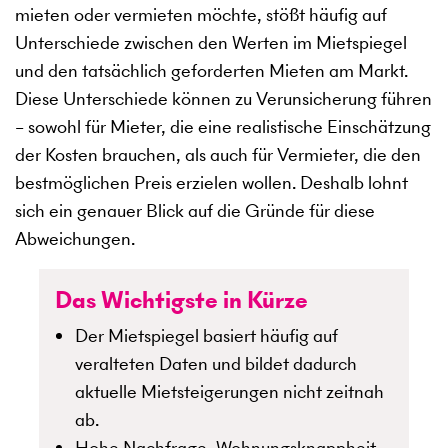
mieten oder vermieten möchte, stößt häufig auf
Unterschiede zwischen den Werten im Mietspiegel
und den tatsächlich geforderten Mieten am Markt.
Diese Unterschiede können zu Verunsicherung führen
– sowohl für Mieter, die eine realistische Einschätzung
der Kosten brauchen, als auch für Vermieter, die den
bestmöglichen Preis erzielen wollen. Deshalb lohnt
sich ein genauer Blick auf die Gründe für diese
Abweichungen.
Das Wichtigste in Kürze
Der Mietspiegel basiert häufig auf
veralteten Daten und bildet dadurch
aktuelle Mietsteigerungen nicht zeitnah
ab.
Hohe Nachfrage, Wohnungsknappheit