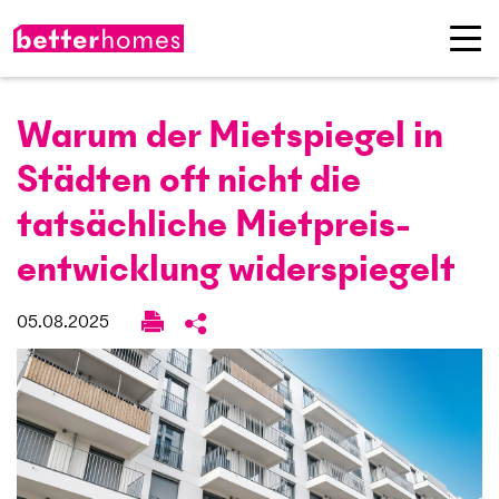
Warum der Mietspiegel in
Städten oft nicht die
tatsächliche Mietpreis­
entwicklung widerspiegelt
05.08.2025