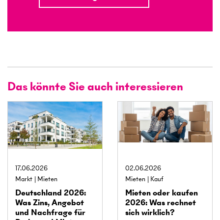
Das könnte Sie auch interessieren
17.06.2026
02.06.2026
Markt
Mieten
Mieten
Kauf
Deutschland 2026:
Mieten oder kaufen
Was Zins, Angebot
2026: Was rechnet
und Nachfrage für
sich wirklich?