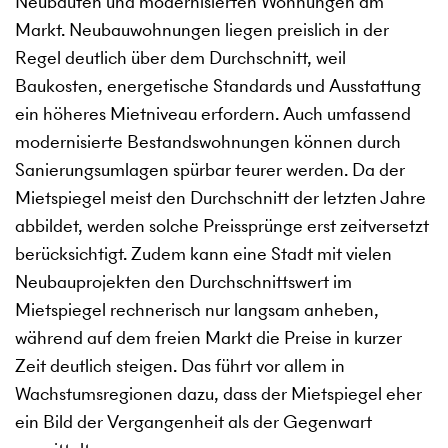
Neubauten und modernisierten Wohnungen am
Markt. Neubauwohnungen liegen preislich in der
Regel deutlich über dem Durchschnitt, weil
Baukosten, energetische Standards und Ausstattung
ein höheres Mietniveau erfordern. Auch umfassend
modernisierte Bestandswohnungen können durch
Sanierungsumlagen spürbar teurer werden. Da der
Mietspiegel meist den Durchschnitt der letzten Jahre
abbildet, werden solche Preissprünge erst zeitversetzt
berücksichtigt. Zudem kann eine Stadt mit vielen
Neubauprojekten den Durchschnittswert im
Mietspiegel rechnerisch nur langsam anheben,
während auf dem freien Markt die Preise in kurzer
Zeit deutlich steigen. Das führt vor allem in
Wachstumsregionen dazu, dass der Mietspiegel eher
ein Bild der Vergangenheit als der Gegenwart