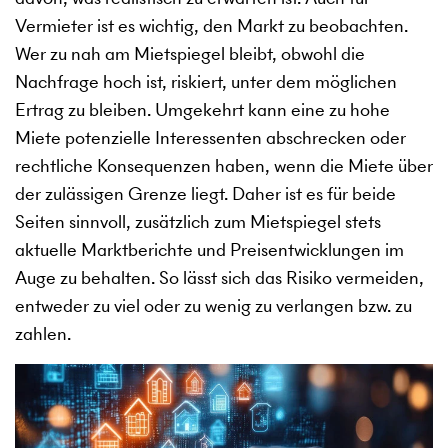
Vermieter ist es wichtig, den Markt zu beobachten.
Wer zu nah am Mietspiegel bleibt, obwohl die
Nachfrage hoch ist, riskiert, unter dem möglichen
Ertrag zu bleiben. Umgekehrt kann eine zu hohe
Miete potenzielle Interessenten abschrecken oder
rechtliche Konsequenzen haben, wenn die Miete über
der zulässigen Grenze liegt. Daher ist es für beide
Seiten sinnvoll, zusätzlich zum Mietspiegel stets
aktuelle Marktberichte und Preisentwicklungen im
Auge zu behalten. So lässt sich das Risiko vermeiden,
entweder zu viel oder zu wenig zu verlangen bzw. zu
zahlen.