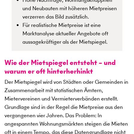
und Neubauten mit höheren Mietpreisen
verzerren das Bild zusätzlich.
Für realistische Mietpreise ist eine
Marktanalyse aktueller Angebote oft
aussagekräftiger als der Mietspiegel.
Wie der Mietspiegel entsteht – und
warum er oft hinterherhinkt
Der Mietspiegel wird von Städten oder Gemeinden in
Zusammenarbeit mit statistischen Ämtern,
Mietervereinen und Vermieterverbänden erstellt.
Grundlage sind in der Regel die Mietpreise aus den
vergangenen vier Jahren. Das Problem: In
angespannten Wohnungsmärkten steigen die Mieten
oft in einem Tempo, das diese Datengrundlage nicht