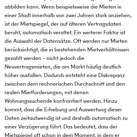
abbilden kann. Wenn beispielsweise die Mieten in
einer Stadt innerhalb von zwei Jahren stark anziehen,
ist der Mietspiegel, der auf älteren Vertragsdaten
beruht, automatisch veraltet. Ein weiterer Faktor ist
die Auswahl der Datensätze. Oft werden nur Mieten
berücksichtigt, die in bestehenden Mietverhältnissen
gezahlt werden – nicht jedoch die
Neuvertragsmieten, die am Markt häufig deutlich
höher ausfallen. Dadurch entsteht eine Diskrepanz
zwischen dem rechnerischen Durchschnitt und den
realen Mietforderungen, mit denen
Wohnungssuchende konfrontiert werden. Hinzu
kommt, dass die Erhebung und Auswertung dieser
Daten zeitaufwendig ist und deshalb automatisch zu
einer Verzögerung führt. Das bedeutet, dass der
Mietspiegel oft schon in dem Moment, in dem er