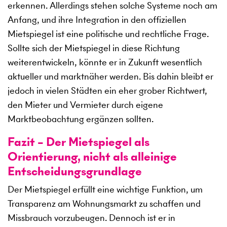
erkennen. Allerdings stehen solche Systeme noch am
Anfang, und ihre Integration in den offiziellen
Mietspiegel ist eine politische und rechtliche Frage.
Sollte sich der Mietspiegel in diese Richtung
weiterentwickeln, könnte er in Zukunft wesentlich
aktueller und marktnäher werden. Bis dahin bleibt er
jedoch in vielen Städten ein eher grober Richtwert,
den Mieter und Vermieter durch eigene
Marktbeobachtung ergänzen sollten.
Fazit – Der Mietspiegel als
Orientierung, nicht als alleinige
Entscheidungsgrundlage
Der Mietspiegel erfüllt eine wichtige Funktion, um
Transparenz am Wohnungsmarkt zu schaffen und
Missbrauch vorzubeugen. Dennoch ist er in