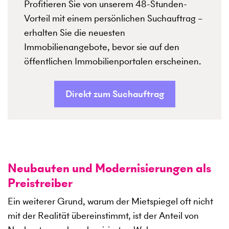
Profitieren Sie von unserem 48-Stunden-
Vorteil mit einem persönlichen Suchauftrag –
erhalten Sie die neuesten
Immobilienangebote, bevor sie auf den
öffentlichen Immobilienportalen erscheinen.
Direkt zum Suchauftrag
Neubauten und Modernisierungen als
Preistreiber
Ein weiterer Grund, warum der Mietspiegel oft nicht
mit der Realität übereinstimmt, ist der Anteil von