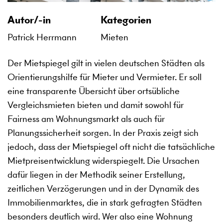
Autor/-in
Kategorien
Patrick Herrmann
Mieten
Der Mietspiegel gilt in vielen deutschen Städten als
Orientierungshilfe für Mieter und Vermieter. Er soll
eine transparente Übersicht über ortsübliche
Vergleichsmieten bieten und damit sowohl für
Fairness am Wohnungsmarkt als auch für
Planungssicherheit sorgen. In der Praxis zeigt sich
jedoch, dass der Mietspiegel oft nicht die tatsächliche
Mietpreisentwicklung widerspiegelt. Die Ursachen
dafür liegen in der Methodik seiner Erstellung,
zeitlichen Verzögerungen und in der Dynamik des
Immobilienmarktes, die in stark gefragten Städten
besonders deutlich wird. Wer also eine Wohnung