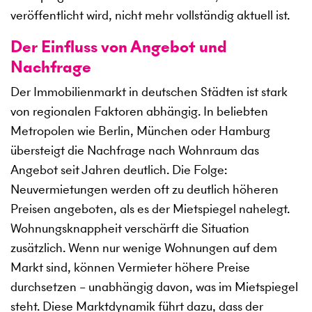
veröffentlicht wird, nicht mehr vollständig aktuell ist.
Der Einfluss von Angebot und
Nachfrage
Der Immobilienmarkt in deutschen Städten ist stark
von regionalen Faktoren abhängig. In beliebten
Metropolen wie Berlin, München oder Hamburg
übersteigt die Nachfrage nach Wohnraum das
Angebot seit Jahren deutlich. Die Folge:
Neuvermietungen werden oft zu deutlich höheren
Preisen angeboten, als es der Mietspiegel nahelegt.
Wohnungsknappheit verschärft die Situation
zusätzlich. Wenn nur wenige Wohnungen auf dem
Markt sind, können Vermieter höhere Preise
durchsetzen – unabhängig davon, was im Mietspiegel
steht. Diese Marktdynamik führt dazu, dass der