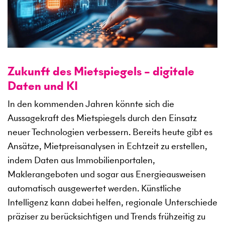
Zukunft des Mietspiegels – digitale
Daten und KI
In den kommenden Jahren könnte sich die
Aussagekraft des Mietspiegels durch den Einsatz
neuer Technologien verbessern. Bereits heute gibt es
Ansätze, Mietpreisanalysen in Echtzeit zu erstellen,
indem Daten aus Immobilienportalen,
Maklerangeboten und sogar aus Energieausweisen
automatisch ausgewertet werden. Künstliche
Intelligenz kann dabei helfen, regionale Unterschiede
präziser zu berücksichtigen und Trends frühzeitig zu