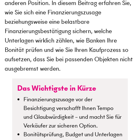
anderen Position. In diesem Beitrag erfahren Sie,
wie Sie sich eine Finanzierungszusage
beziehungsweise eine belastbare
Finanzierungsbestätigung sichern, welche
Unterlagen wirklich zählen, wie Banken Ihre
Bonität prüfen und wie Sie Ihren Kaufprozess so
aufsetzen, dass Sie bei passenden Objekten nicht
ausgebremst werden.
Das Wichtigste in Kürze
Finanzierungszusage vor der
Besichtigung verschafft Ihnen Tempo
und Glaubwürdigkeit – und macht Sie für
Verkäufer zur sicheren Option.
Bonitätsprüfung, Budget und Unterlagen