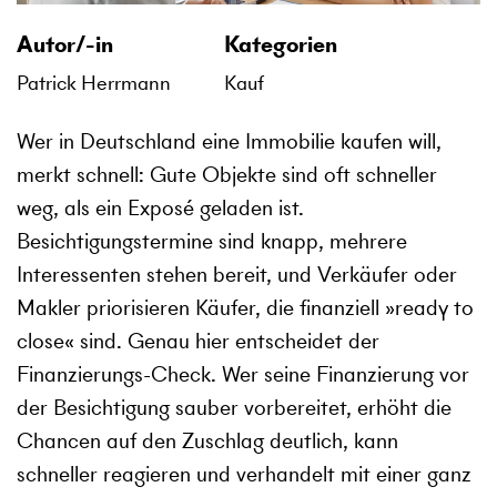
Autor/-in
Kategorien
Patrick Herrmann
Kauf
Wer in Deutschland eine Immobilie kaufen will,
merkt schnell: Gute Objekte sind oft schneller
weg, als ein Exposé geladen ist.
Besichtigungstermine sind knapp, mehrere
Interessenten stehen bereit, und Verkäufer oder
Makler priorisieren Käufer, die finanziell
»
ready to
close
«
sind. Genau hier entscheidet der
Finanzierungs-Check. Wer seine Finanzierung vor
der Besichtigung sauber vorbereitet, erhöht die
Chancen auf den Zuschlag deutlich, kann
schneller reagieren und verhandelt mit einer ganz