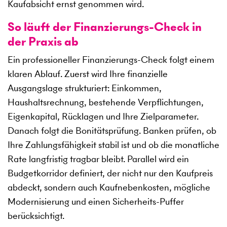
Kaufabsicht ernst genommen wird.
So läuft der Finanzierungs-Check in
der Praxis ab
Ein professioneller Finanzierungs-Check folgt einem
klaren Ablauf. Zuerst wird Ihre finanzielle
Ausgangslage strukturiert: Einkommen,
Haushaltsrechnung, bestehende Verpflichtungen,
Eigenkapital, Rücklagen und Ihre Zielparameter.
Danach folgt die Bonitätsprüfung. Banken prüfen, ob
Ihre Zahlungsfähigkeit stabil ist und ob die monatliche
Rate langfristig tragbar bleibt. Parallel wird ein
Budgetkorridor definiert, der nicht nur den Kaufpreis
abdeckt, sondern auch Kaufnebenkosten, mögliche
Modernisierung und einen Sicherheits-Puffer
berücksichtigt.