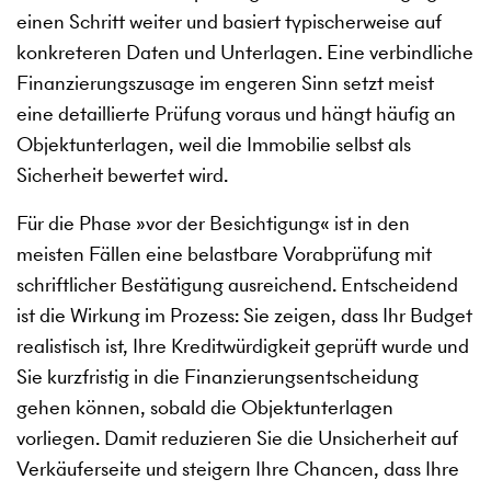
einen Schritt weiter und basiert typischerweise auf
konkreteren Daten und Unterlagen. Eine verbindliche
Finanzierungszusage im engeren Sinn setzt meist
eine detaillierte Prüfung voraus und hängt häufig an
Objektunterlagen, weil die Immobilie selbst als
Sicherheit bewertet wird.
Für die Phase
»
vor der Besichtigung
«
ist in den
meisten Fällen eine belastbare Vorabprüfung mit
schriftlicher Bestätigung ausreichend. Entscheidend
ist die Wirkung im Prozess: Sie zeigen, dass Ihr Budget
realistisch ist, Ihre Kreditwürdigkeit geprüft wurde und
Sie kurzfristig in die Finanzierungsentscheidung
gehen können, sobald die Objektunterlagen
vorliegen. Damit reduzieren Sie die Unsicherheit auf
Verkäuferseite und steigern Ihre Chancen, dass Ihre