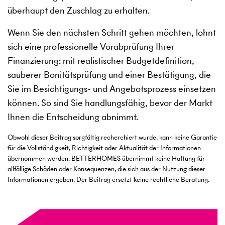
überhaupt den Zuschlag zu erhalten.
Wenn Sie den nächsten Schritt gehen möchten, lohnt
sich eine professionelle Vorabprüfung Ihrer
Finanzierung: mit realistischer Budgetdefinition,
sauberer Bonitätsprüfung und einer Bestätigung, die
Sie im Besichtigungs- und Angebotsprozess einsetzen
können. So sind Sie handlungsfähig, bevor der Markt
Ihnen die Entscheidung abnimmt.
Obwohl dieser Beitrag sorgfältig recherchiert wurde, kann keine Garantie
für die Vollständigkeit, Richtigkeit oder Aktualität der Informationen
übernommen werden. BETTERHOMES übernimmt keine Haftung für
allfällige Schäden oder Konsequenzen, die sich aus der Nutzung dieser
Informationen ergeben. Der Beitrag ersetzt keine rechtliche Beratung.