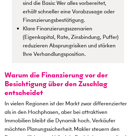
sind die Basis: Wer alles vorbereitet,
erhält schneller eine Vorabzusage oder
Finanzierungsbestätigung.
Klare Finanzierungsszenarien
(Eigenkapital, Rate, Zinsbindung, Puffer)
reduzieren Absprungrisiken und stärken
Ihre Verhandlungsposition.
Warum die Finanzierung vor der
Besichtigung über den Zuschlag
entscheidet
In vielen Regionen ist der Markt zwar differenzierter
als in den Hochphasen, aber bei attraktiven
Immobilien bleibt die Dynamik hoch. Verkäufer
möchten Planungssicherheit. Makler steuern den