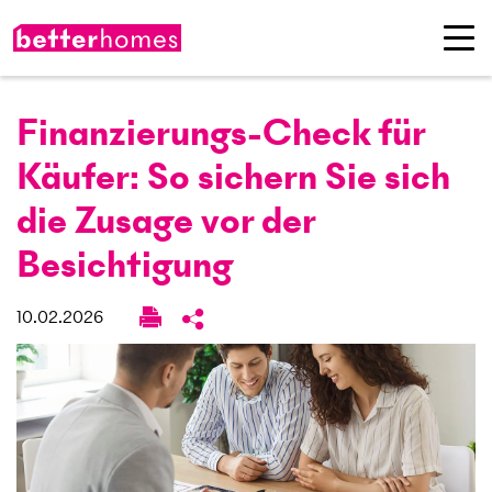
Finanzier­ungs-Check für
Käufer: So sichern Sie sich
die Zusage vor der
Besichtigung
10.02.2026