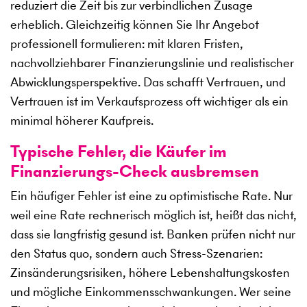
reduziert die Zeit bis zur verbindlichen Zusage
erheblich. Gleichzeitig können Sie Ihr Angebot
professionell formulieren: mit klaren Fristen,
nachvollziehbarer Finanzierungslinie und realistischer
Abwicklungsperspektive. Das schafft Vertrauen, und
Vertrauen ist im Verkaufsprozess oft wichtiger als ein
minimal höherer Kaufpreis.
Typische Fehler, die Käufer im
Finanzierungs-Check ausbremsen
Ein häufiger Fehler ist eine zu optimistische Rate. Nur
weil eine Rate rechnerisch möglich ist, heißt das nicht,
dass sie langfristig gesund ist. Banken prüfen nicht nur
den Status quo, sondern auch Stress-Szenarien:
Zinsänderungsrisiken, höhere Lebenshaltungskosten
und mögliche Einkommensschwankungen. Wer seine