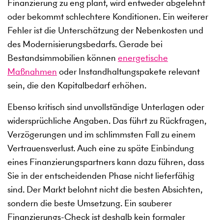
Finanzierung zu eng plant, wird entweder abgelehnt
oder bekommt schlechtere Konditionen. Ein weiterer
Fehler ist die Unterschätzung der Nebenkosten und
des Modernisierungsbedarfs. Gerade bei
Bestandsimmobilien können
energetische
Maßnahmen
oder Instandhaltungspakete relevant
sein, die den Kapitalbedarf erhöhen.
Ebenso kritisch sind unvollständige Unterlagen oder
widersprüchliche Angaben. Das führt zu Rückfragen,
Verzögerungen und im schlimmsten Fall zu einem
Vertrauensverlust. Auch eine zu späte Einbindung
eines Finanzierungspartners kann dazu führen, dass
Sie in der entscheidenden Phase nicht lieferfähig
sind. Der Markt belohnt nicht die besten Absichten,
sondern die beste Umsetzung. Ein sauberer
Finanzierungs-Check ist deshalb kein formaler