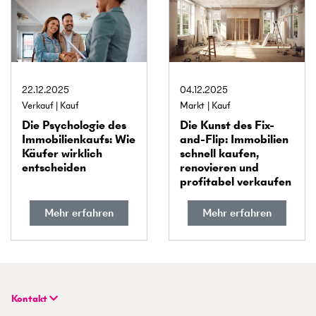
22.12.2025
04.12.2025
Verkauf
Kauf
Markt
Kauf
Die Psychologie des
Die Kunst des Fix-
Immobilien­kaufs: Wie
and-Flip: Immobilien
Käufer wirklich
schnell kaufen,
entscheiden
renovieren und
profitabel verkaufen
Mehr erfahren
Mehr erfahren
Kontakt