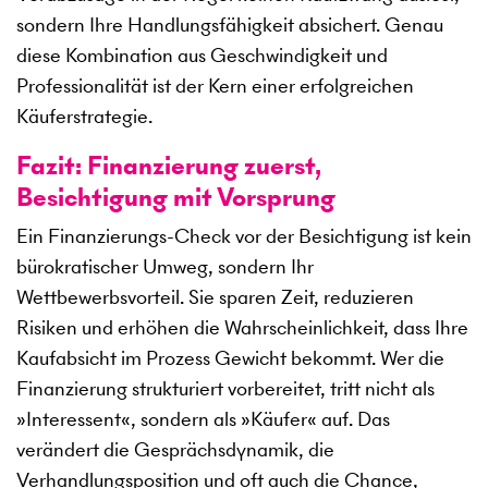
sondern Ihre Handlungsfähigkeit absichert. Genau
diese Kombination aus Geschwindigkeit und
Professionalität ist der Kern einer erfolgreichen
Käuferstrategie.
Fazit: Finanzierung zuerst,
Besichtigung mit Vorsprung
Ein Finanzierungs-Check vor der Besichtigung ist kein
bürokratischer Umweg, sondern Ihr
Wettbewerbsvorteil. Sie sparen Zeit, reduzieren
Risiken und erhöhen die Wahrscheinlichkeit, dass Ihre
Kaufabsicht im Prozess Gewicht bekommt. Wer die
Finanzierung strukturiert vorbereitet, tritt nicht als
»
Interessent
«
, sondern als
»
Käufer
«
auf. Das
verändert die Gesprächsdynamik, die
Verhandlungsposition und oft auch die Chance,