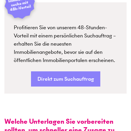
suche mit
48h-Vorteil
Profitieren Sie von unserem 48-Stunden-
Vorteil mit einem persönlichen Suchauftrag –
erhalten Sie die neuesten
Immobilienangebote, bevor sie auf den
öffentlichen Immobilienportalen erscheinen.
Direkt zum Suchauftrag
Welche Unterlagen Sie vorbereiten
sollten, um schneller eine Zusage zu