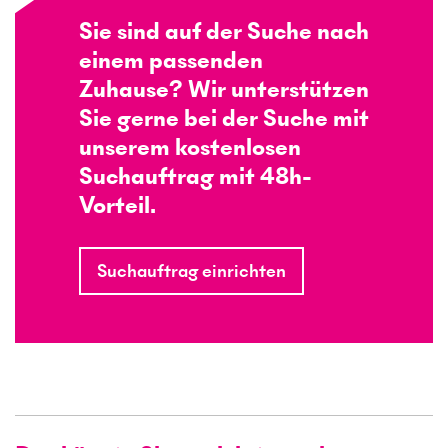
Sie sind auf der Suche nach
einem passenden
Zuhause? Wir unterstützen
Sie gerne bei der Suche mit
unserem kostenlosen
Suchauftrag mit 48h-
Vorteil.
Suchauftrag einrichten