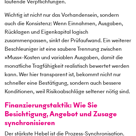
laufende Verpflichtungen.
Wichtig ist nicht nur das Vorhandensein, sondern
auch die Konsistenz: Wenn Einnahmen, Ausgaben,
Rücklagen und Eigenkapital logisch
zusammenpassen, sinkt der Prüfaufwand. Ein weiterer
Beschleuniger ist eine saubere Trennung zwischen
»
Muss
«
-Kosten und variablen Ausgaben, damit die
monatliche Tragfähigkeit realistisch bewertet werden
kann. Wer hier transparent ist, bekommt nicht nur
schneller eine Bestätigung, sondern auch bessere
Konditionen, weil Risikoabschläge seltener nötig sind.
Finanzierungstaktik: Wie Sie
Besichtigung, Angebot und Zusage
synchronisieren
Der stärkste Hebel ist die Prozess-Synchronisation.