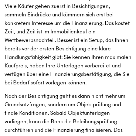
Viele Käufer gehen zuerst in Besichtigungen,
sammeln Eindrücke und kümmern sich erst bei
konkretem Interesse um die Finanzierung. Das kostet
Zeit, und Zeit ist im Immobilienkauf ein
Wettbewerbsnachteil. Besser ist ein Setup, das Ihnen
bereits vor der ersten Besichtigung eine klare
Handlungsfähigkeit gibt: Sie kennen Ihren maximalen
Kaufpreis, haben Ihre Unterlagen vorbereitet und
verfügen über eine Finanzierungsbestätigung, die Sie
bei Bedarf sofort vorlegen können.
Nach der Besichtigung geht es dann nicht mehr um
Grundsatzfragen, sondern um Objektprüfung und
finale Konditionen. Sobald Objektunterlagen
vorliegen, kann die Bank die Beleihungsprüfung
durchführen und die Finanzierung finalisieren. Das