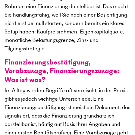
Rahmen eine Finanzierung darstellbar ist. Das macht
Sie handlungsfähig, weil Sie nach einer Besichtigung
nicht erst bei null starten, sondern bereits ein klares
Setup haben: Kaufpreisrahmen, Eigenkapitalquote,
monatliche Belastungsgrenze, Zins- und
Tilgungsstrategie.
Finanzierungsbestätigung,
Vorabzusage, Finanzierungszusage:
Was ist was?
Im Alltag werden Begriffe oft vermischt, in der Praxis
gibt es jedoch wichtige Unterschiede. Eine
Finanzierungsbestätigung ist meist ein Dokument, das
signalisiert, dass die Finanzierung grundsätzlich
darstellbar ist, häufig auf Basis Ihrer Angaben und
einer ersten Bonitätsprüfung. Eine Vorabzusage geht