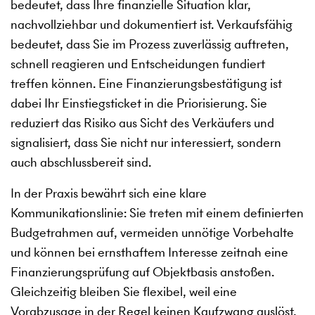
bedeutet, dass Ihre finanzielle Situation klar,
nachvollziehbar und dokumentiert ist. Verkaufsfähig
bedeutet, dass Sie im Prozess zuverlässig auftreten,
schnell reagieren und Entscheidungen fundiert
treffen können. Eine Finanzierungsbestätigung ist
dabei Ihr Einstiegsticket in die Priorisierung. Sie
reduziert das Risiko aus Sicht des Verkäufers und
signalisiert, dass Sie nicht nur interessiert, sondern
auch abschlussbereit sind.
In der Praxis bewährt sich eine klare
Kommunikationslinie: Sie treten mit einem definierten
Budgetrahmen auf, vermeiden unnötige Vorbehalte
und können bei ernsthaftem Interesse zeitnah eine
Finanzierungsprüfung auf Objektbasis anstoßen.
Gleichzeitig bleiben Sie flexibel, weil eine
Vorabzusage in der Regel keinen Kaufzwang auslöst,