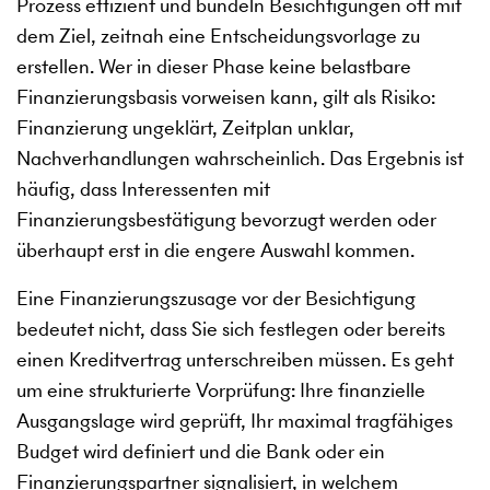
Prozess effizient und bündeln Besichtigungen oft mit
dem Ziel, zeitnah eine Entscheidungsvorlage zu
erstellen. Wer in dieser Phase keine belastbare
Finanzierungsbasis vorweisen kann, gilt als Risiko:
Finanzierung ungeklärt, Zeitplan unklar,
Nachverhandlungen wahrscheinlich. Das Ergebnis ist
häufig, dass Interessenten mit
Finanzierungsbestätigung bevorzugt werden oder
überhaupt erst in die engere Auswahl kommen.
Eine Finanzierungszusage vor der Besichtigung
bedeutet nicht, dass Sie sich festlegen oder bereits
einen Kreditvertrag unterschreiben müssen. Es geht
um eine strukturierte Vorprüfung: Ihre finanzielle
Ausgangslage wird geprüft, Ihr maximal tragfähiges
Budget wird definiert und die Bank oder ein
Finanzierungspartner signalisiert, in welchem