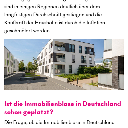
sind in einigen Regionen deutlich über dem
langfristigen Durchschnitt gestiegen und die
Kaufkraft der Haushalte ist durch die Inflation
geschmälert worden.
Ist die Immobilienblase in Deutschland
schon geplatzt?
Die Frage, ob die Immobilienblase in Deutschland