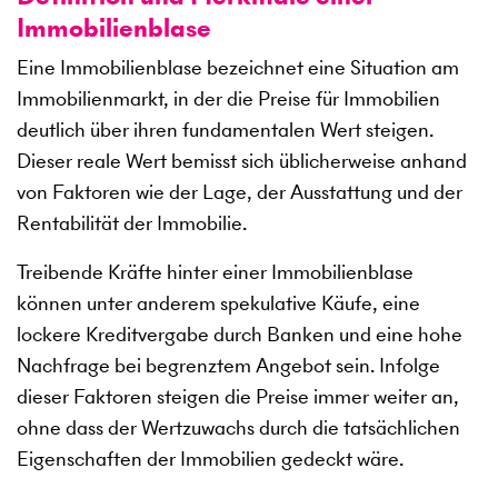
Immobilienblase
Eine Immobilienblase bezeichnet eine Situation am
Immobilienmarkt, in der die Preise für Immobilien
deutlich über ihren fundamentalen Wert steigen.
Dieser reale Wert bemisst sich üblicherweise anhand
von Faktoren wie der Lage, der Ausstattung und der
Rentabilität der Immobilie.
Treibende Kräfte hinter einer Immobilienblase
können unter anderem spekulative Käufe, eine
lockere Kreditvergabe durch Banken und eine hohe
Nachfrage bei begrenztem Angebot sein. Infolge
dieser Faktoren steigen die Preise immer weiter an,
ohne dass der Wertzuwachs durch die tatsächlichen
Eigenschaften der Immobilien gedeckt wäre.