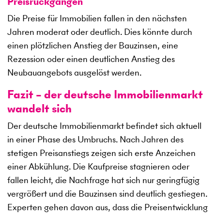
Preisrückgängen
Die Preise für Immobilien fallen in den nächsten
Jahren moderat oder deutlich. Dies könnte durch
einen plötzlichen Anstieg der Bauzinsen, eine
Rezession oder einen deutlichen Anstieg des
Neubauangebots ausgelöst werden.
Fazit – der deutsche Immobilienmarkt
wandelt sich
Der deutsche Immobilienmarkt befindet sich aktuell
in einer Phase des Umbruchs. Nach Jahren des
stetigen Preisanstiegs zeigen sich erste Anzeichen
einer Abkühlung. Die Kaufpreise stagnieren oder
fallen leicht, die Nachfrage hat sich nur geringfügig
vergrößert und die Bauzinsen sind deutlich gestiegen.
Experten gehen davon aus, dass die Preisentwicklung