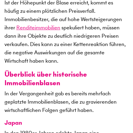
Ist der Höhepunkt der Blase erreicht, kommt es
häufig zu einem plötzlichen Preisverfall.
Immobilienbesitzer, die auf hohe Wertsteigerungen
ihrer
Renditeimmobilien
spekuliert haben, müssen
dann ihre Objekte zu deutlich niedrigeren Preisen
verkaufen. Dies kann zu einer Kettenreaktion führen,
die negative Auswirkungen auf die gesamte
Wirtschaft haben kann.
Überblick über historische
Immobilienblasen
In der Vergangenheit gab es bereits mehrfach
geplatzte Immobilienblasen, die zu gravierenden
wirtschaftlichen Folgen geführt haben.
Japan
In den 1980er Jahren erlebte Japan eine