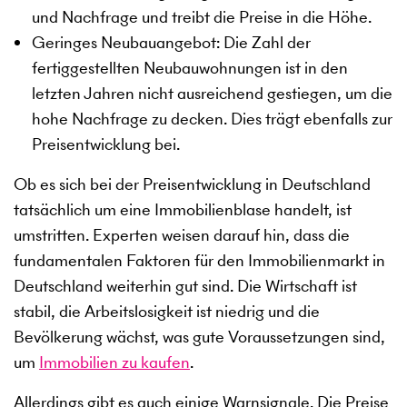
und Nachfrage und treibt die Preise in die Höhe.
Geringes Neubauangebot: Die Zahl der
fertiggestellten Neubauwohnungen ist in den
letzten Jahren nicht ausreichend gestiegen, um die
hohe Nachfrage zu decken. Dies trägt ebenfalls zur
Preisentwicklung bei.
Ob es sich bei der Preisentwicklung in Deutschland
tatsächlich um eine Immobilienblase handelt, ist
umstritten. Experten weisen darauf hin, dass die
fundamentalen Faktoren für den Immobilienmarkt in
Deutschland weiterhin gut sind. Die Wirtschaft ist
stabil, die Arbeitslosigkeit ist niedrig und die
Bevölkerung wächst, was gute Voraussetzungen sind,
um
Immobilien zu kaufen
.
Allerdings gibt es auch einige Warnsignale. Die Preise