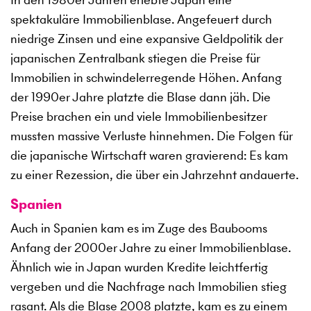
spektakuläre Immobilienblase. Angefeuert durch
niedrige Zinsen und eine expansive Geldpolitik der
japanischen Zentralbank stiegen die Preise für
Immobilien in schwindelerregende Höhen. Anfang
der 1990er Jahre platzte die Blase dann jäh. Die
Preise brachen ein und viele Immobilienbesitzer
mussten massive Verluste hinnehmen. Die Folgen für
die japanische Wirtschaft waren gravierend: Es kam
zu einer Rezession, die über ein Jahrzehnt andauerte.
Spanien
Auch in Spanien kam es im Zuge des Baubooms
Anfang der 2000er Jahre zu einer Immobilienblase.
Ähnlich wie in Japan wurden Kredite leichtfertig
vergeben und die Nachfrage nach Immobilien stieg
rasant. Als die Blase 2008 platzte, kam es zu einem