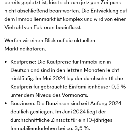
bereits geplatzt ist, lässt sich zum jetzigen Zeitpunkt
nicht abschließend beantworten. Die Entwicklung auf
dem Immobilienmarkt ist komplex und wird von einer
Vielzahl von Faktoren beeinflusst.
Werfen wir einen Blick auf die aktuellen
Marktindikatoren.
Kaufpreise: Die Kaufpreise für Immobilien in
Deutschland sind in den letzten Monaten leicht
rückläufig. Im Mai 2024 lag der durchschnittliche
Kaufpreis für gebrauchte Einfamilienhäuser 0,5 %
unter dem Niveau des Vormonats.
Bauzinsen: Die Bauzinsen sind seit Anfang 2024
deutlich gestiegen. Im Juni 2024 liegt der
durchschnittliche Zinssatz für ein 10-jähriges
Immobiliendarlehen bei ca. 3,5 %.