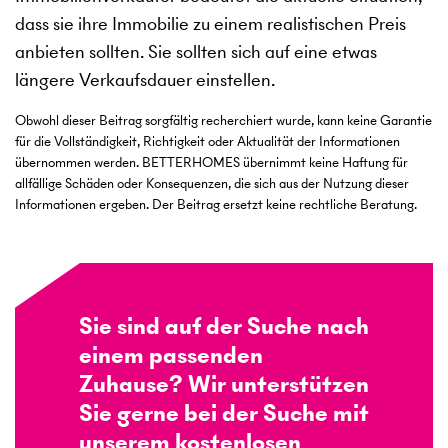
dass sie ihre Immobilie zu einem realistischen Preis
anbieten sollten. Sie sollten sich auf eine etwas
längere Verkaufsdauer einstellen.
Obwohl dieser Beitrag sorgfältig recherchiert wurde, kann keine Garantie
für die Vollständigkeit, Richtigkeit oder Aktualität der Informationen
übernommen werden. BETTERHOMES übernimmt keine Haftung für
allfällige Schäden oder Konsequenzen, die sich aus der Nutzung dieser
Informationen ergeben. Der Beitrag ersetzt keine rechtliche Beratung.
Sie sind auf der Suche nach
einem passenden
Zuhause? Wir unterstützen
Sie gerne bei der Suche mit
unserem kostenlosen