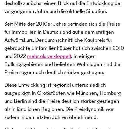
deshalb zunächst einen Blick auf die Entwicklung der
vergangenen Jahre und die aktuelle Situation.
Seit Mitte der 2010er Jahre befinden sich die Preise
für Immobilien in Deutschland auf einem stetigen
Aufwärtskurs. Der durchschnittliche Kaufpreis für
gebrauchte Einfamilienhäuser hat sich zwischen 2010
und 2022
mehr als verdoppelt
. In einigen
Ballungsgebieten und beliebten Wohnlagen sind die
Preise sogar noch deutlich stärker gestiegen.
Diese Entwicklung ist regional unterschiedlich
ausgeprägt. In Großstädten wie München, Hamburg
und Berlin sind die Preise deutlich stärker gestiegen
als in ländlichen Regionen. Die Preisdynamik war
zudem in den letzten Jahren abnehmend.