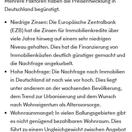
Mehrere Faktoren haben die Preisentwicklung in
Deutschland begünstigt.
Niedrige Zinsen: Die Europäische Zentralbank
(EZB) hat die Zinsen für Immobilienkredite über
viele Jahre hinweg auf einem sehr niedrigen
Niveau gehalten. Dies hat die Finanzierung von
Immobilienkäufen deutlich günstiger gemacht und
die Nachfrage angekurbelt.
Hohe Nachfrage: Die Nachfrage nach Immobilien
in Deutschland ist nach wie vor hoch. Dies liegt
unter anderem an der wachsenden Bevölkerung,
dem Trend zur Urbanisierung und dem Wunsch
nach Wohneigentum als Altersvorsorge.
Wohnraummangel: In vielen Ballungsgebieten gibt
es nicht genügend bezahlbaren Wohnraum. Dies
führt zu einem Ungleichgewicht zwischen Angebot