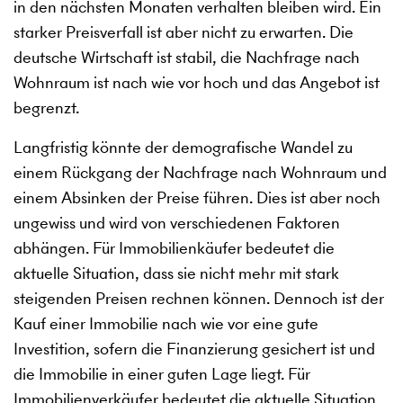
in den nächsten Monaten verhalten bleiben wird. Ein
starker Preisverfall ist aber nicht zu erwarten. Die
deutsche Wirtschaft ist stabil, die Nachfrage nach
Wohnraum ist nach wie vor hoch und das Angebot ist
begrenzt.
Langfristig könnte der demografische Wandel zu
einem Rückgang der Nachfrage nach Wohnraum und
einem Absinken der Preise führen. Dies ist aber noch
ungewiss und wird von verschiedenen Faktoren
abhängen. Für Immobilienkäufer bedeutet die
aktuelle Situation, dass sie nicht mehr mit stark
steigenden Preisen rechnen können. Dennoch ist der
Kauf einer Immobilie nach wie vor eine gute
Investition, sofern die Finanzierung gesichert ist und
die Immobilie in einer guten Lage liegt. Für
Immobilienverkäufer bedeutet die aktuelle Situation,