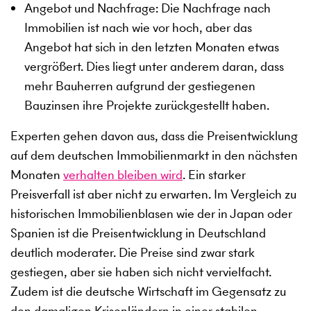
Angebot und Nachfrage: Die Nachfrage nach
Immobilien ist nach wie vor hoch, aber das
Angebot hat sich in den letzten Monaten etwas
vergrößert. Dies liegt unter anderem daran, dass
mehr Bauherren aufgrund der gestiegenen
Bauzinsen ihre Projekte zurückgestellt haben.
Experten gehen davon aus, dass die Preisentwicklung
auf dem deutschen Immobilienmarkt in den nächsten
Monaten
verhalten bleiben wird
. Ein starker
Preisverfall ist aber nicht zu erwarten. Im Vergleich zu
historischen Immobilienblasen wie der in Japan oder
Spanien ist die Preisentwicklung in Deutschland
deutlich moderater. Die Preise sind zwar stark
gestiegen, aber sie haben sich nicht vervielfacht.
Zudem ist die deutsche Wirtschaft im Gegensatz zu
den damaligen Krisenländern in einer stabilen