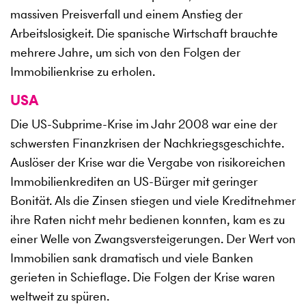
massiven Preisverfall und einem Anstieg der
Arbeitslosigkeit. Die spanische Wirtschaft brauchte
mehrere Jahre, um sich von den Folgen der
Immobilienkrise zu erholen.
USA
Die US-Subprime-Krise im Jahr 2008 war eine der
schwersten Finanzkrisen der Nachkriegsgeschichte.
Auslöser der Krise war die Vergabe von risikoreichen
Immobilienkrediten an US-Bürger mit geringer
Bonität. Als die Zinsen stiegen und viele Kreditnehmer
ihre Raten nicht mehr bedienen konnten, kam es zu
einer Welle von Zwangsversteigerungen. Der Wert von
Immobilien sank dramatisch und viele Banken
gerieten in Schieflage. Die Folgen der Krise waren
weltweit zu spüren.