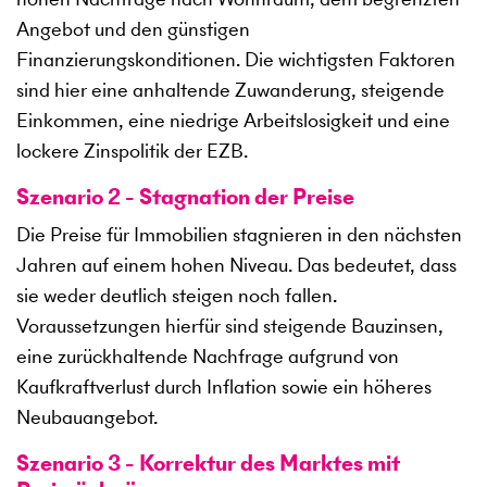
Angebot und den günstigen
Finanzierungskonditionen. Die wichtigsten Faktoren
sind hier eine anhaltende Zuwanderung, steigende
Einkommen, eine niedrige Arbeitslosigkeit und eine
lockere Zinspolitik der EZB.
Szenario 2 - Stagnation der Preise
Die Preise für Immobilien stagnieren in den nächsten
Jahren auf einem hohen Niveau. Das bedeutet, dass
sie weder deutlich steigen noch fallen.
Voraussetzungen hierfür sind steigende Bauzinsen,
eine zurückhaltende Nachfrage aufgrund von
Kaufkraftverlust durch Inflation sowie ein höheres
Neubauangebot.
Szenario 3 - Korrektur des Marktes mit