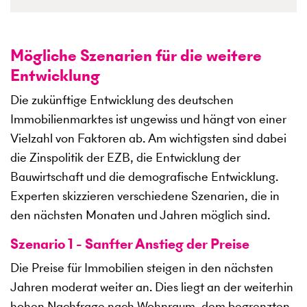
Mögliche Szenarien für die weitere
Entwicklung
Die zukünftige Entwicklung des deutschen
Immobilienmarktes ist ungewiss und hängt von einer
Vielzahl von Faktoren ab. Am wichtigsten sind dabei
die Zinspolitik der EZB, die Entwicklung der
Bauwirtschaft und die demografische Entwicklung.
Experten skizzieren verschiedene Szenarien, die in
den nächsten Monaten und Jahren möglich sind.
Szenario 1 - Sanfter Anstieg der Preise
Die Preise für Immobilien steigen in den nächsten
Jahren moderat weiter an. Dies liegt an der weiterhin
hohen Nachfrage nach Wohnraum, dem begrenzten