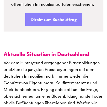
öffentlichen Immobilienportalen erscheinen.
Direkt zum Suchauftrag
Aktuelle Situation in Deutschland
Vor dem Hintergrund vergangener Blasenbildungen
erhitzten die jüngsten Preissteigerungen auf dem
deutschen Immobilienmarkt immer wieder die
Gemüter von Eigentümern, Kaufinteressenten und
Marktbeobachtern. Es ging dabei oft um die Frage,
ob es sich erneut um eine Blasenbildung handelt oder
ob die Befürchtungen übertrieben sind. Werfen wir