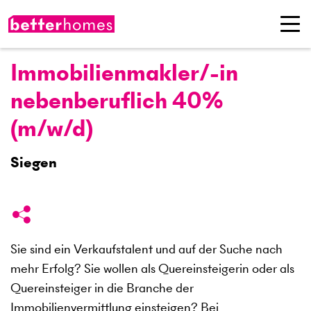
Immobilienmakler/-in
nebenberuflich 40%
(m/w/d)
Siegen
Sie sind ein Verkaufstalent und auf der Suche nach
mehr Erfolg? Sie wollen als Quereinsteigerin oder als
Quereinsteiger in die Branche der
Immobilienvermittlung einsteigen? Bei