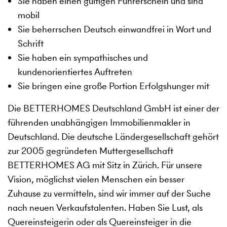
Sie haben einen gültigen Führerschein und sind
mobil
Sie beherrschen Deutsch einwandfrei in Wort und
Schrift
Sie haben ein sympathisches und
kundenorientiertes Auftreten
Sie bringen eine große Portion Erfolgshunger mit
Die BETTERHOMES Deutschland GmbH ist einer der
führenden unabhängigen Immobilienmakler in
Deutschland. Die deutsche Ländergesellschaft gehört
zur 2005 gegründeten Muttergesellschaft
BETTERHOMES AG mit Sitz in Zürich. Für unsere
Vision, möglichst vielen Menschen ein besser
Zuhause zu vermitteln, sind wir immer auf der Suche
nach neuen Verkaufstalenten. Haben Sie Lust, als
Quereinsteigerin oder als Quereinsteiger in die