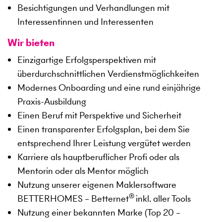
Besichtigungen und Verhandlungen mit
Interessentinnen und Interessenten
Wir bieten
Einzigartige Erfolgsperspektiven mit
überdurchschnittlichen Verdienstmöglichkeiten
Modernes Onboarding und eine rund einjährige
Praxis-Ausbildung
Einen Beruf mit Perspektive und Sicherheit
Einen transparenter Erfolgsplan, bei dem Sie
entsprechend Ihrer Leistung vergütet werden
Karriere als hauptberuflicher Profi oder als
Mentorin oder als Mentor möglich
Nutzung unserer eigenen Maklersoftware
®
BETTERHOMES – Betternet
inkl. aller Tools
Nutzung einer bekannten Marke (Top 20 –