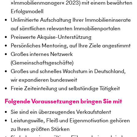
»Immobilienmanager« 2023) mit einem bewährten
Erfolgsmodell
Unlimitierte Aufschaltung Ihrer Immobilieninserate
auf sämtlichen relevanten Immobilienportalen
Preiswerte Akquise-Unterstützung
Persönliches Mentoring, auf Ihre Ziele angestimmt
Großes internes Netzwerk
(Gemeinschaftsgeschäfte)
Großes und schnelles Wachstum in Deutschland,
wir expandieren bundesweit
Freie Zeiteinteilung und selbständige Tätigkeit
Folgende Voraussetzungen bringen Sie mit
Sie sind ein überzeugendes Verkaufstalent
Leistungswille, Fleiß und Eigenmotivation gehören
zu Ihren größten Stärken