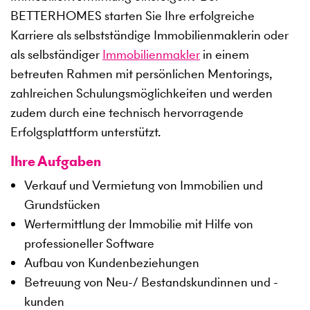
BETTERHOMES starten Sie Ihre erfolgreiche
Karriere als selbstständige Immobilienmaklerin oder
als selbständiger
Immobilienmakler
in einem
betreuten Rahmen mit persönlichen Mentorings,
zahlreichen Schulungsmöglichkeiten und werden
zudem durch eine technisch hervorragende
Erfolgsplattform unterstützt.
Ihre Aufgaben
Verkauf und Vermietung von Immobilien und
Grundstücken
Wertermittlung der Immobilie mit Hilfe von
professioneller Software
Aufbau von Kundenbeziehungen
Betreuung von Neu-/ Bestandskundinnen und -
kunden