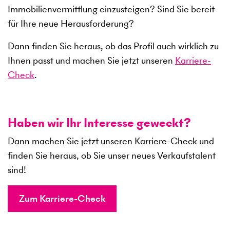
Immobilienvermittlung einzusteigen? Sind Sie bereit
für Ihre neue Herausforderung?
Dann finden Sie heraus, ob das Profil auch wirklich zu
Ihnen passt und machen Sie jetzt unseren
Karriere-
Check
.
Haben wir Ihr Interesse geweckt?
Dann machen Sie jetzt unseren Karriere-Check und
finden Sie heraus, ob Sie unser neues Verkaufstalent
sind!
Zum Karriere-Check