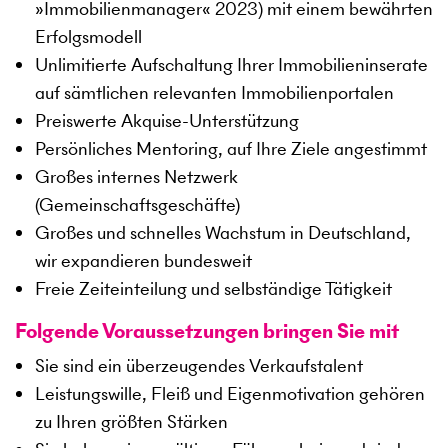
»Immobilienmanager« 2023) mit einem bewährten
Erfolgsmodell
Unlimitierte Aufschaltung Ihrer Immobilieninserate
auf sämtlichen relevanten Immobilienportalen
Preiswerte Akquise-Unterstützung
Persönliches Mentoring, auf Ihre Ziele angestimmt
Großes internes Netzwerk
(Gemeinschaftsgeschäfte)
Großes und schnelles Wachstum in Deutschland,
wir expandieren bundesweit
Freie Zeiteinteilung und selbständige Tätigkeit
Folgende Voraussetzungen bringen Sie mit
Sie sind ein überzeugendes Verkaufstalent
Leistungswille, Fleiß und Eigenmotivation gehören
zu Ihren größten Stärken