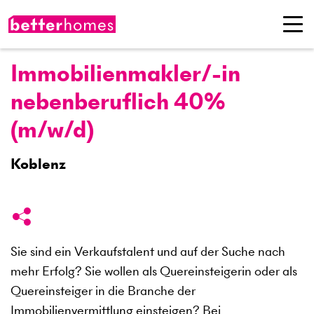
Immobilienmakler/-in
nebenberuflich 40%
(m/w/d)
Koblenz
Sie sind ein Verkaufstalent und auf der Suche nach
mehr Erfolg? Sie wollen als Quereinsteigerin oder als
Quereinsteiger in die Branche der
Immobilienvermittlung einsteigen? Bei