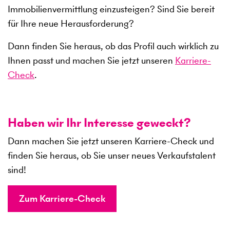
Immobilienvermittlung einzusteigen? Sind Sie bereit
für Ihre neue Herausforderung?
Dann finden Sie heraus, ob das Profil auch wirklich zu
Ihnen passt und machen Sie jetzt unseren
Karriere-
Check
.
Haben wir Ihr Interesse geweckt?
Dann machen Sie jetzt unseren Karriere-Check und
finden Sie heraus, ob Sie unser neues Verkaufstalent
sind!
Zum Karriere-Check