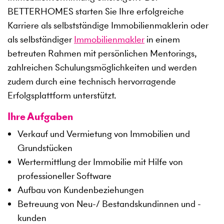
BETTERHOMES starten Sie Ihre erfolgreiche
Karriere als selbstständige Immobilienmaklerin oder
als selbständiger
Immobilienmakler
in einem
betreuten Rahmen mit persönlichen Mentorings,
zahlreichen Schulungsmöglichkeiten und werden
zudem durch eine technisch hervorragende
Erfolgsplattform unterstützt.
Ihre Aufgaben
Verkauf und Vermietung von Immobilien und
Grundstücken
Wertermittlung der Immobilie mit Hilfe von
professioneller Software
Aufbau von Kundenbeziehungen
Betreuung von Neu-/ Bestandskundinnen und -
kunden