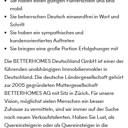
Sie haben einen gültigen Führerschein und sind
mobil
Sie beherrschen Deutsch einwandfrei in Wort und
Schrift
Sie haben ein sympathisches und
kundenorientiertes Auftreten
Sie bringen eine große Portion Erfolgshunger mit
Die BETTERHOMES Deutschland GmbH ist einer der
führenden unabhängigen Immobilienmakler in
Deutschland. Die deutsche Ländergesellschaft gehört
zur 2005 gegründeten Muttergesellschaft
BETTERHOMES AG mit Sitz in Zürich. Für unsere
Vision, möglichst vielen Menschen ein besser
Zuhause zu vermitteln, sind wir immer auf der Suche
nach neuen Verkaufstalenten. Haben Sie Lust, als
Quereinsteigerin oder als Quereinsteiger in die