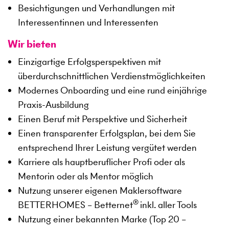
Besichtigungen und Verhandlungen mit
Interessentinnen und Interessenten
Wir bieten
Einzigartige Erfolgsperspektiven mit
überdurchschnittlichen Verdienstmöglichkeiten
Modernes Onboarding und eine rund einjährige
Praxis-Ausbildung
Einen Beruf mit Perspektive und Sicherheit
Einen transparenter Erfolgsplan, bei dem Sie
entsprechend Ihrer Leistung vergütet werden
Karriere als hauptberuflicher Profi oder als
Mentorin oder als Mentor möglich
Nutzung unserer eigenen Maklersoftware
®
BETTERHOMES – Betternet
inkl. aller Tools
Nutzung einer bekannten Marke (Top 20 –