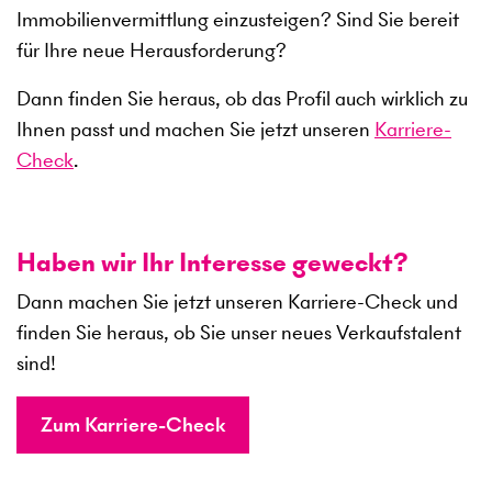
Immobilienvermittlung einzusteigen? Sind Sie bereit
für Ihre neue Herausforderung?
Dann finden Sie heraus, ob das Profil auch wirklich zu
Ihnen passt und machen Sie jetzt unseren
Karriere-
Check
.
Haben wir Ihr Interesse geweckt?
Dann machen Sie jetzt unseren Karriere-Check und
finden Sie heraus, ob Sie unser neues Verkaufstalent
sind!
Zum Karriere-Check