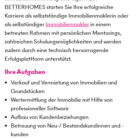
BETTERHOMES starten Sie Ihre erfolgreiche
Karriere als selbstständige Immobilienmaklerin oder
als selbständiger
Immobilienmakler
in einem
betreuten Rahmen mit persönlichen Mentorings,
zahlreichen Schulungsmöglichkeiten und werden
zudem durch eine technisch hervorragende
Erfolgsplattform unterstützt.
Ihre Aufgaben
Verkauf und Vermietung von Immobilien und
Grundstücken
Wertermittlung der Immobilie mit Hilfe von
professioneller Software
Aufbau von Kundenbeziehungen
Betreuung von Neu-/ Bestandskundinnen und -
kunden