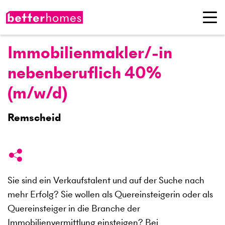
Immobilienmakler/-in
nebenberuflich 40%
(m/w/d)
Remscheid
Sie sind ein Verkaufstalent und auf der Suche nach
mehr Erfolg? Sie wollen als Quereinsteigerin oder als
Quereinsteiger in die Branche der
Immobilienvermittlung einsteigen? Bei