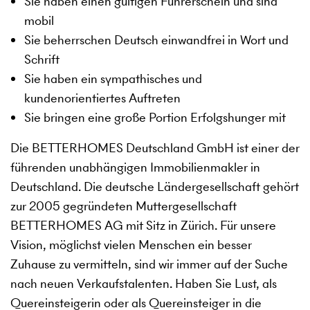
Sie haben einen gültigen Führerschein und sind
mobil
Sie beherrschen Deutsch einwandfrei in Wort und
Schrift
Sie haben ein sympathisches und
kundenorientiertes Auftreten
Sie bringen eine große Portion Erfolgshunger mit
Die BETTERHOMES Deutschland GmbH ist einer der
führenden unabhängigen Immobilienmakler in
Deutschland. Die deutsche Ländergesellschaft gehört
zur 2005 gegründeten Muttergesellschaft
BETTERHOMES AG mit Sitz in Zürich. Für unsere
Vision, möglichst vielen Menschen ein besser
Zuhause zu vermitteln, sind wir immer auf der Suche
nach neuen Verkaufstalenten. Haben Sie Lust, als
Quereinsteigerin oder als Quereinsteiger in die