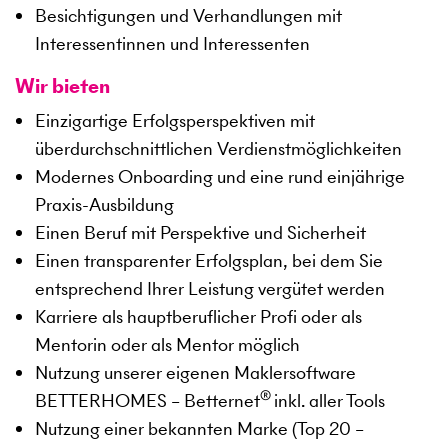
Besichtigungen und Verhandlungen mit
Interessentinnen und Interessenten
Wir bieten
Einzigartige Erfolgsperspektiven mit
überdurchschnittlichen Verdienstmöglichkeiten
Modernes Onboarding und eine rund einjährige
Praxis-Ausbildung
Einen Beruf mit Perspektive und Sicherheit
Einen transparenter Erfolgsplan, bei dem Sie
entsprechend Ihrer Leistung vergütet werden
Karriere als hauptberuflicher Profi oder als
Mentorin oder als Mentor möglich
Nutzung unserer eigenen Maklersoftware
®
BETTERHOMES – Betternet
inkl. aller Tools
Nutzung einer bekannten Marke (Top 20 –