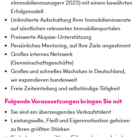
»Immobilienmanager« 2023) mit einem bewährten
Erfolgsmodell
Unlimitierte Aufschaltung Ihrer Immobilieninserate
auf sämtlichen relevanten Immobilienportalen
Preiswerte Akquise-Unterstützung
Persönliches Mentoring, auf Ihre Ziele angestimmt
Großes internes Netzwerk
(Gemeinschaftsgeschäfte)
Großes und schnelles Wachstum in Deutschland,
wir expandieren bundesweit
Freie Zeiteinteilung und selbständige Tätigkeit
Folgende Voraussetzungen bringen Sie mit
Sie sind ein überzeugendes Verkaufstalent
Leistungswille, Fleiß und Eigenmotivation gehören
zu Ihren größten Stärken