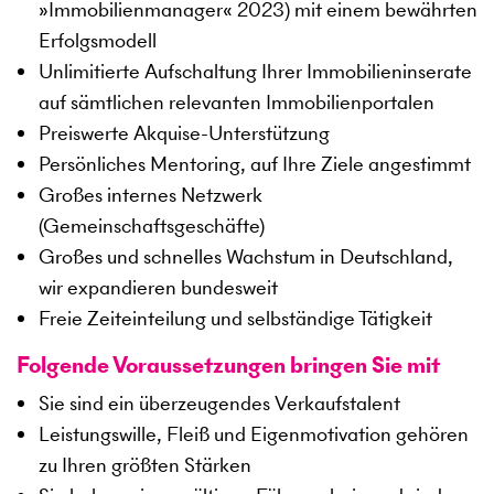
»Immobilienmanager« 2023) mit einem bewährten
Erfolgsmodell
Unlimitierte Aufschaltung Ihrer Immobilieninserate
auf sämtlichen relevanten Immobilienportalen
Preiswerte Akquise-Unterstützung
Persönliches Mentoring, auf Ihre Ziele angestimmt
Großes internes Netzwerk
(Gemeinschaftsgeschäfte)
Großes und schnelles Wachstum in Deutschland,
wir expandieren bundesweit
Freie Zeiteinteilung und selbständige Tätigkeit
Folgende Voraussetzungen bringen Sie mit
Sie sind ein überzeugendes Verkaufstalent
Leistungswille, Fleiß und Eigenmotivation gehören
zu Ihren größten Stärken