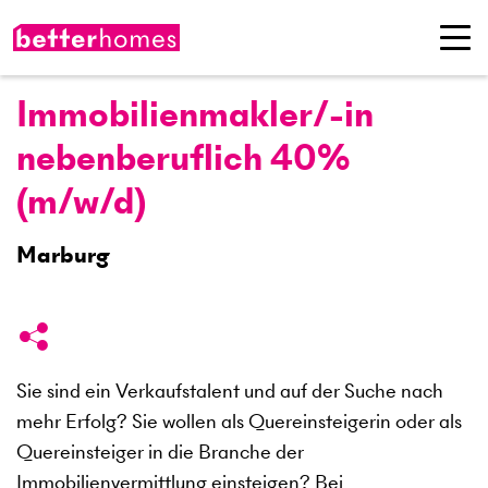
Immobilienmakler/-in
nebenberuflich 40%
(m/w/d)
Marburg
Sie sind ein Verkaufstalent und auf der Suche nach
mehr Erfolg? Sie wollen als Quereinsteigerin oder als
Quereinsteiger in die Branche der
Immobilienvermittlung einsteigen? Bei