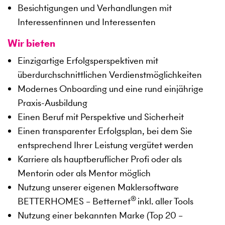
Besichtigungen und Verhandlungen mit
Interessentinnen und Interessenten
Wir bieten
Einzigartige Erfolgsperspektiven mit
überdurchschnittlichen Verdienstmöglichkeiten
Modernes Onboarding und eine rund einjährige
Praxis-Ausbildung
Einen Beruf mit Perspektive und Sicherheit
Einen transparenter Erfolgsplan, bei dem Sie
entsprechend Ihrer Leistung vergütet werden
Karriere als hauptberuflicher Profi oder als
Mentorin oder als Mentor möglich
Nutzung unserer eigenen Maklersoftware
®
BETTERHOMES – Betternet
inkl. aller Tools
Nutzung einer bekannten Marke (Top 20 –