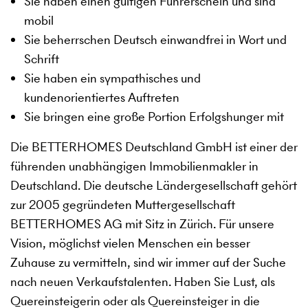
Sie haben einen gültigen Führerschein und sind
mobil
Sie beherrschen Deutsch einwandfrei in Wort und
Schrift
Sie haben ein sympathisches und
kundenorientiertes Auftreten
Sie bringen eine große Portion Erfolgshunger mit
Die BETTERHOMES Deutschland GmbH ist einer der
führenden unabhängigen Immobilienmakler in
Deutschland. Die deutsche Ländergesellschaft gehört
zur 2005 gegründeten Muttergesellschaft
BETTERHOMES AG mit Sitz in Zürich. Für unsere
Vision, möglichst vielen Menschen ein besser
Zuhause zu vermitteln, sind wir immer auf der Suche
nach neuen Verkaufstalenten. Haben Sie Lust, als
Quereinsteigerin oder als Quereinsteiger in die