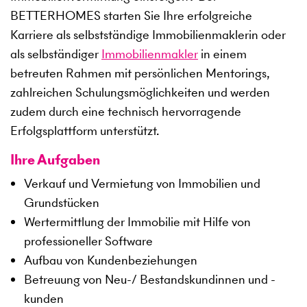
BETTERHOMES starten Sie Ihre erfolgreiche
Karriere als selbstständige Immobilienmaklerin oder
als selbständiger
Immobilienmakler
in einem
betreuten Rahmen mit persönlichen Mentorings,
zahlreichen Schulungsmöglichkeiten und werden
zudem durch eine technisch hervorragende
Erfolgsplattform unterstützt.
Ihre Aufgaben
Verkauf und Vermietung von Immobilien und
Grundstücken
Wertermittlung der Immobilie mit Hilfe von
professioneller Software
Aufbau von Kundenbeziehungen
Betreuung von Neu-/ Bestandskundinnen und -
kunden