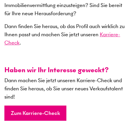
Immobilienvermittlung einzusteigen? Sind Sie bereit
für Ihre neue Herausforderung?
Dann finden Sie heraus, ob das Profil auch wirklich zu
Ihnen passt und machen Sie jetzt unseren
Karriere-
Check
.
Haben wir Ihr Interesse geweckt?
Dann machen Sie jetzt unseren Karriere-Check und
finden Sie heraus, ob Sie unser neues Verkaufstalent
sind!
Zum Karriere-Check