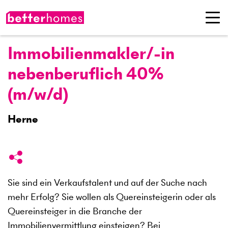
Immobilienmakler/-in
nebenberuflich 40%
(m/w/d)
Herne
Sie sind ein Verkaufstalent und auf der Suche nach
mehr Erfolg? Sie wollen als Quereinsteigerin oder als
Quereinsteiger in die Branche der
Immobilienvermittlung einsteigen? Bei