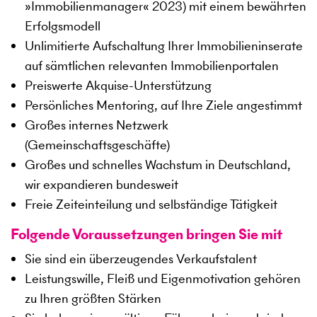
»Immobilienmanager« 2023) mit einem bewährten
Erfolgsmodell
Unlimitierte Aufschaltung Ihrer Immobilieninserate
auf sämtlichen relevanten Immobilienportalen
Preiswerte Akquise-Unterstützung
Persönliches Mentoring, auf Ihre Ziele angestimmt
Großes internes Netzwerk
(Gemeinschaftsgeschäfte)
Großes und schnelles Wachstum in Deutschland,
wir expandieren bundesweit
Freie Zeiteinteilung und selbständige Tätigkeit
Folgende Voraussetzungen bringen Sie mit
Sie sind ein überzeugendes Verkaufstalent
Leistungswille, Fleiß und Eigenmotivation gehören
zu Ihren größten Stärken