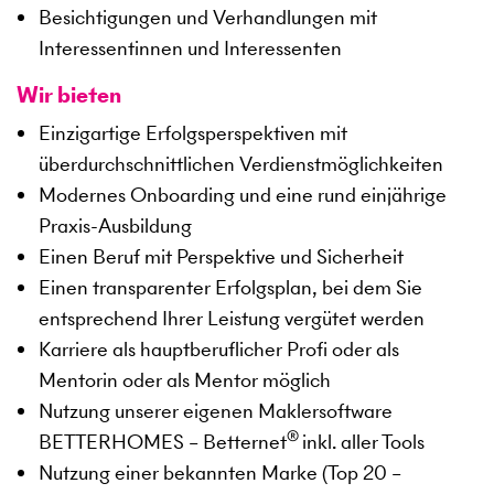
Besichtigungen und Verhandlungen mit
Interessentinnen und Interessenten
Wir bieten
Einzigartige Erfolgsperspektiven mit
überdurchschnittlichen Verdienstmöglichkeiten
Modernes Onboarding und eine rund einjährige
Praxis-Ausbildung
Einen Beruf mit Perspektive und Sicherheit
Einen transparenter Erfolgsplan, bei dem Sie
entsprechend Ihrer Leistung vergütet werden
Karriere als hauptberuflicher Profi oder als
Mentorin oder als Mentor möglich
Nutzung unserer eigenen Maklersoftware
®
BETTERHOMES – Betternet
inkl. aller Tools
Nutzung einer bekannten Marke (Top 20 –