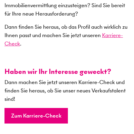
Immobilienvermittlung einzusteigen? Sind Sie bereit
für Ihre neue Herausforderung?
Dann finden Sie heraus, ob das Profil auch wirklich zu
Ihnen passt und machen Sie jetzt unseren
Karriere-
Check
.
Haben wir Ihr Interesse geweckt?
Dann machen Sie jetzt unseren Karriere-Check und
finden Sie heraus, ob Sie unser neues Verkaufstalent
sind!
Zum Karriere-Check