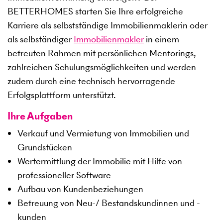
BETTERHOMES starten Sie Ihre erfolgreiche
Karriere als selbstständige Immobilienmaklerin oder
als selbständiger
Immobilienmakler
in einem
betreuten Rahmen mit persönlichen Mentorings,
zahlreichen Schulungsmöglichkeiten und werden
zudem durch eine technisch hervorragende
Erfolgsplattform unterstützt.
Ihre Aufgaben
Verkauf und Vermietung von Immobilien und
Grundstücken
Wertermittlung der Immobilie mit Hilfe von
professioneller Software
Aufbau von Kundenbeziehungen
Betreuung von Neu-/ Bestandskundinnen und -
kunden