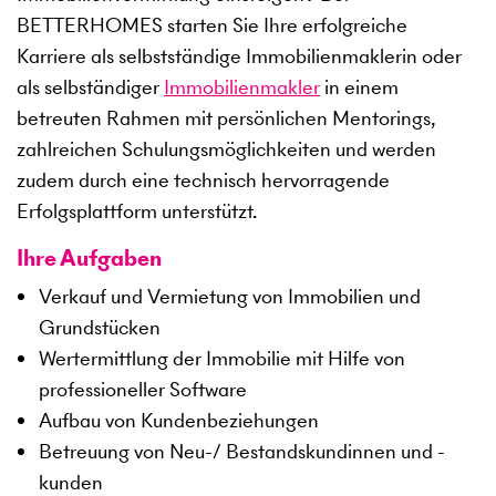
BETTERHOMES starten Sie Ihre erfolgreiche
Karriere als selbstständige Immobilienmaklerin oder
als selbständiger
Immobilienmakler
in einem
betreuten Rahmen mit persönlichen Mentorings,
zahlreichen Schulungsmöglichkeiten und werden
zudem durch eine technisch hervorragende
Erfolgsplattform unterstützt.
Ihre Aufgaben
Verkauf und Vermietung von Immobilien und
Grundstücken
Wertermittlung der Immobilie mit Hilfe von
professioneller Software
Aufbau von Kundenbeziehungen
Betreuung von Neu-/ Bestandskundinnen und -
kunden