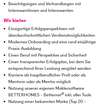
Besichtigungen und Verhandlungen mit
Interessentinnen und Interessenten
Wir bieten
Einzigartige Erfolgsperspektiven mit
überdurchschnittlichen Verdienstmöglichkeiten
Modernes Onboarding und eine rund einjährige
Praxis-Ausbildung
Einen Beruf mit Perspektive und Sicherheit
Einen transparenter Erfolgsplan, bei dem Sie
entsprechend Ihrer Leistung vergütet werden
Karriere als hauptberuflicher Profi oder als
Mentorin oder als Mentor möglich
Nutzung unserer eigenen Maklersoftware
®
BETTERHOMES – Betternet
inkl. aller Tools
Nutzung einer bekannten Marke (Top 20 –