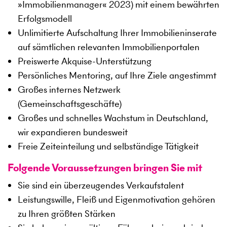
»Immobilienmanager« 2023) mit einem bewährten
Erfolgsmodell
Unlimitierte Aufschaltung Ihrer Immobilieninserate
auf sämtlichen relevanten Immobilienportalen
Preiswerte Akquise-Unterstützung
Persönliches Mentoring, auf Ihre Ziele angestimmt
Großes internes Netzwerk
(Gemeinschaftsgeschäfte)
Großes und schnelles Wachstum in Deutschland,
wir expandieren bundesweit
Freie Zeiteinteilung und selbständige Tätigkeit
Folgende Voraussetzungen bringen Sie mit
Sie sind ein überzeugendes Verkaufstalent
Leistungswille, Fleiß und Eigenmotivation gehören
zu Ihren größten Stärken