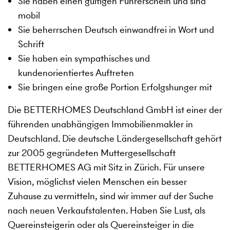
Sie haben einen gültigen Führerschein und sind
mobil
Sie beherrschen Deutsch einwandfrei in Wort und
Schrift
Sie haben ein sympathisches und
kundenorientiertes Auftreten
Sie bringen eine große Portion Erfolgshunger mit
Die BETTERHOMES Deutschland GmbH ist einer der
führenden unabhängigen Immobilienmakler in
Deutschland. Die deutsche Ländergesellschaft gehört
zur 2005 gegründeten Muttergesellschaft
BETTERHOMES AG mit Sitz in Zürich. Für unsere
Vision, möglichst vielen Menschen ein besser
Zuhause zu vermitteln, sind wir immer auf der Suche
nach neuen Verkaufstalenten. Haben Sie Lust, als
Quereinsteigerin oder als Quereinsteiger in die