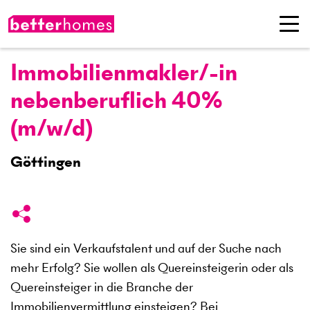
Immobilienmakler/-in
nebenberuflich 40%
(m/w/d)
Göttingen
Sie sind ein Verkaufstalent und auf der Suche nach
mehr Erfolg? Sie wollen als Quereinsteigerin oder als
Quereinsteiger in die Branche der
Immobilienvermittlung einsteigen? Bei