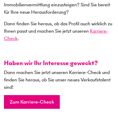
Immobilienvermittlung einzusteigen? Sind Sie bereit
für Ihre neue Herausforderung?
Dann finden Sie heraus, ob das Profil auch wirklich zu
Ihnen passt und machen Sie jetzt unseren
Karriere-
Check
.
Haben wir Ihr Interesse geweckt?
Dann machen Sie jetzt unseren Karriere-Check und
finden Sie heraus, ob Sie unser neues Verkaufstalent
sind!
Zum Karriere-Check