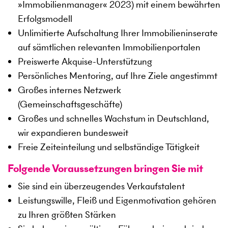
»Immobilienmanager« 2023) mit einem bewährten
Erfolgsmodell
Unlimitierte Aufschaltung Ihrer Immobilieninserate
auf sämtlichen relevanten Immobilienportalen
Preiswerte Akquise-Unterstützung
Persönliches Mentoring, auf Ihre Ziele angestimmt
Großes internes Netzwerk
(Gemeinschaftsgeschäfte)
Großes und schnelles Wachstum in Deutschland,
wir expandieren bundesweit
Freie Zeiteinteilung und selbständige Tätigkeit
Folgende Voraussetzungen bringen Sie mit
Sie sind ein überzeugendes Verkaufstalent
Leistungswille, Fleiß und Eigenmotivation gehören
zu Ihren größten Stärken