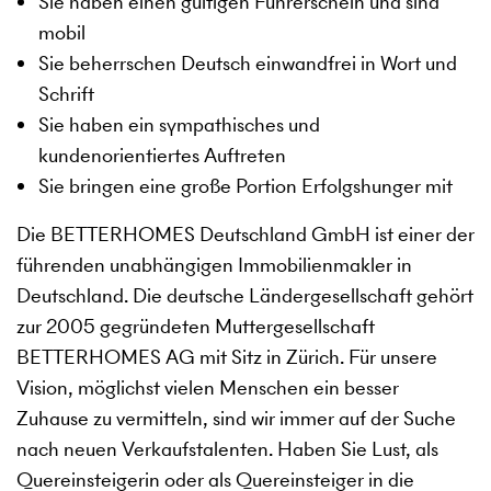
Sie haben einen gültigen Führerschein und sind
mobil
Sie beherrschen Deutsch einwandfrei in Wort und
Schrift
Sie haben ein sympathisches und
kundenorientiertes Auftreten
Sie bringen eine große Portion Erfolgshunger mit
Die BETTERHOMES Deutschland GmbH ist einer der
führenden unabhängigen Immobilienmakler in
Deutschland. Die deutsche Ländergesellschaft gehört
zur 2005 gegründeten Muttergesellschaft
BETTERHOMES AG mit Sitz in Zürich. Für unsere
Vision, möglichst vielen Menschen ein besser
Zuhause zu vermitteln, sind wir immer auf der Suche
nach neuen Verkaufstalenten. Haben Sie Lust, als
Quereinsteigerin oder als Quereinsteiger in die