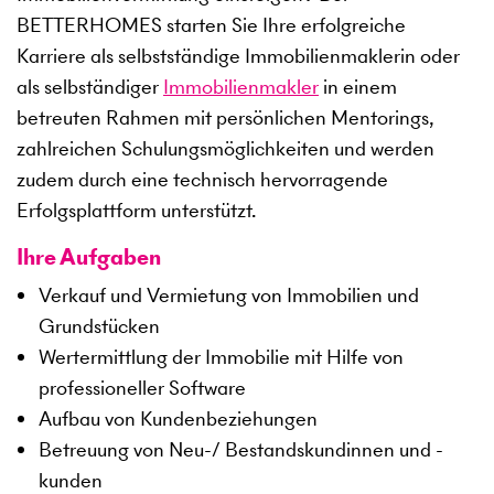
BETTERHOMES starten Sie Ihre erfolgreiche
Karriere als selbstständige Immobilienmaklerin oder
als selbständiger
Immobilienmakler
in einem
betreuten Rahmen mit persönlichen Mentorings,
zahlreichen Schulungsmöglichkeiten und werden
zudem durch eine technisch hervorragende
Erfolgsplattform unterstützt.
Ihre Aufgaben
Verkauf und Vermietung von Immobilien und
Grundstücken
Wertermittlung der Immobilie mit Hilfe von
professioneller Software
Aufbau von Kundenbeziehungen
Betreuung von Neu-/ Bestandskundinnen und -
kunden