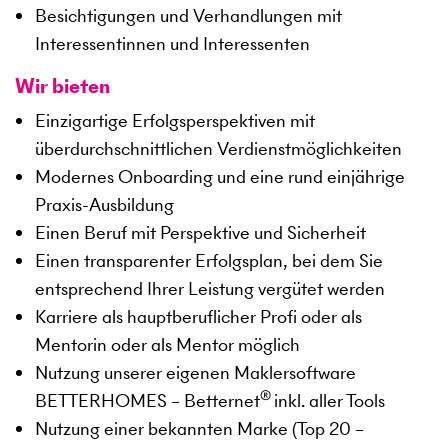
Besichtigungen und Verhandlungen mit
Interessentinnen und Interessenten
Wir bieten
Einzigartige Erfolgsperspektiven mit
überdurchschnittlichen Verdienstmöglichkeiten
Modernes Onboarding und eine rund einjährige
Praxis-Ausbildung
Einen Beruf mit Perspektive und Sicherheit
Einen transparenter Erfolgsplan, bei dem Sie
entsprechend Ihrer Leistung vergütet werden
Karriere als hauptberuflicher Profi oder als
Mentorin oder als Mentor möglich
Nutzung unserer eigenen Maklersoftware
®
BETTERHOMES – Betternet
inkl. aller Tools
Nutzung einer bekannten Marke (Top 20 –