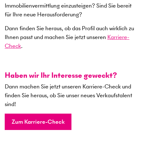
Immobilienvermittlung einzusteigen? Sind Sie bereit
für Ihre neue Herausforderung?
Dann finden Sie heraus, ob das Profil auch wirklich zu
Ihnen passt und machen Sie jetzt unseren
Karriere-
Check
.
Haben wir Ihr Interesse geweckt?
Dann machen Sie jetzt unseren Karriere-Check und
finden Sie heraus, ob Sie unser neues Verkaufstalent
sind!
Zum Karriere-Check