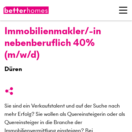
Immobilienmakler/-in
nebenberuflich 40%
(m/w/d)
Düren
Sie sind ein Verkaufstalent und auf der Suche nach
mehr Erfolg? Sie wollen als Quereinsteigerin oder als
Quereinsteiger in die Branche der
Immobilienvermittlung einsteigen? Bei