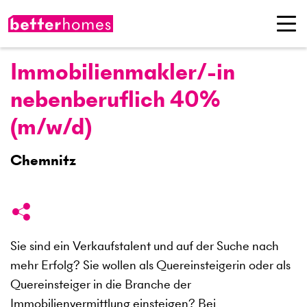
Immobilienmakler/-in
nebenberuflich 40%
(m/w/d)
Chemnitz
Sie sind ein Verkaufstalent und auf der Suche nach
mehr Erfolg? Sie wollen als Quereinsteigerin oder als
Quereinsteiger in die Branche der
Immobilienvermittlung einsteigen? Bei