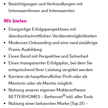
Besichtigungen und Verhandlungen mit
Interessentinnen und Interessenten
Wir bieten
Einzigartige Erfolgsperspektiven mit
überdurchschnittlichen Verdienstmöglichkeiten
Modernes Onboarding und eine rund einjährige
Praxis-Ausbildung
Einen Beruf mit Perspektive und Sicherheit
Einen transparenter Erfolgsplan, bei dem Sie
entsprechend Ihrer Leistung vergütet werden
Karriere als hauptberuflicher Profi oder als
Mentorin oder als Mentor möglich
Nutzung unserer eigenen Maklersoftware
®
BETTERHOMES – Betternet
inkl. aller Tools
Nutzung einer bekannten Marke (Top 20 –