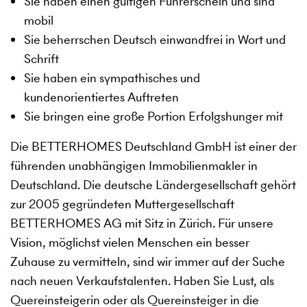
Sie haben einen gültigen Führerschein und sind
mobil
Sie beherrschen Deutsch einwandfrei in Wort und
Schrift
Sie haben ein sympathisches und
kundenorientiertes Auftreten
Sie bringen eine große Portion Erfolgshunger mit
Die BETTERHOMES Deutschland GmbH ist einer der
führenden unabhängigen Immobilienmakler in
Deutschland. Die deutsche Ländergesellschaft gehört
zur 2005 gegründeten Muttergesellschaft
BETTERHOMES AG mit Sitz in Zürich. Für unsere
Vision, möglichst vielen Menschen ein besser
Zuhause zu vermitteln, sind wir immer auf der Suche
nach neuen Verkaufstalenten. Haben Sie Lust, als
Quereinsteigerin oder als Quereinsteiger in die