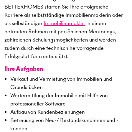
BETTERHOMES starten Sie Ihre erfolgreiche
Karriere als selbstständige Immobilienmaklerin oder
als selbständiger
Immobilienmakler
in einem
betreuten Rahmen mit persönlichen Mentorings,
zahlreichen Schulungsmöglichkeiten und werden
zudem durch eine technisch hervorragende
Erfolgsplattform unterstützt.
Ihre Aufgaben
Verkauf und Vermietung von Immobilien und
Grundstücken
Wertermittlung der Immobilie mit Hilfe von
professioneller Software
Aufbau von Kundenbeziehungen
Betreuung von Neu-/ Bestandskundinnen und -
kunden