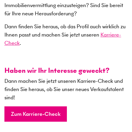
Immobilienvermittlung einzusteigen? Sind Sie bereit
für Ihre neue Herausforderung?
Dann finden Sie heraus, ob das Profil auch wirklich zu
Ihnen passt und machen Sie jetzt unseren
Karriere-
Check
.
Haben wir Ihr Interesse geweckt?
Dann machen Sie jetzt unseren Karriere-Check und
finden Sie heraus, ob Sie unser neues Verkaufstalent
sind!
Zum Karriere-Check