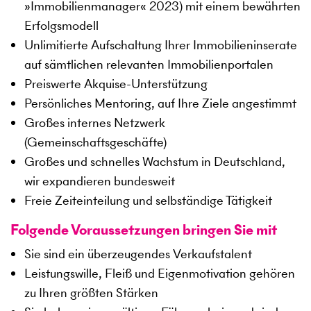
»Immobilienmanager« 2023) mit einem bewährten
Erfolgsmodell
Unlimitierte Aufschaltung Ihrer Immobilieninserate
auf sämtlichen relevanten Immobilienportalen
Preiswerte Akquise-Unterstützung
Persönliches Mentoring, auf Ihre Ziele angestimmt
Großes internes Netzwerk
(Gemeinschaftsgeschäfte)
Großes und schnelles Wachstum in Deutschland,
wir expandieren bundesweit
Freie Zeiteinteilung und selbständige Tätigkeit
Folgende Voraussetzungen bringen Sie mit
Sie sind ein überzeugendes Verkaufstalent
Leistungswille, Fleiß und Eigenmotivation gehören
zu Ihren größten Stärken