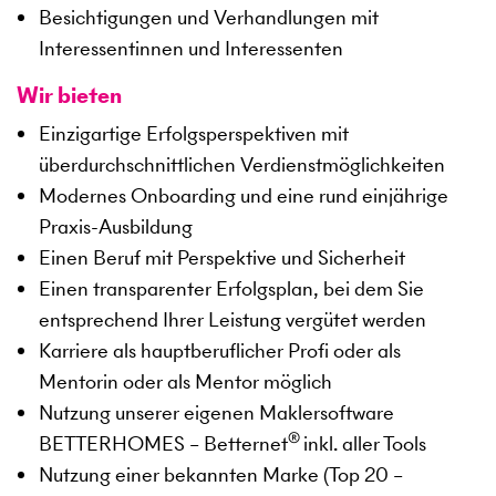
Besichtigungen und Verhandlungen mit
Interessentinnen und Interessenten
Wir bieten
Einzigartige Erfolgsperspektiven mit
überdurchschnittlichen Verdienstmöglichkeiten
Modernes Onboarding und eine rund einjährige
Praxis-Ausbildung
Einen Beruf mit Perspektive und Sicherheit
Einen transparenter Erfolgsplan, bei dem Sie
entsprechend Ihrer Leistung vergütet werden
Karriere als hauptberuflicher Profi oder als
Mentorin oder als Mentor möglich
Nutzung unserer eigenen Maklersoftware
®
BETTERHOMES – Betternet
inkl. aller Tools
Nutzung einer bekannten Marke (Top 20 –