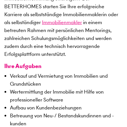
BETTERHOMES starten Sie Ihre erfolgreiche
Karriere als selbstständige Immobilienmaklerin oder
als selbständiger
Immobilienmakler
in einem
betreuten Rahmen mit persönlichen Mentorings,
zahlreichen Schulungsmöglichkeiten und werden
zudem durch eine technisch hervorragende
Erfolgsplattform unterstützt.
Ihre Aufgaben
Verkauf und Vermietung von Immobilien und
Grundstücken
Wertermittlung der Immobilie mit Hilfe von
professioneller Software
Aufbau von Kundenbeziehungen
Betreuung von Neu-/ Bestandskundinnen und -
kunden