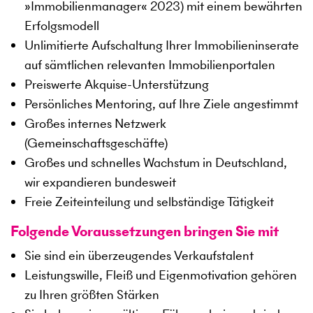
»Immobilienmanager« 2023) mit einem bewährten
Erfolgsmodell
Unlimitierte Aufschaltung Ihrer Immobilieninserate
auf sämtlichen relevanten Immobilienportalen
Preiswerte Akquise-Unterstützung
Persönliches Mentoring, auf Ihre Ziele angestimmt
Großes internes Netzwerk
(Gemeinschaftsgeschäfte)
Großes und schnelles Wachstum in Deutschland,
wir expandieren bundesweit
Freie Zeiteinteilung und selbständige Tätigkeit
Folgende Voraussetzungen bringen Sie mit
Sie sind ein überzeugendes Verkaufstalent
Leistungswille, Fleiß und Eigenmotivation gehören
zu Ihren größten Stärken