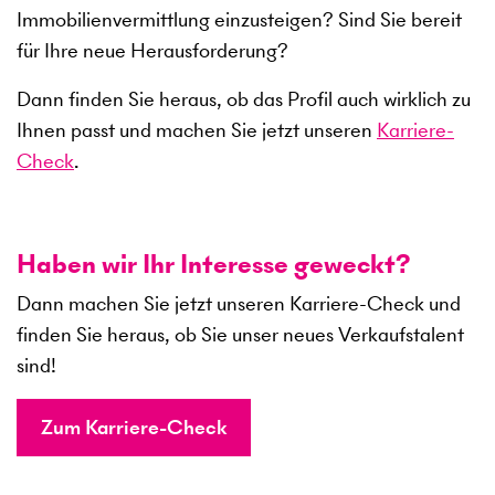
Immobilienvermittlung einzusteigen? Sind Sie bereit
für Ihre neue Herausforderung?
Dann finden Sie heraus, ob das Profil auch wirklich zu
Ihnen passt und machen Sie jetzt unseren
Karriere-
Check
.
Haben wir Ihr Interesse geweckt?
Dann machen Sie jetzt unseren Karriere-Check und
finden Sie heraus, ob Sie unser neues Verkaufstalent
sind!
Zum Karriere-Check