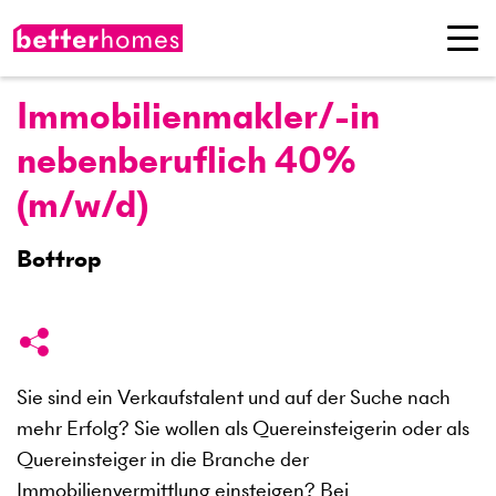
Immobilienmakler/-in
nebenberuflich 40%
(m/w/d)
Bottrop
Sie sind ein Verkaufstalent und auf der Suche nach
mehr Erfolg? Sie wollen als Quereinsteigerin oder als
Quereinsteiger in die Branche der
Immobilienvermittlung einsteigen? Bei