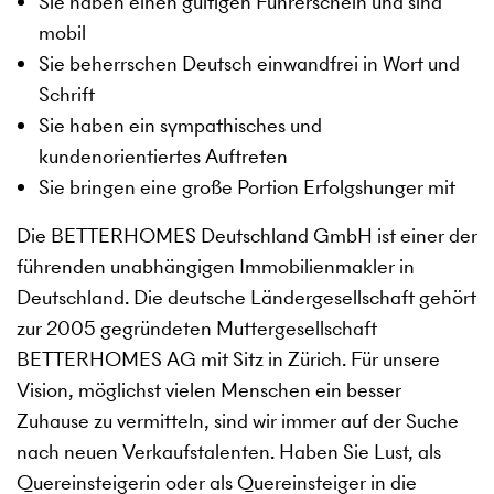
Sie haben einen gültigen Führerschein und sind
mobil
Sie beherrschen Deutsch einwandfrei in Wort und
Schrift
Sie haben ein sympathisches und
kundenorientiertes Auftreten
Sie bringen eine große Portion Erfolgshunger mit
Die BETTERHOMES Deutschland GmbH ist einer der
führenden unabhängigen Immobilienmakler in
Deutschland. Die deutsche Ländergesellschaft gehört
zur 2005 gegründeten Muttergesellschaft
BETTERHOMES AG mit Sitz in Zürich. Für unsere
Vision, möglichst vielen Menschen ein besser
Zuhause zu vermitteln, sind wir immer auf der Suche
nach neuen Verkaufstalenten. Haben Sie Lust, als
Quereinsteigerin oder als Quereinsteiger in die