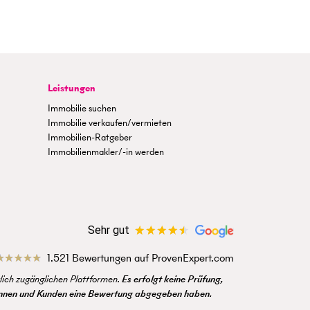
Leistungen
Immobilie suchen
Immobilie verkaufen/vermieten
Immobilien-Ratgeber
Immobilienmakler/-in werden
Sehr gut
1.521 Bewertungen auf ProvenExpert.com
ich zugänglichen Plattformen.
Es erfolgt keine Prüfung,
dinnen und Kunden eine Bewertung abgegeben haben.