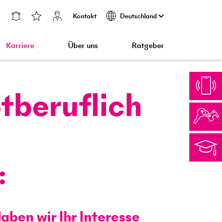
Kontakt
Deutschland
Karriere
Über uns
Ratgeber
tberuflich
aben wir Ihr Interesse