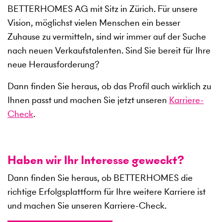
BETTERHOMES AG mit Sitz in Zürich. Für unsere
Vision, möglichst vielen Menschen ein besser
Zuhause zu vermitteln, sind wir immer auf der Suche
nach neuen Verkaufstalenten. Sind Sie bereit für Ihre
neue Herausforderung?
Dann finden Sie heraus, ob das Profil auch wirklich zu
Ihnen passt und machen Sie jetzt unseren
Karriere-
Check
.
Haben wir Ihr Interesse geweckt?
Dann finden Sie heraus, ob BETTERHOMES die
richtige Erfolgsplattform für Ihre weitere Karriere ist
und machen Sie unseren Karriere-Check.