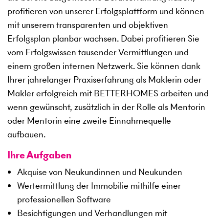
profitieren von unserer Erfolgsplattform und können
mit unserem transparenten und objektiven
Erfolgsplan planbar wachsen. Dabei profitieren Sie
vom Erfolgswissen tausender Vermittlungen und
einem großen internen Netzwerk. Sie können dank
Ihrer jahrelanger Praxiserfahrung als Maklerin oder
Makler erfolgreich mit BETTERHOMES arbeiten und
wenn gewünscht, zusätzlich in der Rolle als Mentorin
oder Mentorin eine zweite Einnahmequelle
aufbauen.
Ihre Aufgaben
Akquise von Neukundinnen und Neukunden
Wertermittlung der Immobilie mithilfe einer
professionellen Software
Besichtigungen und Verhandlungen mit