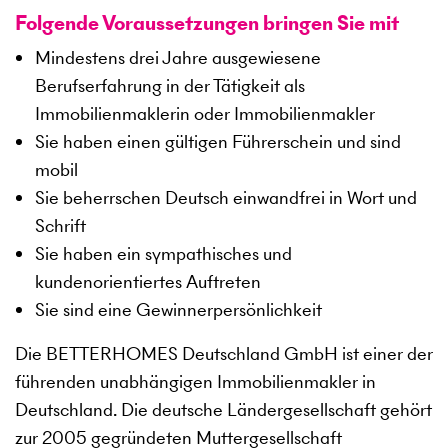
Folgende Voraussetzungen bringen Sie mit
Mindestens drei Jahre ausgewiesene
Berufserfahrung in der Tätigkeit als
Immobilienmaklerin oder Immobilienmakler
Sie haben einen gültigen Führerschein und sind
mobil
Sie beherrschen Deutsch einwandfrei in Wort und
Schrift
Sie haben ein sympathisches und
kundenorientiertes Auftreten
Sie sind eine Gewinnerpersönlichkeit
Die BETTERHOMES Deutschland GmbH ist einer der
führenden unabhängigen Immobilienmakler in
Deutschland. Die deutsche Ländergesellschaft gehört
zur 2005 gegründeten Muttergesellschaft