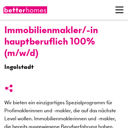
Immobilienmakler/-in
hauptberuflich 100%
(m/w/d)
Ingolstadt
Wir bieten ein einzigartiges Spezialprogramm für
Profimaklerinnen und -makler, die auf das nächste
Level wollen. Immobilienmaklerinnen und -makler,
die bereits ausgewiesene Berufserfahrung haben,