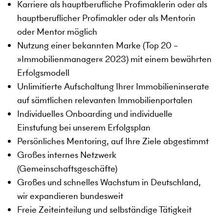
Karriere als hauptberufliche Profimaklerin oder als
hauptberuflicher Profimakler oder als Mentorin
oder Mentor möglich
Nutzung einer bekannten Marke (Top 20 –
»Immobilienmanager« 2023) mit einem bewährten
Erfolgsmodell
Unlimitierte Aufschaltung Ihrer Immobilieninserate
auf sämtlichen relevanten Immobilienportalen
Individuelles Onboarding und individuelle
Einstufung bei unserem Erfolgsplan
Persönliches Mentoring, auf Ihre Ziele abgestimmt
Großes internes Netzwerk
(Gemeinschaftsgeschäfte)
Großes und schnelles Wachstum in Deutschland,
wir expandieren bundesweit
Freie Zeiteinteilung und selbständige Tätigkeit