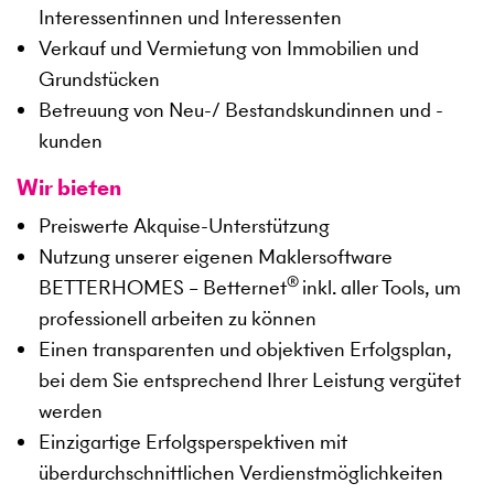
Interessentinnen und Interessenten
Verkauf und Vermietung von Immobilien und
Grundstücken
Betreuung von Neu-/ Bestandskundinnen und -
kunden
Wir bieten
Preiswerte Akquise-Unterstützung
Nutzung unserer eigenen Maklersoftware
®
BETTERHOMES – Betternet
inkl. aller Tools, um
professionell arbeiten zu können
Einen transparenten und objektiven Erfolgsplan,
bei dem Sie entsprechend Ihrer Leistung vergütet
werden
Einzigartige Erfolgsperspektiven mit
überdurchschnittlichen Verdienstmöglichkeiten