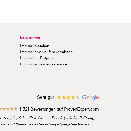
Leistungen
Immobilie suchen
Immobilie verkaufen/vermieten
Immobilien-Ratgeber
Immobilienmakler/-in werden
Sehr gut
1.521 Bewertungen auf ProvenExpert.com
ich zugänglichen Plattformen.
Es erfolgt keine Prüfung,
dinnen und Kunden eine Bewertung abgegeben haben.