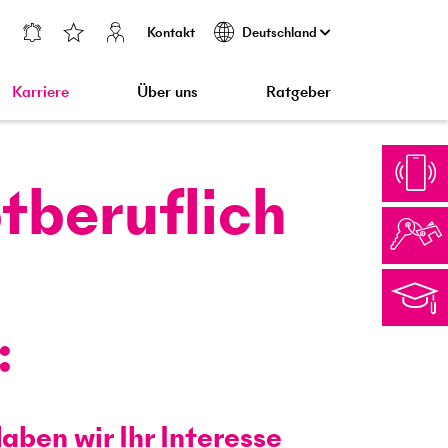
Kontakt
Deutschland
Karriere
Über uns
Ratgeber
tberuflich
aben wir Ihr Interesse