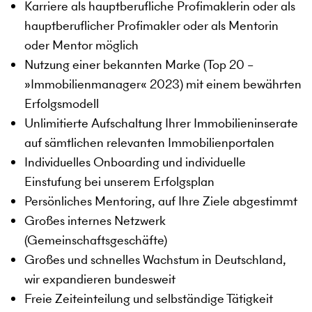
Karriere als hauptberufliche Profimaklerin oder als
hauptberuflicher Profimakler oder als Mentorin
oder Mentor möglich
Nutzung einer bekannten Marke (Top 20 –
»Immobilienmanager« 2023) mit einem bewährten
Erfolgsmodell
Unlimitierte Aufschaltung Ihrer Immobilieninserate
auf sämtlichen relevanten Immobilienportalen
Individuelles Onboarding und individuelle
Einstufung bei unserem Erfolgsplan
Persönliches Mentoring, auf Ihre Ziele abgestimmt
Großes internes Netzwerk
(Gemeinschaftsgeschäfte)
Großes und schnelles Wachstum in Deutschland,
wir expandieren bundesweit
Freie Zeiteinteilung und selbständige Tätigkeit