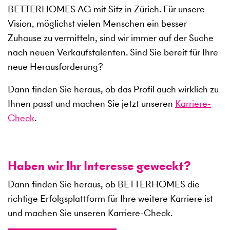
BETTERHOMES AG mit Sitz in Zürich. Für unsere
Vision, möglichst vielen Menschen ein besser
Zuhause zu vermitteln, sind wir immer auf der Suche
nach neuen Verkaufstalenten. Sind Sie bereit für Ihre
neue Herausforderung?
Dann finden Sie heraus, ob das Profil auch wirklich zu
Ihnen passt und machen Sie jetzt unseren
Karriere-
Check
.
Haben wir Ihr Interesse geweckt?
Dann finden Sie heraus, ob BETTERHOMES die
richtige Erfolgsplattform für Ihre weitere Karriere ist
und machen Sie unseren Karriere-Check.