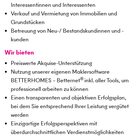
Interessentinnen und Interessenten
Verkauf und Vermietung von Immobilien und
Grundstücken
Betreuung von Neu-/ Bestandskundinnen und -
kunden
Wir bieten
Preiswerte Akquise-Unterstützung
Nutzung unserer eigenen Maklersoftware
®
BETTERHOMES – Betternet
inkl. aller Tools, um
professionell arbeiten zu können
Einen transparenten und objektiven Erfolgsplan,
bei dem Sie entsprechend Ihrer Leistung vergütet
werden
Einzigartige Erfolgsperspektiven mit
überdurchschnittlichen Verdienstmöglichkeiten