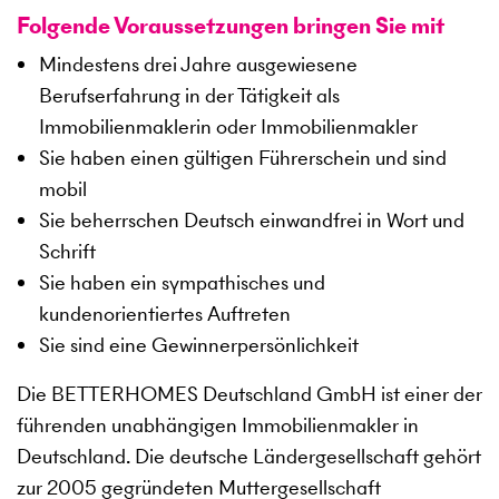
Folgende Voraussetzungen bringen Sie mit
Mindestens drei Jahre ausgewiesene
Berufserfahrung in der Tätigkeit als
Immobilienmaklerin oder Immobilienmakler
Sie haben einen gültigen Führerschein und sind
mobil
Sie beherrschen Deutsch einwandfrei in Wort und
Schrift
Sie haben ein sympathisches und
kundenorientiertes Auftreten
Sie sind eine Gewinnerpersönlichkeit
Die BETTERHOMES Deutschland GmbH ist einer der
führenden unabhängigen Immobilienmakler in
Deutschland. Die deutsche Ländergesellschaft gehört
zur 2005 gegründeten Muttergesellschaft