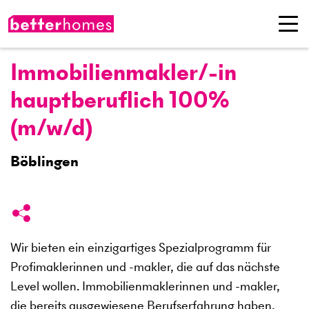
Immobilienmakler/-in
hauptberuflich 100%
(m/w/d)
Böblingen
Wir bieten ein einzigartiges Spezialprogramm für
Profimaklerinnen und -makler, die auf das nächste
Level wollen. Immobilienmaklerinnen und -makler,
die bereits ausgewiesene Berufserfahrung haben,