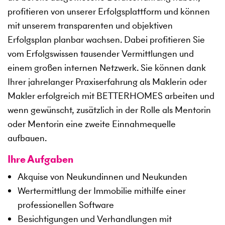
profitieren von unserer Erfolgsplattform und können
mit unserem transparenten und objektiven
Erfolgsplan planbar wachsen. Dabei profitieren Sie
vom Erfolgswissen tausender Vermittlungen und
einem großen internen Netzwerk. Sie können dank
Ihrer jahrelanger Praxiserfahrung als Maklerin oder
Makler erfolgreich mit BETTERHOMES arbeiten und
wenn gewünscht, zusätzlich in der Rolle als Mentorin
oder Mentorin eine zweite Einnahmequelle
aufbauen.
Ihre Aufgaben
Akquise von Neukundinnen und Neukunden
Wertermittlung der Immobilie mithilfe einer
professionellen Software
Besichtigungen und Verhandlungen mit