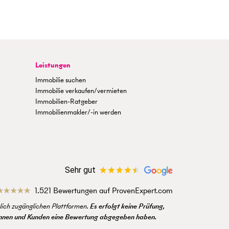
Leistungen
Immobilie suchen
Immobilie verkaufen/vermieten
Immobilien-Ratgeber
Immobilienmakler/-in werden
Sehr gut
1.521 Bewertungen auf ProvenExpert.com
ich zugänglichen Plattformen.
Es erfolgt keine Prüfung,
dinnen und Kunden eine Bewertung abgegeben haben.