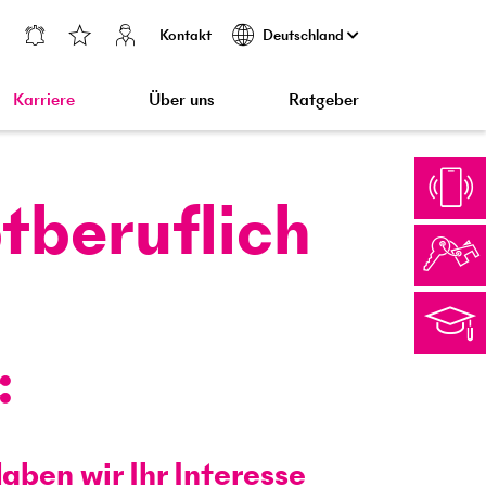
Kontakt
Deutschland
Karriere
Über uns
Ratgeber
tberuflich
aben wir Ihr Interesse