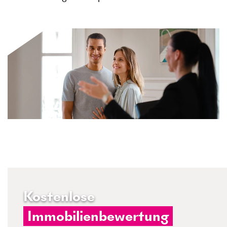
Kostenlose
Immobilienbewertung