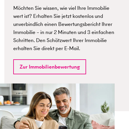
Möchten Sie wissen, wie viel Ihre Immobilie
wert ist? Erhalten Sie jetzt kostenlos und
unverbindlich einen Bewertungsbericht Ihrer
Immobilie – in nur 2 Minuten und 3 einfachen
Schritten. Den Schätzwert Ihrer Immobilie
erhalten Sie direkt per E-Mail.
Zur Immobilienbewertung