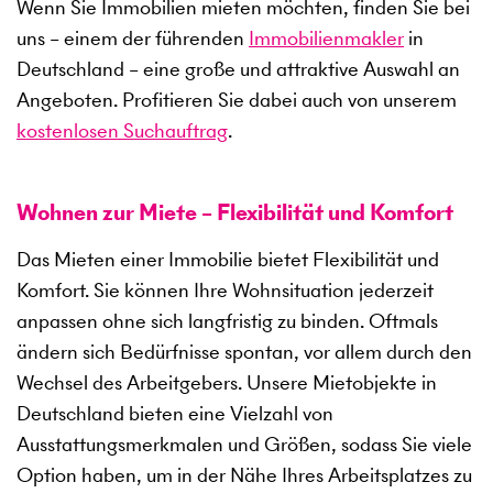
Wenn Sie Immobilien mieten möchten, finden Sie bei
uns – einem der führenden
Immobilienmakler
in
Deutschland – eine große und attraktive Auswahl an
Angeboten. Profitieren Sie dabei auch von unserem
kostenlosen Suchauftrag
.
Wohnen zur Miete – Flexibilität und Komfort
Das Mieten einer Immobilie bietet Flexibilität und
Komfort. Sie können Ihre Wohnsituation jederzeit
anpassen ohne sich langfristig zu binden. Oftmals
ändern sich Bedürfnisse spontan, vor allem durch den
Wechsel des Arbeitgebers. Unsere Mietobjekte in
Deutschland bieten eine Vielzahl von
Ausstattungsmerkmalen und Größen, sodass Sie viele
Option haben, um in der Nähe Ihres Arbeitsplatzes zu