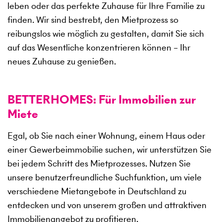
leben oder das perfekte Zuhause für Ihre Familie zu
finden. Wir sind bestrebt, den Mietprozess so
reibungslos wie möglich zu gestalten, damit Sie sich
auf das Wesentliche konzentrieren können – Ihr
neues Zuhause zu genießen.
BETTERHOMES: Für Immobilien zur
Miete
Egal, ob Sie nach einer Wohnung, einem Haus oder
einer Gewerbeimmobilie suchen, wir unterstützen Sie
bei jedem Schritt des Mietprozesses. Nutzen Sie
unsere benutzerfreundliche Suchfunktion, um viele
verschiedene Mietangebote in Deutschland zu
entdecken und von unserem großen und attraktiven
Immobilienangebot zu profitieren.