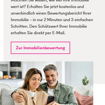
wert ist? Erhalten Sie jetzt kostenlos und
unverbindlich einen Bewertungsbericht Ihrer
Immobilie – in nur 2 Minuten und 3 einfachen
Schritten. Den Schätzwert Ihrer Immobilie
erhalten Sie direkt per E-Mail.
Zur Immobilienbewertung