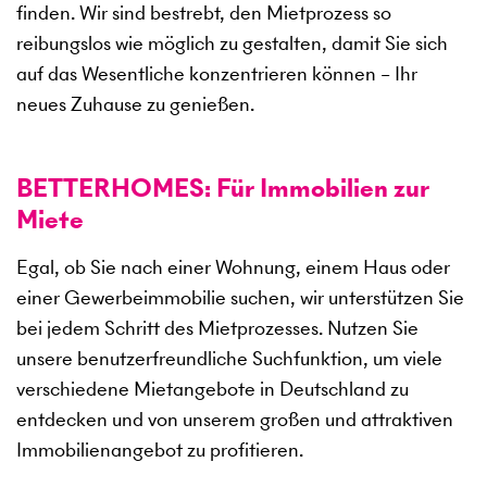
finden. Wir sind bestrebt, den Mietprozess so
reibungslos wie möglich zu gestalten, damit Sie sich
auf das Wesentliche konzentrieren können – Ihr
neues Zuhause zu genießen.
BETTERHOMES: Für Immobilien zur
Miete
Egal, ob Sie nach einer Wohnung, einem Haus oder
einer Gewerbeimmobilie suchen, wir unterstützen Sie
bei jedem Schritt des Mietprozesses. Nutzen Sie
unsere benutzerfreundliche Suchfunktion, um viele
verschiedene Mietangebote in Deutschland zu
entdecken und von unserem großen und attraktiven
Immobilienangebot zu profitieren.