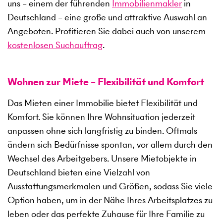
uns – einem der führenden
Immobilienmakler
in
Deutschland – eine große und attraktive Auswahl an
Angeboten. Profitieren Sie dabei auch von unserem
kostenlosen Suchauftrag
.
Wohnen zur Miete – Flexibilität und Komfort
Das Mieten einer Immobilie bietet Flexibilität und
Komfort. Sie können Ihre Wohnsituation jederzeit
anpassen ohne sich langfristig zu binden. Oftmals
ändern sich Bedürfnisse spontan, vor allem durch den
Wechsel des Arbeitgebers. Unsere Mietobjekte in
Deutschland bieten eine Vielzahl von
Ausstattungsmerkmalen und Größen, sodass Sie viele
Option haben, um in der Nähe Ihres Arbeitsplatzes zu
leben oder das perfekte Zuhause für Ihre Familie zu