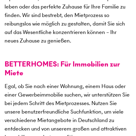
leben oder das perfekte Zuhause für Ihre Familie zu
finden. Wir sind bestrebt, den Mietprozess so
reibungslos wie möglich zu gestalten, damit Sie sich
auf das Wesentliche konzentrieren können – Ihr
neues Zuhause zu genießen.
BETTERHOMES: Für Immobilien zur
Miete
Egal, ob Sie nach einer Wohnung, einem Haus oder
einer Gewerbeimmobilie suchen, wir unterstützen Sie
bei jedem Schritt des Mietprozesses. Nutzen Sie
unsere benutzerfreundliche Suchfunktion, um viele
verschiedene Mietangebote in Deutschland zu
entdecken und von unserem großen und attraktiven