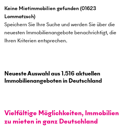
Keine Mietimmobilien gefunden (01623
Lommatzsch)
Speichern Sie Ihre Suche und werden Sie über die
neuesten Immobilienangebote benachrichtigt, die
Ihren Kriterien entsprechen.
Neueste Auswahl aus
1.516
aktuellen
Immobilienangeboten in Deutschland
Vielfältige Möglichkeiten, Immobilien
zu mieten in ganz Deutschland