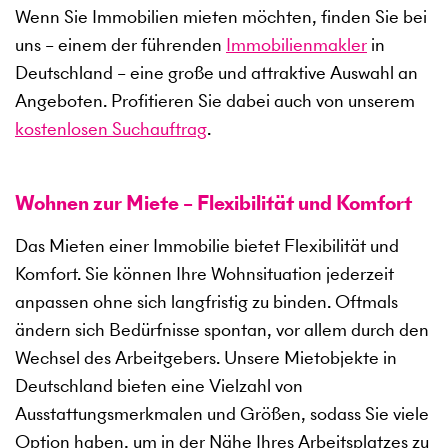
Wenn Sie Immobilien mieten möchten, finden Sie bei
uns – einem der führenden
Immobilienmakler
in
Deutschland – eine große und attraktive Auswahl an
Angeboten. Profitieren Sie dabei auch von unserem
kostenlosen Suchauftrag
.
Wohnen zur Miete – Flexibilität und Komfort
Das Mieten einer Immobilie bietet Flexibilität und
Komfort. Sie können Ihre Wohnsituation jederzeit
anpassen ohne sich langfristig zu binden. Oftmals
ändern sich Bedürfnisse spontan, vor allem durch den
Wechsel des Arbeitgebers. Unsere Mietobjekte in
Deutschland bieten eine Vielzahl von
Ausstattungsmerkmalen und Größen, sodass Sie viele
Option haben, um in der Nähe Ihres Arbeitsplatzes zu