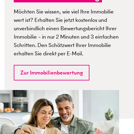
Möchten Sie wissen, wie viel Ihre Immobilie
wert ist? Erhalten Sie jetzt kostenlos und
unverbindlich einen Bewertungsbericht Ihrer
Immobilie – in nur 2 Minuten und 3 einfachen
Schritten. Den Schätzwert Ihrer Immobilie
erhalten Sie direkt per E-Mail.
Zur Immobilienbewertung