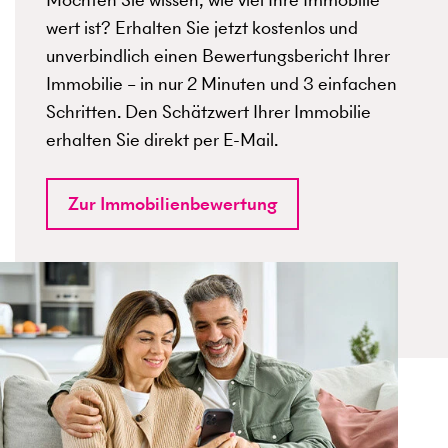
wert ist? Erhalten Sie jetzt kostenlos und
unverbindlich einen Bewertungsbericht Ihrer
Immobilie – in nur 2 Minuten und 3 einfachen
Schritten. Den Schätzwert Ihrer Immobilie
erhalten Sie direkt per E-Mail.
Zur Immobilienbewertung