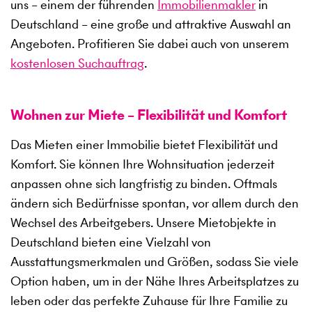
uns – einem der führenden
Immobilienmakler
in
Deutschland – eine große und attraktive Auswahl an
Angeboten. Profitieren Sie dabei auch von unserem
kostenlosen Suchauftrag
.
Wohnen zur Miete – Flexibilität und Komfort
Das Mieten einer Immobilie bietet Flexibilität und
Komfort. Sie können Ihre Wohnsituation jederzeit
anpassen ohne sich langfristig zu binden. Oftmals
ändern sich Bedürfnisse spontan, vor allem durch den
Wechsel des Arbeitgebers. Unsere Mietobjekte in
Deutschland bieten eine Vielzahl von
Ausstattungsmerkmalen und Größen, sodass Sie viele
Option haben, um in der Nähe Ihres Arbeitsplatzes zu
leben oder das perfekte Zuhause für Ihre Familie zu