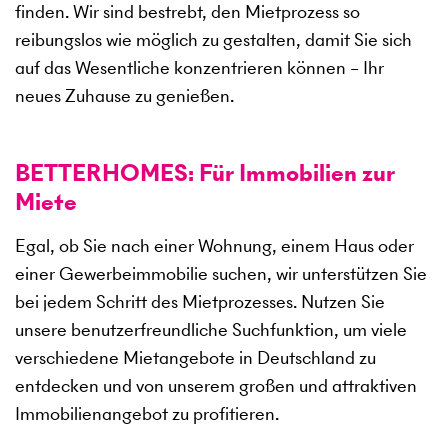
finden. Wir sind bestrebt, den Mietprozess so
reibungslos wie möglich zu gestalten, damit Sie sich
auf das Wesentliche konzentrieren können – Ihr
neues Zuhause zu genießen.
BETTERHOMES: Für Immobilien zur
Miete
Egal, ob Sie nach einer Wohnung, einem Haus oder
einer Gewerbeimmobilie suchen, wir unterstützen Sie
bei jedem Schritt des Mietprozesses. Nutzen Sie
unsere benutzerfreundliche Suchfunktion, um viele
verschiedene Mietangebote in Deutschland zu
entdecken und von unserem großen und attraktiven
Immobilienangebot zu profitieren.