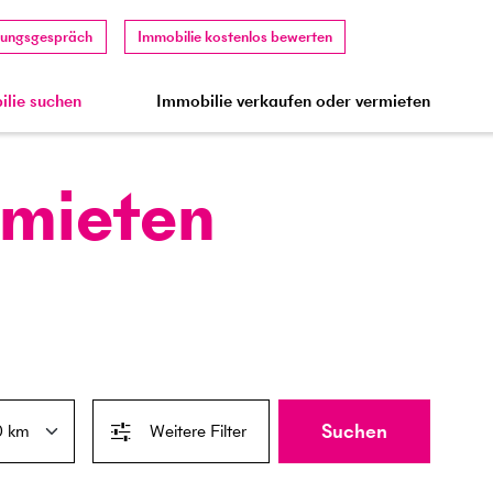
tungsgespräch
Immobilie kostenlos bewerten
lie suchen
Immobilie verkaufen oder vermieten
 mieten
Suchen
Weitere Filter