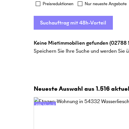
Preisreduktionen
Nur neueste Angebote
Suchauftrag mit 48h-Vorteil
Keine Mietimmobilien gefunden (02788 
Speichern Sie Ihre Suche und werden Sie ü
Neueste Auswahl aus
1.516
aktuel
48h-Vorteil
Online-Besichtigung