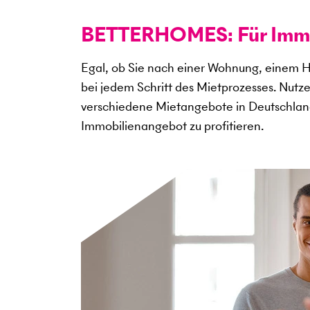
BETTERHOMES: Für Immob
Egal, ob Sie nach einer Wohnung, einem H
bei jedem Schritt des Mietprozesses. Nutz
verschiedene Mietangebote in Deutschlan
Immobilienangebot zu profitieren.