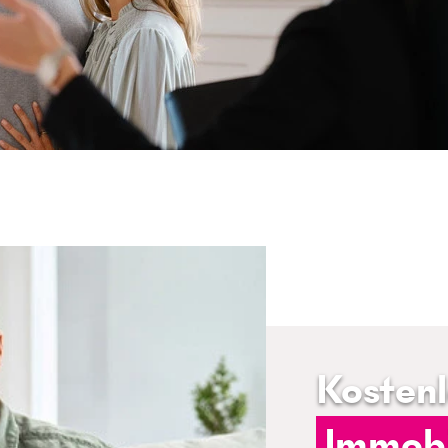
Kosten
Immobi