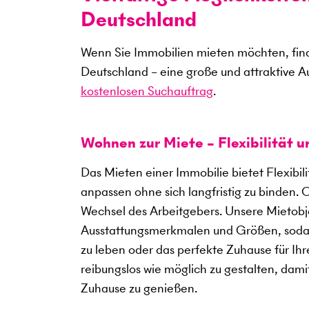
Deutschland
Wenn Sie Immobilien mieten möchten, find
Deutschland – eine große und attraktive A
kostenlosen Suchauftrag
.
Wohnen zur Miete – Flexibilität 
Das Mieten einer Immobilie bietet Flexibil
anpassen ohne sich langfristig zu binden. 
Wechsel des Arbeitgebers. Unsere Mietobje
Ausstattungsmerkmalen und Größen, sodass
zu leben oder das perfekte Zuhause für Ihre
reibungslos wie möglich zu gestalten, dami
Zuhause zu genießen.