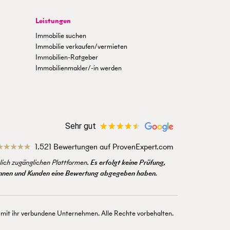
Leistungen
Immobilie suchen
Immobilie verkaufen/vermieten
Immobilien-Ratgeber
Immobilienmakler/-in werden
Sehr gut
1.521 Bewertungen auf ProvenExpert.com
ich zugänglichen Plattformen.
Es erfolgt keine Prüfung,
dinnen und Kunden eine Bewertung abgegeben haben.
 ihr verbundene Unternehmen. Alle Rechte vorbehalten.