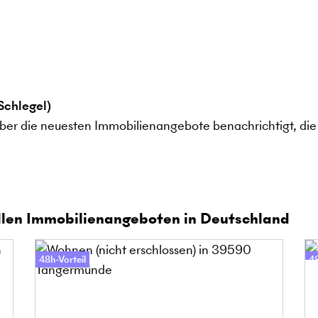
Schlegel)
ber die neuesten Immobilienangebote benachrichtigt, die 
len Immobilienangeboten in Deutschland
48h-Vorteil
48