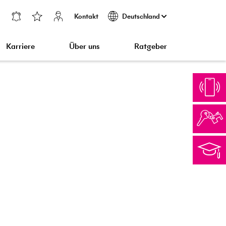
Kontakt
Deutschland
Karriere
Über uns
Ratgeber