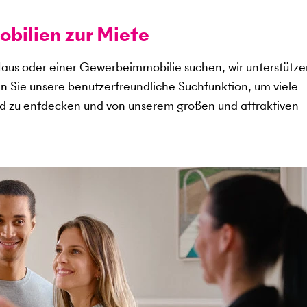
ilien zur Miete
aus oder einer Gewerbeimmobilie suchen, wir unterstütze
en Sie unsere benutzerfreundliche Suchfunktion, um viele
d zu entdecken und von unserem großen und attraktiven