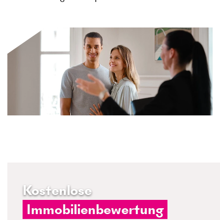
Kostenlose
Immobilienbewertung