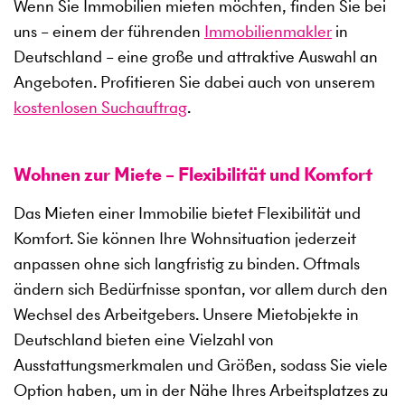
Wenn Sie Immobilien mieten möchten, finden Sie bei
uns – einem der führenden
Immobilienmakler
in
Deutschland – eine große und attraktive Auswahl an
Angeboten. Profitieren Sie dabei auch von unserem
kostenlosen Suchauftrag
.
Wohnen zur Miete – Flexibilität und Komfort
Das Mieten einer Immobilie bietet Flexibilität und
Komfort. Sie können Ihre Wohnsituation jederzeit
anpassen ohne sich langfristig zu binden. Oftmals
ändern sich Bedürfnisse spontan, vor allem durch den
Wechsel des Arbeitgebers. Unsere Mietobjekte in
Deutschland bieten eine Vielzahl von
Ausstattungsmerkmalen und Größen, sodass Sie viele
Option haben, um in der Nähe Ihres Arbeitsplatzes zu