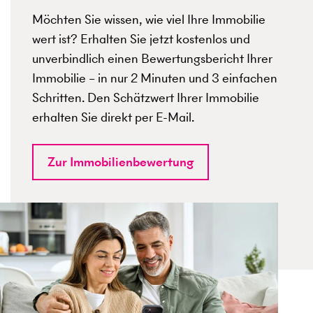
Möchten Sie wissen, wie viel Ihre Immobilie
wert ist? Erhalten Sie jetzt kostenlos und
unverbindlich einen Bewertungsbericht Ihrer
Immobilie – in nur 2 Minuten und 3 einfachen
Schritten. Den Schätzwert Ihrer Immobilie
erhalten Sie direkt per E-Mail.
Zur Immobilienbewertung