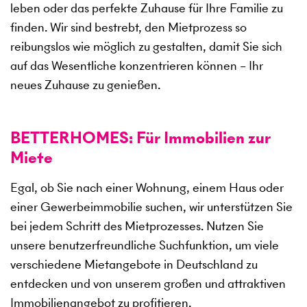
leben oder das perfekte Zuhause für Ihre Familie zu
finden. Wir sind bestrebt, den Mietprozess so
reibungslos wie möglich zu gestalten, damit Sie sich
auf das Wesentliche konzentrieren können – Ihr
neues Zuhause zu genießen.
BETTERHOMES: Für Immobilien zur
Miete
Egal, ob Sie nach einer Wohnung, einem Haus oder
einer Gewerbeimmobilie suchen, wir unterstützen Sie
bei jedem Schritt des Mietprozesses. Nutzen Sie
unsere benutzerfreundliche Suchfunktion, um viele
verschiedene Mietangebote in Deutschland zu
entdecken und von unserem großen und attraktiven
Immobilienangebot zu profitieren.