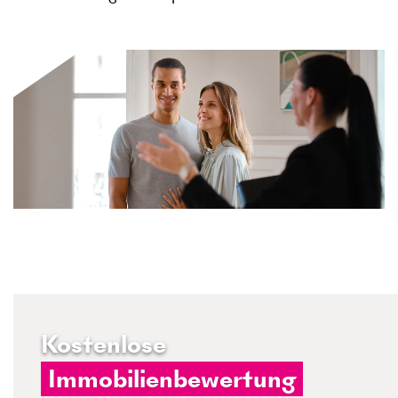
Kostenlose
Immobilienbewertung