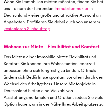
Wenn Sie Immobilien mieten möchten, finden Sie bei
uns – einem der führenden
Immobilienmakler
in
Deutschland – eine große und attraktive Auswahl an
Angeboten. Profitieren Sie dabei auch von unserem
kostenlosen Suchauftrag
.
Wohnen zur Miete – Flexibilität und Komfort
Das Mieten einer Immobilie bietet Flexibilität und
Komfort. Sie können Ihre Wohnsituation jederzeit
anpassen ohne sich langfristig zu binden. Oftmals
ändern sich Bedürfnisse spontan, vor allem durch den
Wechsel des Arbeitgebers. Unsere Mietobjekte in
Deutschland bieten eine Vielzahl von
Ausstattungsmerkmalen und Größen, sodass Sie viele
Option haben, um in der Nähe Ihres Arbeitsplatzes zu