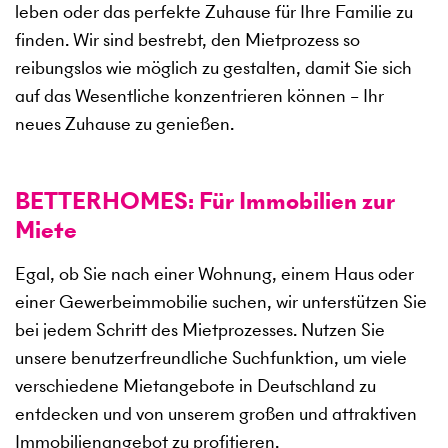
leben oder das perfekte Zuhause für Ihre Familie zu
finden. Wir sind bestrebt, den Mietprozess so
reibungslos wie möglich zu gestalten, damit Sie sich
auf das Wesentliche konzentrieren können – Ihr
neues Zuhause zu genießen.
BETTERHOMES: Für Immobilien zur
Miete
Egal, ob Sie nach einer Wohnung, einem Haus oder
einer Gewerbeimmobilie suchen, wir unterstützen Sie
bei jedem Schritt des Mietprozesses. Nutzen Sie
unsere benutzerfreundliche Suchfunktion, um viele
verschiedene Mietangebote in Deutschland zu
entdecken und von unserem großen und attraktiven
Immobilienangebot zu profitieren.