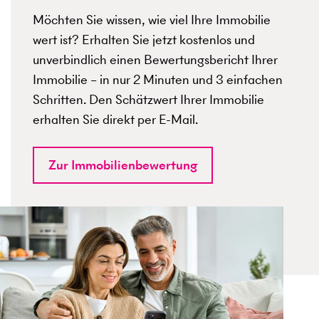
Möchten Sie wissen, wie viel Ihre Immobilie
wert ist? Erhalten Sie jetzt kostenlos und
unverbindlich einen Bewertungsbericht Ihrer
Immobilie – in nur 2 Minuten und 3 einfachen
Schritten. Den Schätzwert Ihrer Immobilie
erhalten Sie direkt per E-Mail.
Zur Immobilienbewertung