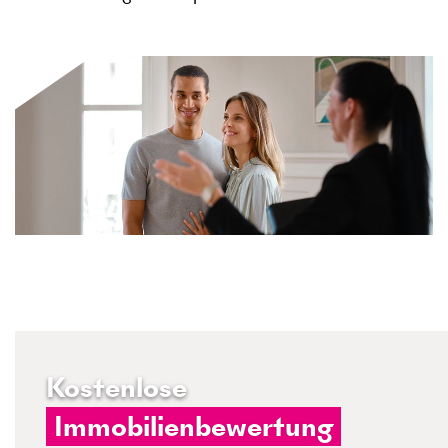
Kostenlose
Immobilienbewertung