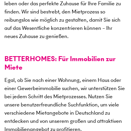
leben oder das perfekte Zuhause für Ihre Familie zu
finden. Wir sind bestrebt, den Mietprozess so
reibungslos wie möglich zu gestalten, damit Sie sich
auf das Wesentliche konzentrieren können – Ihr
neues Zuhause zu genießen.
BETTERHOMES: Für Immobilien zur
Miete
Egal, ob Sie nach einer Wohnung, einem Haus oder
einer Gewerbeimmobilie suchen, wir unterstützen Sie
bei jedem Schritt des Mietprozesses. Nutzen Sie
unsere benutzerfreundliche Suchfunktion, um viele
verschiedene Mietangebote in Deutschland zu
entdecken und von unserem großen und attraktiven
Immobilienangebot zu profitieren.