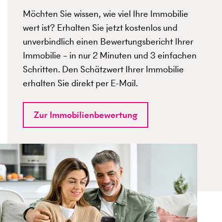
Möchten Sie wissen, wie viel Ihre Immobilie
wert ist? Erhalten Sie jetzt kostenlos und
unverbindlich einen Bewertungsbericht Ihrer
Immobilie – in nur 2 Minuten und 3 einfachen
Schritten. Den Schätzwert Ihrer Immobilie
erhalten Sie direkt per E-Mail.
Zur Immobilienbewertung