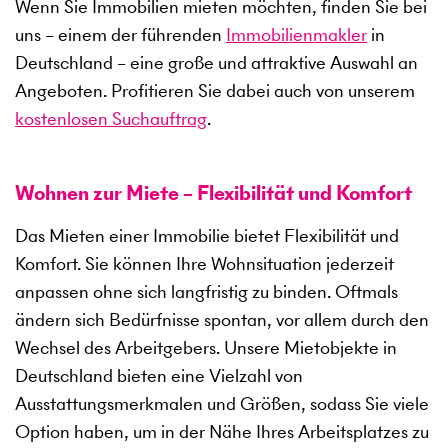
Wenn Sie Immobilien mieten möchten, finden Sie bei
uns – einem der führenden
Immobilienmakler
in
Deutschland – eine große und attraktive Auswahl an
Angeboten. Profitieren Sie dabei auch von unserem
kostenlosen Suchauftrag
.
Wohnen zur Miete – Flexibilität und Komfort
Das Mieten einer Immobilie bietet Flexibilität und
Komfort. Sie können Ihre Wohnsituation jederzeit
anpassen ohne sich langfristig zu binden. Oftmals
ändern sich Bedürfnisse spontan, vor allem durch den
Wechsel des Arbeitgebers. Unsere Mietobjekte in
Deutschland bieten eine Vielzahl von
Ausstattungsmerkmalen und Größen, sodass Sie viele
Option haben, um in der Nähe Ihres Arbeitsplatzes zu