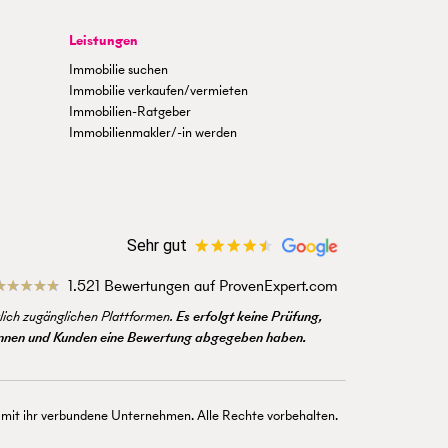
Leistungen
Immobilie suchen
Immobilie verkaufen/vermieten
Immobilien-Ratgeber
Immobilienmakler/-in werden
Sehr gut
1.521 Bewertungen auf ProvenExpert.com
ich zugänglichen Plattformen.
Es erfolgt keine Prüfung,
dinnen und Kunden eine Bewertung abgegeben haben.
 ihr verbundene Unternehmen. Alle Rechte vorbehalten.