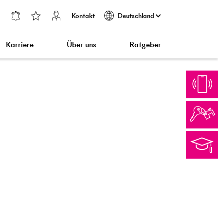
Kontakt
Deutschland
Karriere
Über uns
Ratgeber