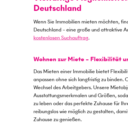
Deutschland
Wenn Sie Immobilien mieten möchten, find
Deutschland – eine große und attraktive A
kostenlosen Suchauftrag
.
Wohnen zur Miete – Flexibilität 
Das Mieten einer Immobilie bietet Flexibil
anpassen ohne sich langfristig zu binden. 
Wechsel des Arbeitgebers. Unsere Mietobje
Ausstattungsmerkmalen und Größen, sodass
zu leben oder das perfekte Zuhause für Ihre
reibungslos wie möglich zu gestalten, dami
Zuhause zu genießen.