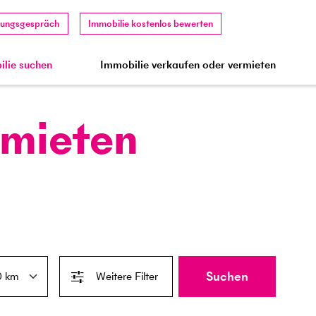
tungsgespräch
Immobilie kostenlos bewerten
lie suchen
Immobilie verkaufen oder vermieten
 mieten
Suchen
Weitere Filter