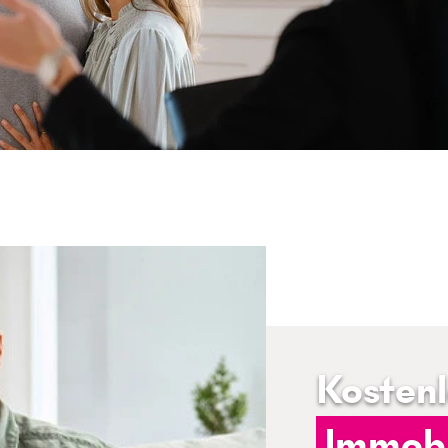
Kosten
Immobi