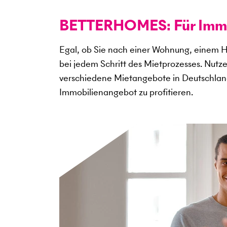
BETTERHOMES: Für Immob
Egal, ob Sie nach einer Wohnung, einem H
bei jedem Schritt des Mietprozesses. Nutz
verschiedene Mietangebote in Deutschlan
Immobilienangebot zu profitieren.