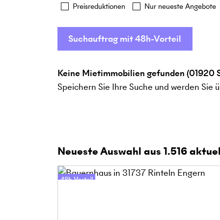
Preisreduktionen
Nur neueste Angebote
Suchauftrag mit 48h-Vorteil
Keine Mietimmobilien gefunden (01920 S
Speichern Sie Ihre Suche und werden Sie ü
Neueste Auswahl aus
1.516
aktuel
48h-Vorteil