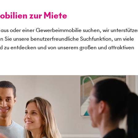
ilien zur Miete
aus oder einer Gewerbeimmobilie suchen, wir unterstütze
en Sie unsere benutzerfreundliche Suchfunktion, um viele
d zu entdecken und von unserem großen und attraktiven