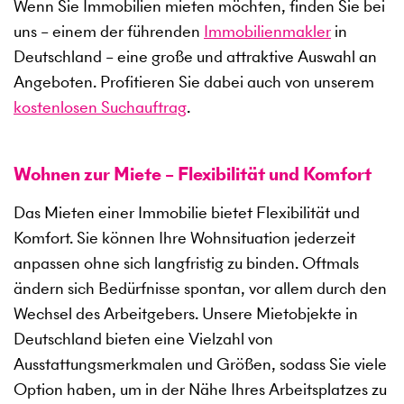
Wenn Sie Immobilien mieten möchten, finden Sie bei
uns – einem der führenden
Immobilienmakler
in
Deutschland – eine große und attraktive Auswahl an
Angeboten. Profitieren Sie dabei auch von unserem
kostenlosen Suchauftrag
.
Wohnen zur Miete – Flexibilität und Komfort
Das Mieten einer Immobilie bietet Flexibilität und
Komfort. Sie können Ihre Wohnsituation jederzeit
anpassen ohne sich langfristig zu binden. Oftmals
ändern sich Bedürfnisse spontan, vor allem durch den
Wechsel des Arbeitgebers. Unsere Mietobjekte in
Deutschland bieten eine Vielzahl von
Ausstattungsmerkmalen und Größen, sodass Sie viele
Option haben, um in der Nähe Ihres Arbeitsplatzes zu