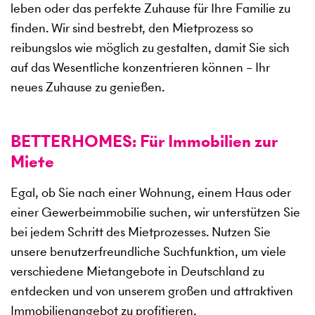
leben oder das perfekte Zuhause für Ihre Familie zu
finden. Wir sind bestrebt, den Mietprozess so
reibungslos wie möglich zu gestalten, damit Sie sich
auf das Wesentliche konzentrieren können – Ihr
neues Zuhause zu genießen.
BETTERHOMES: Für Immobilien zur
Miete
Egal, ob Sie nach einer Wohnung, einem Haus oder
einer Gewerbeimmobilie suchen, wir unterstützen Sie
bei jedem Schritt des Mietprozesses. Nutzen Sie
unsere benutzerfreundliche Suchfunktion, um viele
verschiedene Mietangebote in Deutschland zu
entdecken und von unserem großen und attraktiven
Immobilienangebot zu profitieren.