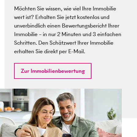
Möchten Sie wissen, wie viel Ihre Immobilie
wert ist? Erhalten Sie jetzt kostenlos und
unverbindlich einen Bewertungsbericht Ihrer
Immobilie – in nur 2 Minuten und 3 einfachen
Schritten. Den Schätzwert Ihrer Immobilie
erhalten Sie direkt per E-Mail.
Zur Immobilienbewertung