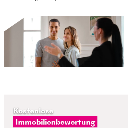
Kostenlose
Immobilienbewertung