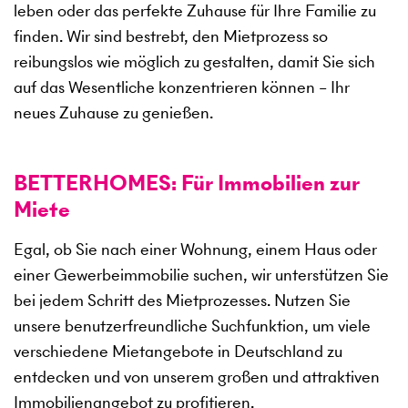
leben oder das perfekte Zuhause für Ihre Familie zu
finden. Wir sind bestrebt, den Mietprozess so
reibungslos wie möglich zu gestalten, damit Sie sich
auf das Wesentliche konzentrieren können – Ihr
neues Zuhause zu genießen.
BETTERHOMES: Für Immobilien zur
Miete
Egal, ob Sie nach einer Wohnung, einem Haus oder
einer Gewerbeimmobilie suchen, wir unterstützen Sie
bei jedem Schritt des Mietprozesses. Nutzen Sie
unsere benutzerfreundliche Suchfunktion, um viele
verschiedene Mietangebote in Deutschland zu
entdecken und von unserem großen und attraktiven
Immobilienangebot zu profitieren.