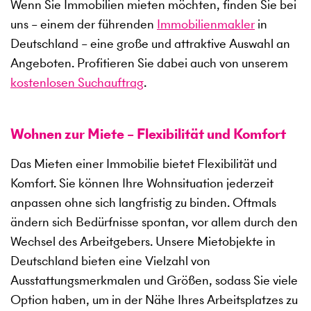
Wenn Sie Immobilien mieten möchten, finden Sie bei
uns – einem der führenden
Immobilienmakler
in
Deutschland – eine große und attraktive Auswahl an
Angeboten. Profitieren Sie dabei auch von unserem
kostenlosen Suchauftrag
.
Wohnen zur Miete – Flexibilität und Komfort
Das Mieten einer Immobilie bietet Flexibilität und
Komfort. Sie können Ihre Wohnsituation jederzeit
anpassen ohne sich langfristig zu binden. Oftmals
ändern sich Bedürfnisse spontan, vor allem durch den
Wechsel des Arbeitgebers. Unsere Mietobjekte in
Deutschland bieten eine Vielzahl von
Ausstattungsmerkmalen und Größen, sodass Sie viele
Option haben, um in der Nähe Ihres Arbeitsplatzes zu