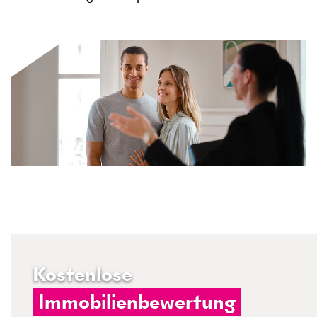
Kostenlose
Immobilienbewertung