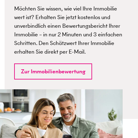
Möchten Sie wissen, wie viel Ihre Immobilie
wert ist? Erhalten Sie jetzt kostenlos und
unverbindlich einen Bewertungsbericht Ihrer
Immobilie – in nur 2 Minuten und 3 einfachen
Schritten. Den Schätzwert Ihrer Immobilie
erhalten Sie direkt per E-Mail.
Zur Immobilienbewertung