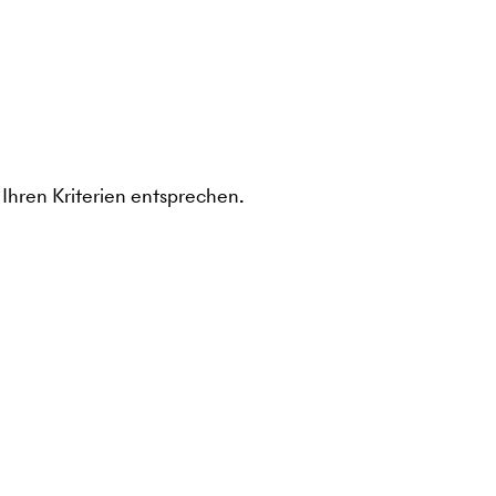
Ihren Kriterien entsprechen.