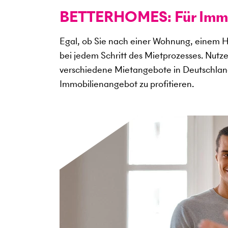
BETTERHOMES: Für Immob
Egal, ob Sie nach einer Wohnung, einem H
bei jedem Schritt des Mietprozesses. Nutz
verschiedene Mietangebote in Deutschlan
Immobilienangebot zu profitieren.