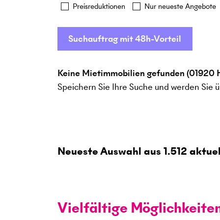
Preisreduktionen
Nur neueste Angebote
Suchauftrag mit 48h-Vorteil
Keine Mietimmobilien gefunden (01920 
Speichern Sie Ihre Suche und werden Sie ü
Neueste Auswahl aus
1.512
aktuel
Vielfältige Möglichkeite