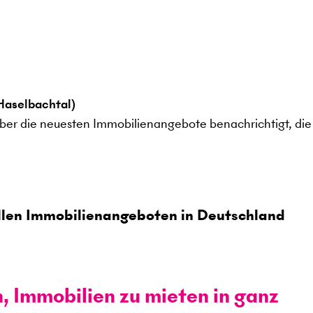
Haselbachtal)
ber die neuesten Immobilienangebote benachrichtigt, die 
len Immobilienangeboten in Deutschland
n, Immobilien zu mieten in ganz