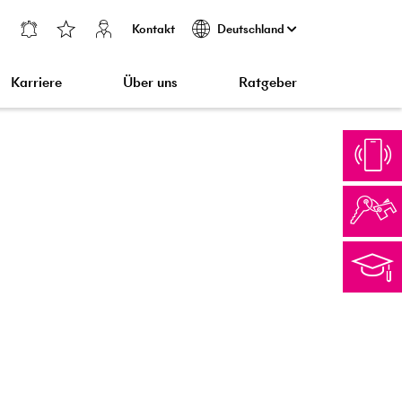
Kontakt
Deutschland
Karriere
Über uns
Ratgeber