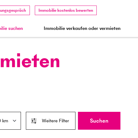
tungsgespräch
Immobilie kostenlos bewerten
lie suchen
Immobilie verkaufen oder vermieten
 mieten
Suchen
Weitere Filter