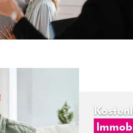
Kosten
Immobi