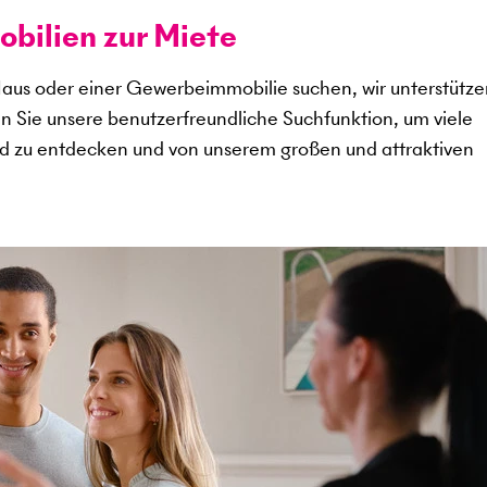
ilien zur Miete
aus oder einer Gewerbeimmobilie suchen, wir unterstütze
en Sie unsere benutzerfreundliche Suchfunktion, um viele
d zu entdecken und von unserem großen und attraktiven