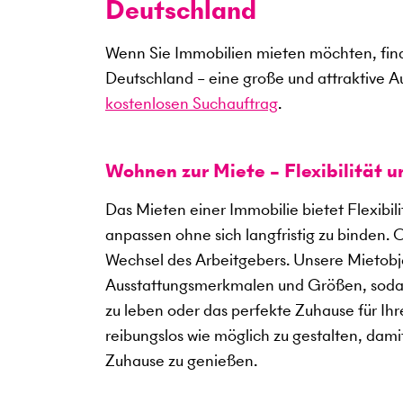
Deutschland
Wenn Sie Immobilien mieten möchten, find
Deutschland – eine große und attraktive A
kostenlosen Suchauftrag
.
Wohnen zur Miete – Flexibilität 
Das Mieten einer Immobilie bietet Flexibil
anpassen ohne sich langfristig zu binden. 
Wechsel des Arbeitgebers. Unsere Mietobje
Ausstattungsmerkmalen und Größen, sodass
zu leben oder das perfekte Zuhause für Ihre
reibungslos wie möglich zu gestalten, dami
Zuhause zu genießen.