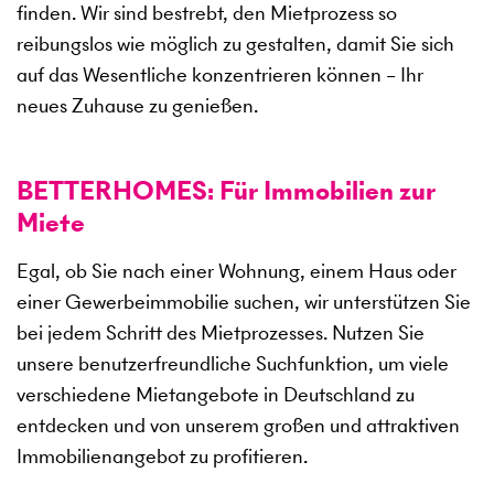
finden. Wir sind bestrebt, den Mietprozess so
reibungslos wie möglich zu gestalten, damit Sie sich
auf das Wesentliche konzentrieren können – Ihr
neues Zuhause zu genießen.
BETTERHOMES: Für Immobilien zur
Miete
Egal, ob Sie nach einer Wohnung, einem Haus oder
einer Gewerbeimmobilie suchen, wir unterstützen Sie
bei jedem Schritt des Mietprozesses. Nutzen Sie
unsere benutzerfreundliche Suchfunktion, um viele
verschiedene Mietangebote in Deutschland zu
entdecken und von unserem großen und attraktiven
Immobilienangebot zu profitieren.