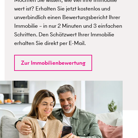
wert ist? Erhalten Sie jetzt kostenlos und
unverbindlich einen Bewertungsbericht Ihrer
Immobilie – in nur 2 Minuten und 3 einfachen
Schritten. Den Schätzwert Ihrer Immobilie
erhalten Sie direkt per E-Mail.
Zur Immobilienbewertung