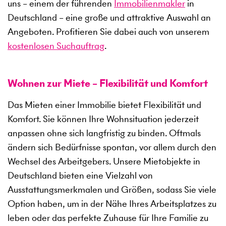
uns – einem der führenden
Immobilienmakler
in
Deutschland – eine große und attraktive Auswahl an
Angeboten. Profitieren Sie dabei auch von unserem
kostenlosen Suchauftrag
.
Wohnen zur Miete – Flexibilität und Komfort
Das Mieten einer Immobilie bietet Flexibilität und
Komfort. Sie können Ihre Wohnsituation jederzeit
anpassen ohne sich langfristig zu binden. Oftmals
ändern sich Bedürfnisse spontan, vor allem durch den
Wechsel des Arbeitgebers. Unsere Mietobjekte in
Deutschland bieten eine Vielzahl von
Ausstattungsmerkmalen und Größen, sodass Sie viele
Option haben, um in der Nähe Ihres Arbeitsplatzes zu
leben oder das perfekte Zuhause für Ihre Familie zu