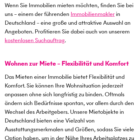
Wenn Sie Immobilien mieten möchten, finden Sie bei
uns – einem der führenden
Immobilienmakler
in
Deutschland – eine große und attraktive Auswahl an
Angeboten. Profitieren Sie dabei auch von unserem
kostenlosen Suchauftrag
.
Wohnen zur Miete – Flexibilität und Komfort
Das Mieten einer Immobilie bietet Flexibilität und
Komfort. Sie können Ihre Wohnsituation jederzeit
anpassen ohne sich langfristig zu binden. Oftmals
ändern sich Bedürfnisse spontan, vor allem durch den
Wechsel des Arbeitgebers. Unsere Mietobjekte in
Deutschland bieten eine Vielzahl von
Ausstattungsmerkmalen und Größen, sodass Sie viele
Option haben, um in der Nähe Ihres Arbeitsplatzes zu