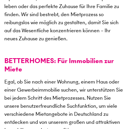
leben oder das perfekte Zuhause für Ihre Familie zu
finden. Wir sind bestrebt, den Mietprozess so
reibungslos wie möglich zu gestalten, damit Sie sich
auf das Wesentliche konzentrieren können – Ihr
neues Zuhause zu genießen.
BETTERHOMES: Für Immobilien zur
Miete
Egal, ob Sie nach einer Wohnung, einem Haus oder
einer Gewerbeimmobilie suchen, wir unterstützen Sie
bei jedem Schritt des Mietprozesses. Nutzen Sie
unsere benutzerfreundliche Suchfunktion, um viele
verschiedene Mietangebote in Deutschland zu
entdecken und von unserem großen und attraktiven