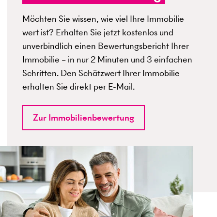
Möchten Sie wissen, wie viel Ihre Immobilie
wert ist? Erhalten Sie jetzt kostenlos und
unverbindlich einen Bewertungsbericht Ihrer
Immobilie – in nur 2 Minuten und 3 einfachen
Schritten. Den Schätzwert Ihrer Immobilie
erhalten Sie direkt per E-Mail.
Zur Immobilienbewertung