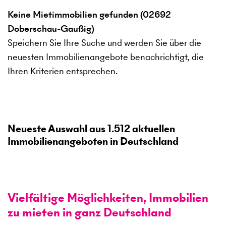
Keine Mietimmobilien gefunden (02692
Doberschau-Gaußig)
Speichern Sie Ihre Suche und werden Sie über die
neuesten Immobilienangebote benachrichtigt, die
Ihren Kriterien entsprechen.
Neueste Auswahl aus
1.512
aktuellen
Immobilienangeboten in Deutschland
Vielfältige Möglichkeiten, Immobilien
zu mieten in ganz Deutschland