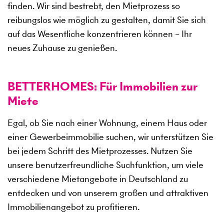
finden. Wir sind bestrebt, den Mietprozess so
reibungslos wie möglich zu gestalten, damit Sie sich
auf das Wesentliche konzentrieren können – Ihr
neues Zuhause zu genießen.
BETTERHOMES: Für Immobilien zur
Miete
Egal, ob Sie nach einer Wohnung, einem Haus oder
einer Gewerbeimmobilie suchen, wir unterstützen Sie
bei jedem Schritt des Mietprozesses. Nutzen Sie
unsere benutzerfreundliche Suchfunktion, um viele
verschiedene Mietangebote in Deutschland zu
entdecken und von unserem großen und attraktiven
Immobilienangebot zu profitieren.