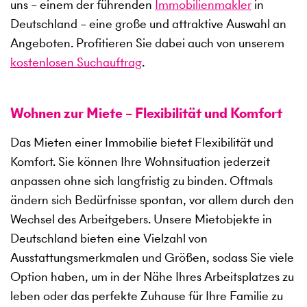
uns – einem der führenden
Immobilienmakler
in
Deutschland – eine große und attraktive Auswahl an
Angeboten. Profitieren Sie dabei auch von unserem
kostenlosen Suchauftrag
.
Wohnen zur Miete – Flexibilität und Komfort
Das Mieten einer Immobilie bietet Flexibilität und
Komfort. Sie können Ihre Wohnsituation jederzeit
anpassen ohne sich langfristig zu binden. Oftmals
ändern sich Bedürfnisse spontan, vor allem durch den
Wechsel des Arbeitgebers. Unsere Mietobjekte in
Deutschland bieten eine Vielzahl von
Ausstattungsmerkmalen und Größen, sodass Sie viele
Option haben, um in der Nähe Ihres Arbeitsplatzes zu
leben oder das perfekte Zuhause für Ihre Familie zu