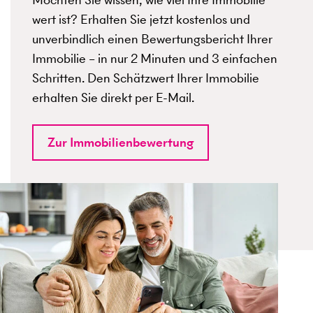
wert ist? Erhalten Sie jetzt kostenlos und
unverbindlich einen Bewertungsbericht Ihrer
Immobilie – in nur 2 Minuten und 3 einfachen
Schritten. Den Schätzwert Ihrer Immobilie
erhalten Sie direkt per E-Mail.
Zur Immobilienbewertung