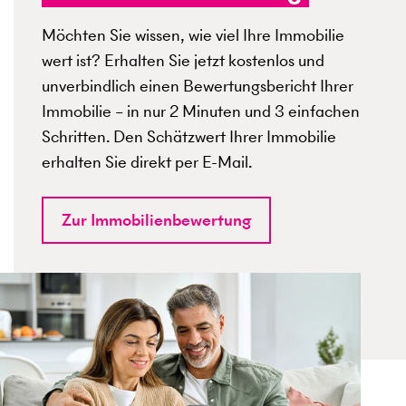
Möchten Sie wissen, wie viel Ihre Immobilie
wert ist? Erhalten Sie jetzt kostenlos und
unverbindlich einen Bewertungsbericht Ihrer
Immobilie – in nur 2 Minuten und 3 einfachen
Schritten. Den Schätzwert Ihrer Immobilie
erhalten Sie direkt per E-Mail.
Zur Immobilienbewertung