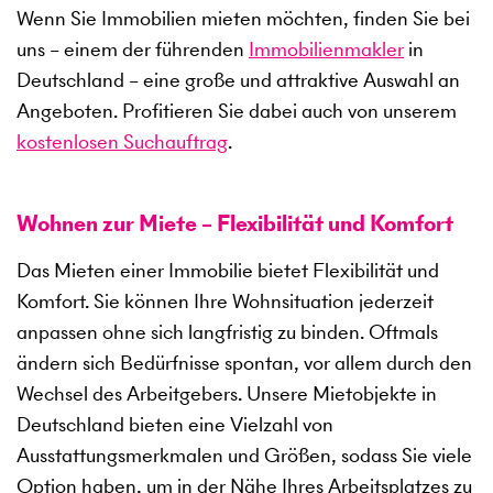
Wenn Sie Immobilien mieten möchten, finden Sie bei
uns – einem der führenden
Immobilienmakler
in
Deutschland – eine große und attraktive Auswahl an
Angeboten. Profitieren Sie dabei auch von unserem
kostenlosen Suchauftrag
.
Wohnen zur Miete – Flexibilität und Komfort
Das Mieten einer Immobilie bietet Flexibilität und
Komfort. Sie können Ihre Wohnsituation jederzeit
anpassen ohne sich langfristig zu binden. Oftmals
ändern sich Bedürfnisse spontan, vor allem durch den
Wechsel des Arbeitgebers. Unsere Mietobjekte in
Deutschland bieten eine Vielzahl von
Ausstattungsmerkmalen und Größen, sodass Sie viele
Option haben, um in der Nähe Ihres Arbeitsplatzes zu