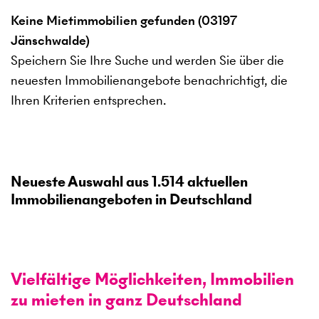
Keine Mietimmobilien gefunden (03197
Jänschwalde)
Speichern Sie Ihre Suche und werden Sie über die
neuesten Immobilienangebote benachrichtigt, die
Ihren Kriterien entsprechen.
Neueste Auswahl aus
1.514
aktuellen
Immobilienangeboten in Deutschland
Vielfältige Möglichkeiten, Immobilien
zu mieten in ganz Deutschland