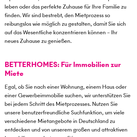
leben oder das perfekte Zuhause für Ihre Familie zu
finden. Wir sind bestrebt, den Mietprozess so
reibungslos wie möglich zu gestalten, damit Sie sich
auf das Wesentliche konzentrieren können – Ihr
neues Zuhause zu genießen.
BETTERHOMES: Für Immobilien zur
Miete
Egal, ob Sie nach einer Wohnung, einem Haus oder
einer Gewerbeimmobilie suchen, wir unterstützen Sie
bei jedem Schritt des Mietprozesses. Nutzen Sie
unsere benutzerfreundliche Suchfunktion, um viele
verschiedene Mietangebote in Deutschland zu
entdecken und von unserem großen und attraktiven