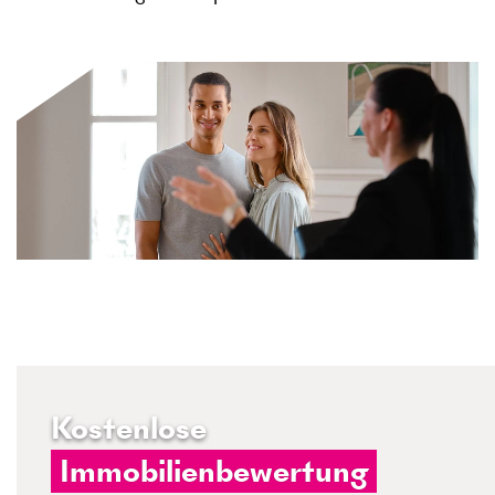
Kostenlose
Immobilienbewertung