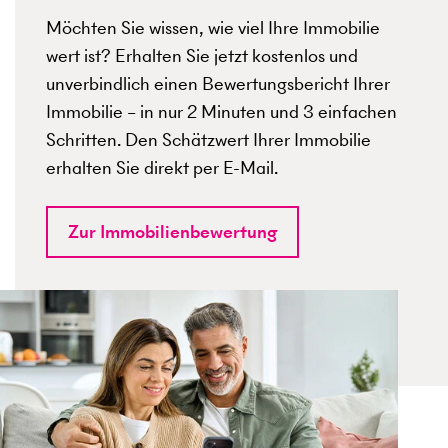
Möchten Sie wissen, wie viel Ihre Immobilie
wert ist? Erhalten Sie jetzt kostenlos und
unverbindlich einen Bewertungsbericht Ihrer
Immobilie – in nur 2 Minuten und 3 einfachen
Schritten. Den Schätzwert Ihrer Immobilie
erhalten Sie direkt per E-Mail.
Zur Immobilienbewertung