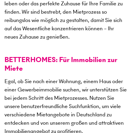
leben oder das perfekte Zuhause für Ihre Familie zu
finden. Wir sind bestrebt, den Mietprozess so
reibungslos wie möglich zu gestalten, damit Sie sich
auf das Wesentliche konzentrieren können – Ihr
neues Zuhause zu genießen.
BETTERHOMES: Für Immobilien zur
Miete
Egal, ob Sie nach einer Wohnung, einem Haus oder
einer Gewerbeimmobilie suchen, wir unterstützen Sie
bei jedem Schritt des Mietprozesses. Nutzen Sie
unsere benutzerfreundliche Suchfunktion, um viele
verschiedene Mietangebote in Deutschland zu
entdecken und von unserem großen und attraktiven
Immobilienangebot zu profitieren.