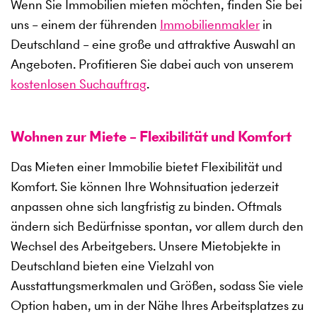
Wenn Sie Immobilien mieten möchten, finden Sie bei
uns – einem der führenden
Immobilienmakler
in
Deutschland – eine große und attraktive Auswahl an
Angeboten. Profitieren Sie dabei auch von unserem
kostenlosen Suchauftrag
.
Wohnen zur Miete – Flexibilität und Komfort
Das Mieten einer Immobilie bietet Flexibilität und
Komfort. Sie können Ihre Wohnsituation jederzeit
anpassen ohne sich langfristig zu binden. Oftmals
ändern sich Bedürfnisse spontan, vor allem durch den
Wechsel des Arbeitgebers. Unsere Mietobjekte in
Deutschland bieten eine Vielzahl von
Ausstattungsmerkmalen und Größen, sodass Sie viele
Option haben, um in der Nähe Ihres Arbeitsplatzes zu