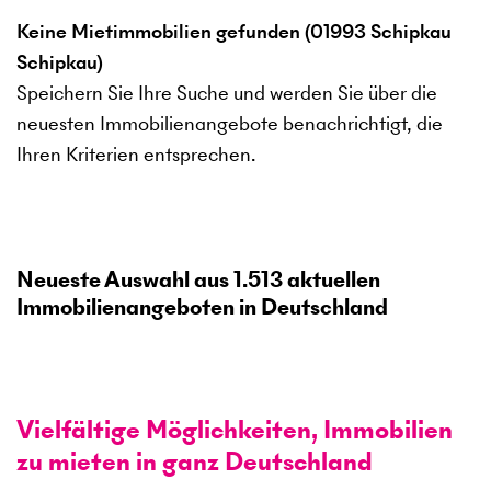
Keine Mietimmobilien gefunden (01993 Schipkau
Schipkau)
Speichern Sie Ihre Suche und werden Sie über die
neuesten Immobilienangebote benachrichtigt, die
Ihren Kriterien entsprechen.
Neueste Auswahl aus
1.513
aktuellen
Immobilienangeboten in Deutschland
Vielfältige Möglichkeiten, Immobilien
zu mieten in ganz Deutschland