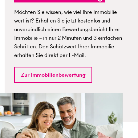
Möchten Sie wissen, wie viel Ihre Immobilie
wert ist? Erhalten Sie jetzt kostenlos und
unverbindlich einen Bewertungsbericht Ihrer
Immobilie – in nur 2 Minuten und 3 einfachen
Schritten. Den Schätzwert Ihrer Immobilie
erhalten Sie direkt per E-Mail.
Zur Immobilienbewertung