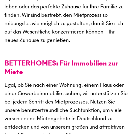
leben oder das perfekte Zuhause für Ihre Familie zu
finden. Wir sind bestrebt, den Mietprozess so
reibungslos wie möglich zu gestalten, damit Sie sich
auf das Wesentliche konzentrieren können – Ihr
neues Zuhause zu genießen.
BETTERHOMES: Für Immobilien zur
Miete
Egal, ob Sie nach einer Wohnung, einem Haus oder
einer Gewerbeimmobilie suchen, wir unterstützen Sie
bei jedem Schritt des Mietprozesses. Nutzen Sie
unsere benutzerfreundliche Suchfunktion, um viele
verschiedene Mietangebote in Deutschland zu
entdecken und von unserem großen und attraktiven