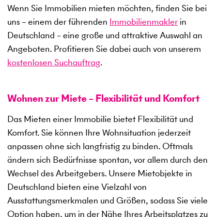
Wenn Sie Immobilien mieten möchten, finden Sie bei
uns – einem der führenden
Immobilienmakler
in
Deutschland – eine große und attraktive Auswahl an
Angeboten. Profitieren Sie dabei auch von unserem
kostenlosen Suchauftrag
.
Wohnen zur Miete – Flexibilität und Komfort
Das Mieten einer Immobilie bietet Flexibilität und
Komfort. Sie können Ihre Wohnsituation jederzeit
anpassen ohne sich langfristig zu binden. Oftmals
ändern sich Bedürfnisse spontan, vor allem durch den
Wechsel des Arbeitgebers. Unsere Mietobjekte in
Deutschland bieten eine Vielzahl von
Ausstattungsmerkmalen und Größen, sodass Sie viele
Option haben, um in der Nähe Ihres Arbeitsplatzes zu