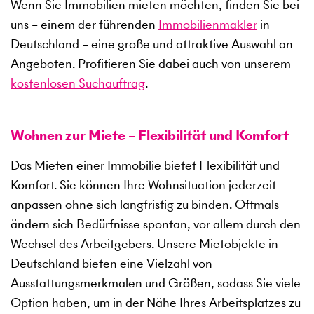
Wenn Sie Immobilien mieten möchten, finden Sie bei
uns – einem der führenden
Immobilienmakler
in
Deutschland – eine große und attraktive Auswahl an
Angeboten. Profitieren Sie dabei auch von unserem
kostenlosen Suchauftrag
.
Wohnen zur Miete – Flexibilität und Komfort
Das Mieten einer Immobilie bietet Flexibilität und
Komfort. Sie können Ihre Wohnsituation jederzeit
anpassen ohne sich langfristig zu binden. Oftmals
ändern sich Bedürfnisse spontan, vor allem durch den
Wechsel des Arbeitgebers. Unsere Mietobjekte in
Deutschland bieten eine Vielzahl von
Ausstattungsmerkmalen und Größen, sodass Sie viele
Option haben, um in der Nähe Ihres Arbeitsplatzes zu