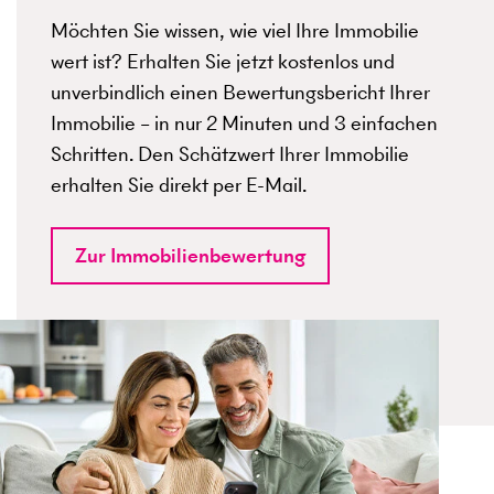
Möchten Sie wissen, wie viel Ihre Immobilie
wert ist? Erhalten Sie jetzt kostenlos und
unverbindlich einen Bewertungsbericht Ihrer
Immobilie – in nur 2 Minuten und 3 einfachen
Schritten. Den Schätzwert Ihrer Immobilie
erhalten Sie direkt per E-Mail.
Zur Immobilienbewertung