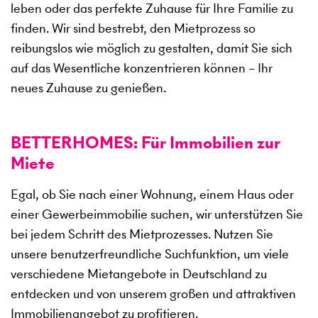
leben oder das perfekte Zuhause für Ihre Familie zu
finden. Wir sind bestrebt, den Mietprozess so
reibungslos wie möglich zu gestalten, damit Sie sich
auf das Wesentliche konzentrieren können – Ihr
neues Zuhause zu genießen.
BETTERHOMES: Für Immobilien zur
Miete
Egal, ob Sie nach einer Wohnung, einem Haus oder
einer Gewerbeimmobilie suchen, wir unterstützen Sie
bei jedem Schritt des Mietprozesses. Nutzen Sie
unsere benutzerfreundliche Suchfunktion, um viele
verschiedene Mietangebote in Deutschland zu
entdecken und von unserem großen und attraktiven
Immobilienangebot zu profitieren.