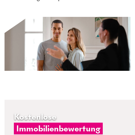
Kostenlose
Immobilienbewertung