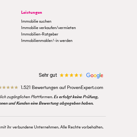
Leistungen
Immobilie suchen
Immobilie verkaufen/vermieten
Immobilien-Ratgeber
Immobilienmakler/-in werden
Sehr gut
1.521 Bewertungen auf ProvenExpert.com
ich zugänglichen Plattformen.
Es erfolgt keine Prüfung,
dinnen und Kunden eine Bewertung abgegeben haben.
 ihr verbundene Unternehmen. Alle Rechte vorbehalten.