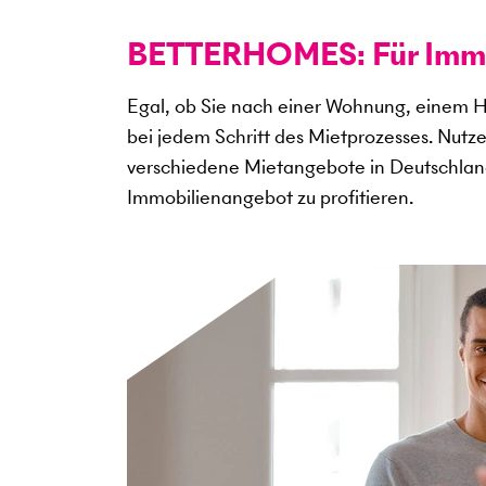
BETTERHOMES: Für Immob
Egal, ob Sie nach einer Wohnung, einem H
bei jedem Schritt des Mietprozesses. Nutz
verschiedene Mietangebote in Deutschlan
Immobilienangebot zu profitieren.