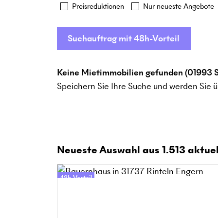
Preisreduktionen
Nur neueste Angebote
Suchauftrag mit 48h-Vorteil
Keine Mietimmobilien gefunden (01993 
Speichern Sie Ihre Suche und werden Sie ü
Neueste Auswahl aus
1.513
aktuel
48h-Vorteil