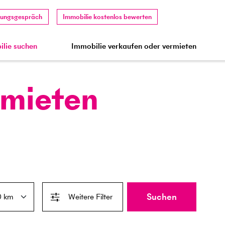
tungsgespräch
Immobilie kostenlos bewerten
lie suchen
Immobilie verkaufen oder vermieten
 mieten
Suchen
Weitere Filter