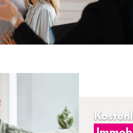
Kosten
Immobi