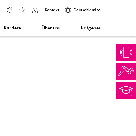
Kontakt
Deutschland
Karriere
Über uns
Ratgeber