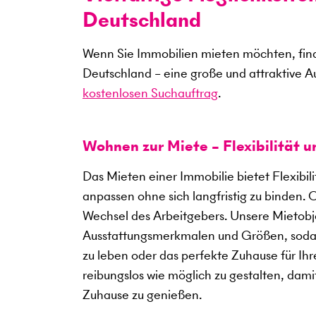
Deutschland
Wenn Sie Immobilien mieten möchten, find
Deutschland – eine große und attraktive A
kostenlosen Suchauftrag
.
Wohnen zur Miete – Flexibilität 
Das Mieten einer Immobilie bietet Flexibil
anpassen ohne sich langfristig zu binden. 
Wechsel des Arbeitgebers. Unsere Mietobje
Ausstattungsmerkmalen und Größen, sodass
zu leben oder das perfekte Zuhause für Ihre
reibungslos wie möglich zu gestalten, dami
Zuhause zu genießen.