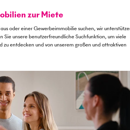
ilien zur Miete
aus oder einer Gewerbeimmobilie suchen, wir unterstütze
en Sie unsere benutzerfreundliche Suchfunktion, um viele
d zu entdecken und von unserem großen und attraktiven