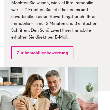
Möchten Sie wissen, wie viel Ihre Immobilie
wert ist? Erhalten Sie jetzt kostenlos und
unverbindlich einen Bewertungsbericht Ihrer
Immobilie – in nur 2 Minuten und 3 einfachen
Schritten. Den Schätzwert Ihrer Immobilie
erhalten Sie direkt per E-Mail.
Zur Immobilienbewertung