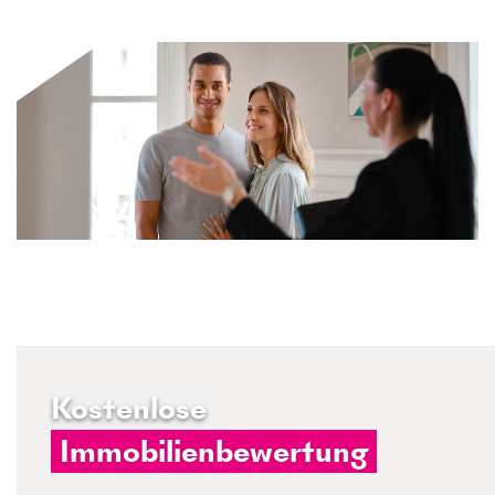
Kostenlose
Immobilienbewertung