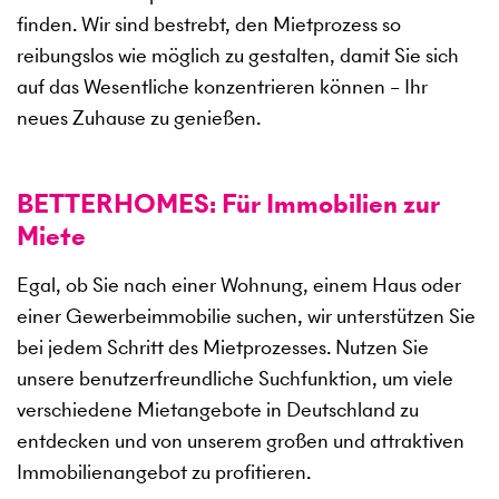
finden. Wir sind bestrebt, den Mietprozess so
reibungslos wie möglich zu gestalten, damit Sie sich
auf das Wesentliche konzentrieren können – Ihr
neues Zuhause zu genießen.
BETTERHOMES: Für Immobilien zur
Miete
Egal, ob Sie nach einer Wohnung, einem Haus oder
einer Gewerbeimmobilie suchen, wir unterstützen Sie
bei jedem Schritt des Mietprozesses. Nutzen Sie
unsere benutzerfreundliche Suchfunktion, um viele
verschiedene Mietangebote in Deutschland zu
entdecken und von unserem großen und attraktiven
Immobilienangebot zu profitieren.