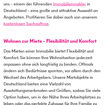
uns – einem der führenden
Immobilienmakler
in
Deutschland – eine große und attraktive Auswahl an
Angeboten. Profitieren Sie dabei auch von unserem
kostenlosen Suchauftrag
.
Wohnen zur Miete – Flexibilität und Komfort
Das Mieten einer Immobilie bietet Flexibilität und
Komfort. Sie können Ihre Wohnsituation jederzeit
anpassen ohne sich langfristig zu binden. Oftmals
ändern sich Bedürfnisse spontan, vor allem durch den
Wechsel des Arbeitgebers. Unsere Mietobjekte in
Deutschland bieten eine Vielzahl von
Ausstattungsmerkmalen und Größen, sodass Sie viele
Option haben, um in der Nähe Ihres Arbeitsplatzes zu
leben oder das perfekte Zuhause für Ihre Familie zu