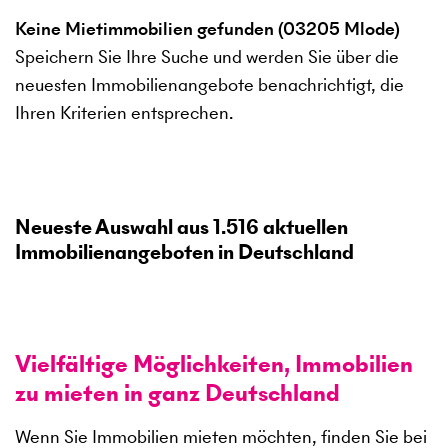
Keine Mietimmobilien gefunden (03205 Mlode)
Speichern Sie Ihre Suche und werden Sie über die
neuesten Immobilienangebote benachrichtigt, die
Ihren Kriterien entsprechen.
Neueste Auswahl aus
1.516
aktuellen
Immobilienangeboten in Deutschland
Vielfältige Möglichkeiten, Immobilien
zu mieten in ganz Deutschland
Wenn Sie Immobilien mieten möchten, finden Sie bei