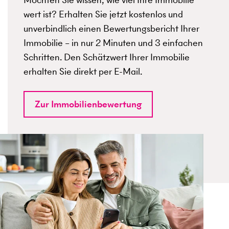
wert ist? Erhalten Sie jetzt kostenlos und
unverbindlich einen Bewertungsbericht Ihrer
Immobilie – in nur 2 Minuten und 3 einfachen
Schritten. Den Schätzwert Ihrer Immobilie
erhalten Sie direkt per E-Mail.
Zur Immobilienbewertung