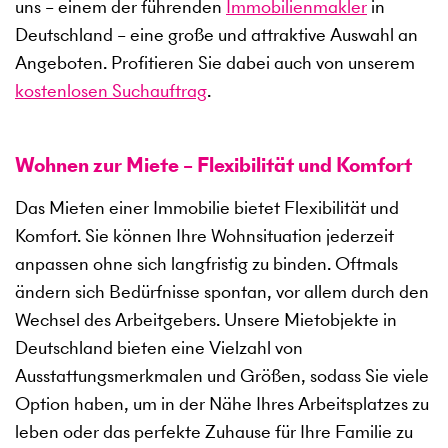
uns – einem der führenden
Immobilienmakler
in
Deutschland – eine große und attraktive Auswahl an
Angeboten. Profitieren Sie dabei auch von unserem
kostenlosen Suchauftrag
.
Wohnen zur Miete – Flexibilität und Komfort
Das Mieten einer Immobilie bietet Flexibilität und
Komfort. Sie können Ihre Wohnsituation jederzeit
anpassen ohne sich langfristig zu binden. Oftmals
ändern sich Bedürfnisse spontan, vor allem durch den
Wechsel des Arbeitgebers. Unsere Mietobjekte in
Deutschland bieten eine Vielzahl von
Ausstattungsmerkmalen und Größen, sodass Sie viele
Option haben, um in der Nähe Ihres Arbeitsplatzes zu
leben oder das perfekte Zuhause für Ihre Familie zu