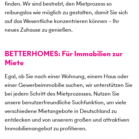
finden. Wir sind bestrebt, den Mietprozess so
reibungslos wie möglich zu gestalten, damit Sie sich
auf das Wesentliche konzentrieren können – Ihr
neues Zuhause zu genießen.
BETTERHOMES: Für Immobilien zur
Miete
Egal, ob Sie nach einer Wohnung, einem Haus oder
einer Gewerbeimmobilie suchen, wir unterstützen Sie
bei jedem Schritt des Mietprozesses. Nutzen Sie
unsere benutzerfreundliche Suchfunktion, um viele
verschiedene Mietangebote in Deutschland zu
entdecken und von unserem großen und attraktiven
Immobilienangebot zu profitieren.