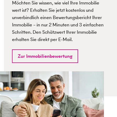
Möchten Sie wissen, wie viel Ihre Immobilie
wert ist? Erhalten Sie jetzt kostenlos und
unverbindlich einen Bewertungsbericht Ihrer
Immobilie – in nur 2 Minuten und 3 einfachen
Schritten. Den Schätzwert Ihrer Immobilie
erhalten Sie direkt per E-Mail.
Zur Immobilienbewertung