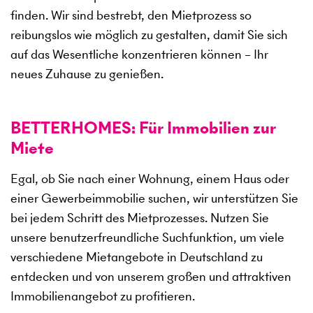
finden. Wir sind bestrebt, den Mietprozess so
reibungslos wie möglich zu gestalten, damit Sie sich
auf das Wesentliche konzentrieren können – Ihr
neues Zuhause zu genießen.
BETTERHOMES: Für Immobilien zur
Miete
Egal, ob Sie nach einer Wohnung, einem Haus oder
einer Gewerbeimmobilie suchen, wir unterstützen Sie
bei jedem Schritt des Mietprozesses. Nutzen Sie
unsere benutzerfreundliche Suchfunktion, um viele
verschiedene Mietangebote in Deutschland zu
entdecken und von unserem großen und attraktiven
Immobilienangebot zu profitieren.