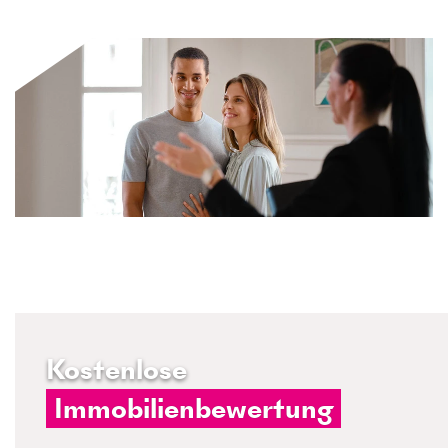
Kostenlose
Immobilienbewertung