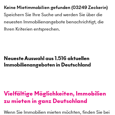
Keine Mietimmobilien gefunden (03249 Zeckerin)
Speichern Sie Ihre Suche und werden Sie über die
neuesten Immobilienangebote benachrichtigt, die
Ihren Kriterien entsprechen.
Neueste Auswahl aus
1.516
aktuellen
Immobilienangeboten in Deutschland
Vielfältige Möglichkeiten, Immobilien
zu mieten in ganz Deutschland
Wenn Sie Immobilien mieten möchten, finden Sie bei