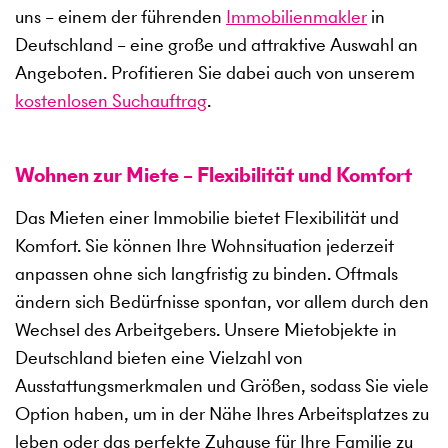
uns – einem der führenden
Immobilienmakler
in
Deutschland – eine große und attraktive Auswahl an
Angeboten. Profitieren Sie dabei auch von unserem
kostenlosen Suchauftrag
.
Wohnen zur Miete – Flexibilität und Komfort
Das Mieten einer Immobilie bietet Flexibilität und
Komfort. Sie können Ihre Wohnsituation jederzeit
anpassen ohne sich langfristig zu binden. Oftmals
ändern sich Bedürfnisse spontan, vor allem durch den
Wechsel des Arbeitgebers. Unsere Mietobjekte in
Deutschland bieten eine Vielzahl von
Ausstattungsmerkmalen und Größen, sodass Sie viele
Option haben, um in der Nähe Ihres Arbeitsplatzes zu
leben oder das perfekte Zuhause für Ihre Familie zu