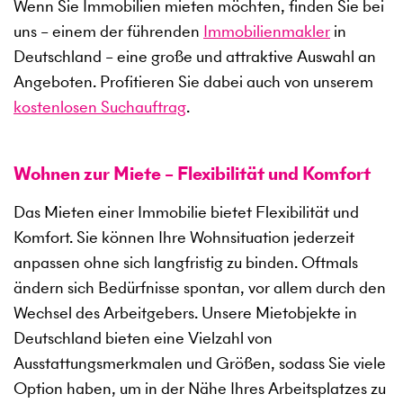
Wenn Sie Immobilien mieten möchten, finden Sie bei
uns – einem der führenden
Immobilienmakler
in
Deutschland – eine große und attraktive Auswahl an
Angeboten. Profitieren Sie dabei auch von unserem
kostenlosen Suchauftrag
.
Wohnen zur Miete – Flexibilität und Komfort
Das Mieten einer Immobilie bietet Flexibilität und
Komfort. Sie können Ihre Wohnsituation jederzeit
anpassen ohne sich langfristig zu binden. Oftmals
ändern sich Bedürfnisse spontan, vor allem durch den
Wechsel des Arbeitgebers. Unsere Mietobjekte in
Deutschland bieten eine Vielzahl von
Ausstattungsmerkmalen und Größen, sodass Sie viele
Option haben, um in der Nähe Ihres Arbeitsplatzes zu