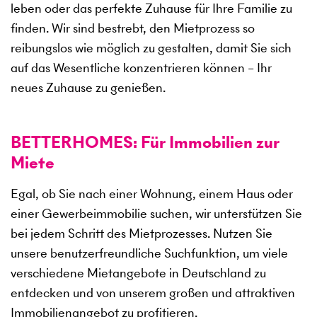
leben oder das perfekte Zuhause für Ihre Familie zu
finden. Wir sind bestrebt, den Mietprozess so
reibungslos wie möglich zu gestalten, damit Sie sich
auf das Wesentliche konzentrieren können – Ihr
neues Zuhause zu genießen.
BETTERHOMES: Für Immobilien zur
Miete
Egal, ob Sie nach einer Wohnung, einem Haus oder
einer Gewerbeimmobilie suchen, wir unterstützen Sie
bei jedem Schritt des Mietprozesses. Nutzen Sie
unsere benutzerfreundliche Suchfunktion, um viele
verschiedene Mietangebote in Deutschland zu
entdecken und von unserem großen und attraktiven
Immobilienangebot zu profitieren.