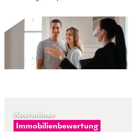
Kostenlose
Immobilienbewertung