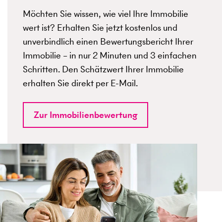
Möchten Sie wissen, wie viel Ihre Immobilie
wert ist? Erhalten Sie jetzt kostenlos und
unverbindlich einen Bewertungsbericht Ihrer
Immobilie – in nur 2 Minuten und 3 einfachen
Schritten. Den Schätzwert Ihrer Immobilie
erhalten Sie direkt per E-Mail.
Zur Immobilienbewertung