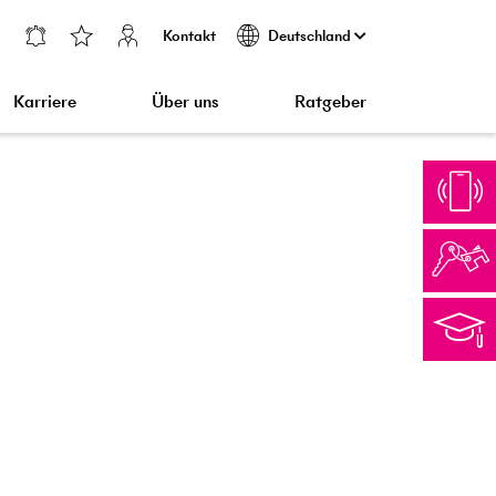
Kontakt
Deutschland
Karriere
Über uns
Ratgeber