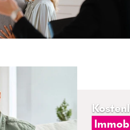
Kosten
Immobi