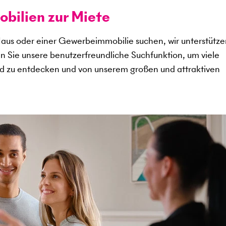
ilien zur Miete
aus oder einer Gewerbeimmobilie suchen, wir unterstütze
en Sie unsere benutzerfreundliche Suchfunktion, um viele
d zu entdecken und von unserem großen und attraktiven