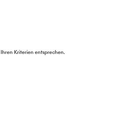
Ihren Kriterien entsprechen.