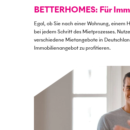
BETTERHOMES: Für Immob
Egal, ob Sie nach einer Wohnung, einem H
bei jedem Schritt des Mietprozesses. Nutz
verschiedene Mietangebote in Deutschlan
Immobilienangebot zu profitieren.