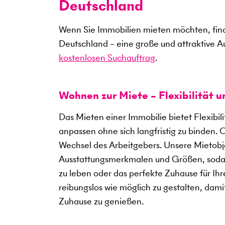
Deutschland
Wenn Sie Immobilien mieten möchten, find
Deutschland – eine große und attraktive A
kostenlosen Suchauftrag
.
Wohnen zur Miete – Flexibilität 
Das Mieten einer Immobilie bietet Flexibil
anpassen ohne sich langfristig zu binden. 
Wechsel des Arbeitgebers. Unsere Mietobje
Ausstattungsmerkmalen und Größen, sodass
zu leben oder das perfekte Zuhause für Ihre
reibungslos wie möglich zu gestalten, dami
Zuhause zu genießen.