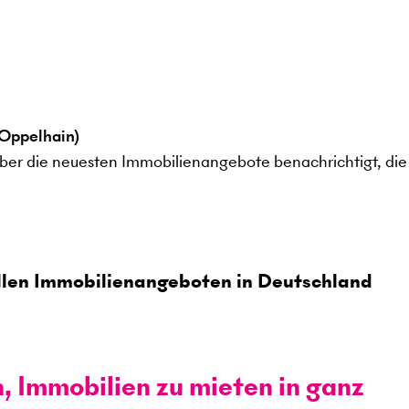
Oppelhain)
ber die neuesten Immobilienangebote benachrichtigt, die 
len Immobilienangeboten in Deutschland
n, Immobilien zu mieten in ganz