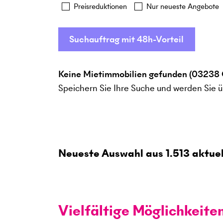
Preisreduktionen
Nur neueste Angebote
Suchauftrag mit 48h-Vorteil
Keine Mietimmobilien gefunden (03238 
Speichern Sie Ihre Suche und werden Sie ü
Neueste Auswahl aus
1.513
aktuel
Vielfältige Möglichkeite