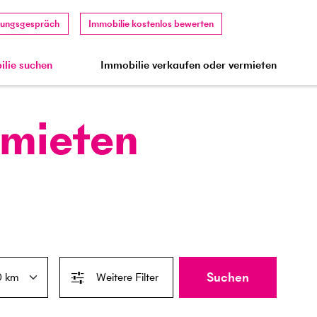
tungsgespräch
Immobilie kostenlos bewerten
lie suchen
Immobilie verkaufen oder vermieten
 mieten
Suchen
Weitere Filter