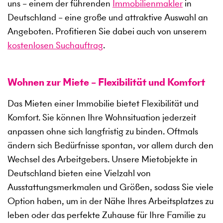
uns – einem der führenden
Immobilienmakler
in
Deutschland – eine große und attraktive Auswahl an
Angeboten. Profitieren Sie dabei auch von unserem
kostenlosen Suchauftrag
.
Wohnen zur Miete – Flexibilität und Komfort
Das Mieten einer Immobilie bietet Flexibilität und
Komfort. Sie können Ihre Wohnsituation jederzeit
anpassen ohne sich langfristig zu binden. Oftmals
ändern sich Bedürfnisse spontan, vor allem durch den
Wechsel des Arbeitgebers. Unsere Mietobjekte in
Deutschland bieten eine Vielzahl von
Ausstattungsmerkmalen und Größen, sodass Sie viele
Option haben, um in der Nähe Ihres Arbeitsplatzes zu
leben oder das perfekte Zuhause für Ihre Familie zu