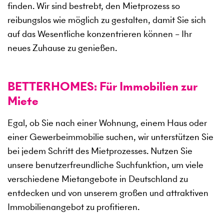
finden. Wir sind bestrebt, den Mietprozess so
reibungslos wie möglich zu gestalten, damit Sie sich
auf das Wesentliche konzentrieren können – Ihr
neues Zuhause zu genießen.
BETTERHOMES: Für Immobilien zur
Miete
Egal, ob Sie nach einer Wohnung, einem Haus oder
einer Gewerbeimmobilie suchen, wir unterstützen Sie
bei jedem Schritt des Mietprozesses. Nutzen Sie
unsere benutzerfreundliche Suchfunktion, um viele
verschiedene Mietangebote in Deutschland zu
entdecken und von unserem großen und attraktiven
Immobilienangebot zu profitieren.