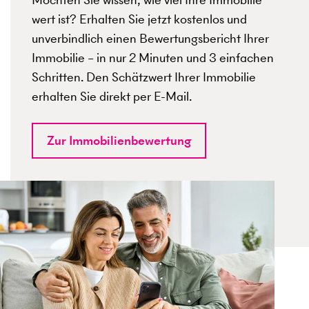
wert ist? Erhalten Sie jetzt kostenlos und
unverbindlich einen Bewertungsbericht Ihrer
Immobilie – in nur 2 Minuten und 3 einfachen
Schritten. Den Schätzwert Ihrer Immobilie
erhalten Sie direkt per E-Mail.
Zur Immobilienbewertung